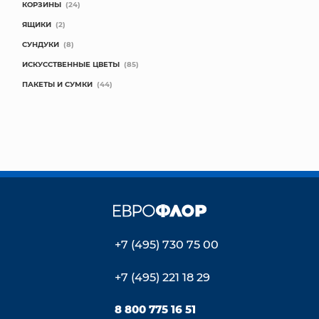
КОРЗИНЫ
(24)
ЯЩИКИ
(2)
СУНДУКИ
(8)
ИСКУССТВЕННЫЕ ЦВЕТЫ
(85)
ПАКЕТЫ И СУМКИ
(44)
+7 (495) 730 75 00
+7 (495) 221 18 29
8 800 775 16 51