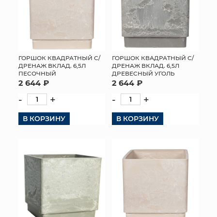
ГОРШОК КВАДРАТНЫЙ С/
ГОРШОК КВАДРАТНЫЙ С/
ДРЕНАЖ ВКЛАД. 6,5Л
ДРЕНАЖ ВКЛАД. 6,5Л
ПЕСОЧНЫЙ
ДРЕВЕСНЫЙ УГОЛЬ
2 644 ₽
2 644 ₽
-
+
-
+
В КОРЗИНУ
В КОРЗИНУ