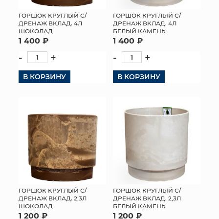
ГОРШОК КРУГЛЫЙ С/
ГОРШОК КРУГЛЫЙ С/
ДРЕНАЖ ВКЛАД. 4Л
ДРЕНАЖ ВКЛАД. 4Л
ШОКОЛАД
БЕЛЫЙ КАМЕНЬ
1 400 ₽
1 400 ₽
-
+
-
+
В КОРЗИНУ
В КОРЗИНУ
ГОРШОК КРУГЛЫЙ С/
ГОРШОК КРУГЛЫЙ С/
ДРЕНАЖ ВКЛАД. 2,3Л
ДРЕНАЖ ВКЛАД. 2,3Л
ШОКОЛАД
БЕЛЫЙ КАМЕНЬ
1 200 ₽
1 200 ₽