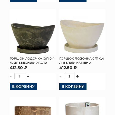
ГОРШОК ЛОДОЧКА С/П 0,4
ГОРШОК ЛОДОЧКА С/П 0,4
Л, ДРЕВЕСНЫЙ УГОЛЬ
Л, БЕЛЫЙ КАМЕНЬ
412.50 ₽
412.50 ₽
-
+
-
+
В КОРЗИНУ
В КОРЗИНУ