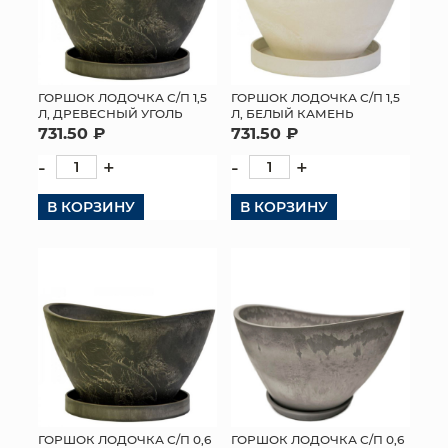
ГОРШОК ЛОДОЧКА С/П 1,5
ГОРШОК ЛОДОЧКА С/П 1,5
Л, ДРЕВЕСНЫЙ УГОЛЬ
Л, БЕЛЫЙ КАМЕНЬ
731.50 ₽
731.50 ₽
-
+
-
+
В КОРЗИНУ
В КОРЗИНУ
ГОРШОК ЛОДОЧКА С/П 0,6
ГОРШОК ЛОДОЧКА С/П 0,6