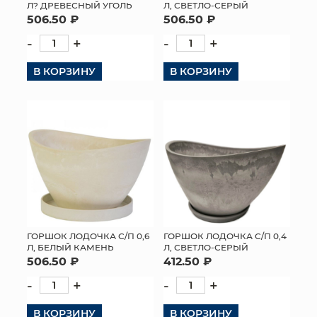
Л? ДРЕВЕСНЫЙ УГОЛЬ
Л, СВЕТЛО-СЕРЫЙ
506.50 ₽
506.50 ₽
-
+
-
+
В КОРЗИНУ
В КОРЗИНУ
ГОРШОК ЛОДОЧКА С/П 0,6
ГОРШОК ЛОДОЧКА С/П 0,4
Л, БЕЛЫЙ КАМЕНЬ
Л, СВЕТЛО-СЕРЫЙ
506.50 ₽
412.50 ₽
-
+
-
+
В КОРЗИНУ
В КОРЗИНУ