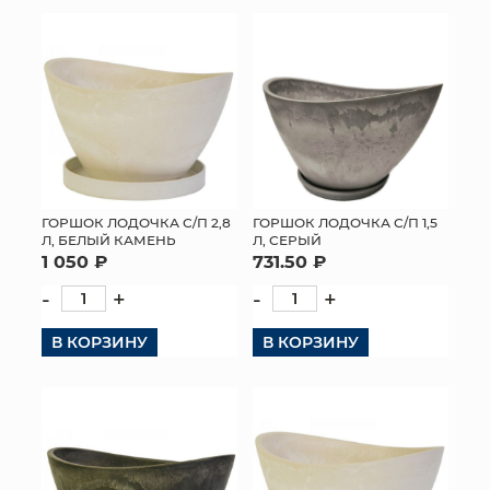
КОНТАКТЫ
ГОРШОК ЛОДОЧКА С/П 2,8
ГОРШОК ЛОДОЧКА С/П 1,5
Л, БЕЛЫЙ КАМЕНЬ
Л, СЕРЫЙ
1 050 ₽
731.50 ₽
-
+
-
+
В КОРЗИНУ
В КОРЗИНУ