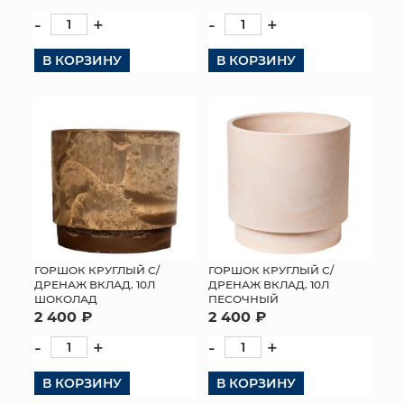
-
+
-
+
В КОРЗИНУ
В КОРЗИНУ
ГОРШОК КРУГЛЫЙ С/
ГОРШОК КРУГЛЫЙ С/
ДРЕНАЖ ВКЛАД. 10Л
ДРЕНАЖ ВКЛАД. 10Л
ШОКОЛАД
ПЕСОЧНЫЙ
2 400 ₽
2 400 ₽
-
+
-
+
В КОРЗИНУ
В КОРЗИНУ