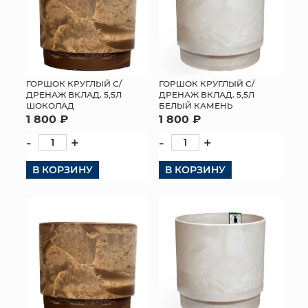
ГОРШОК КРУГЛЫЙ С/
ГОРШОК КРУГЛЫЙ С/
ДРЕНАЖ ВКЛАД. 5,5Л
ДРЕНАЖ ВКЛАД. 5,5Л
ШОКОЛАД
БЕЛЫЙ КАМЕНЬ
1 800 ₽
1 800 ₽
-
+
-
+
В КОРЗИНУ
В КОРЗИНУ