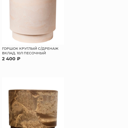
ГОРШОК КРУГЛЫЙ С/ДРЕНАЖ
ВКЛАД. 10Л ПЕСОЧНЫЙ
2 400 ₽