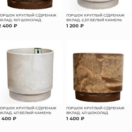
ГОРШОК КРУГЛЫЙ С/ДРЕНАЖ
ГОРШОК КРУГЛЫЙ С/ДРЕНАЖ
ВКЛАД. 10Л ШОКОЛАД
ВКЛАД. 2,3Л БЕЛЫЙ КАМЕНЬ
2 400 ₽
1 200 ₽
ГОРШОК КРУГЛЫЙ С/ДРЕНАЖ
ГОРШОК КРУГЛЫЙ С/ДРЕНАЖ
ВКЛАД. 4Л БЕЛЫЙ КАМЕНЬ
ВКЛАД. 4Л ШОКОЛАД
1 400 ₽
1 400 ₽