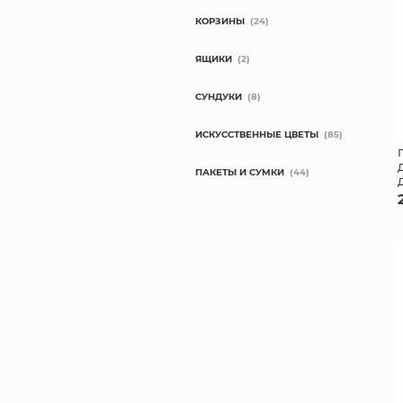
КОРЗИНЫ
(24)
ЯЩИКИ
(2)
СУНДУКИ
(8)
ИСКУССТВЕННЫЕ ЦВЕТЫ
(85)
ПАКЕТЫ И СУМКИ
(44)