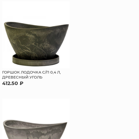
ГОРШОК ЛОДОЧКА С/П 0,4 Л,
ДРЕВЕСНЫЙ УГОЛЬ
412.50 ₽