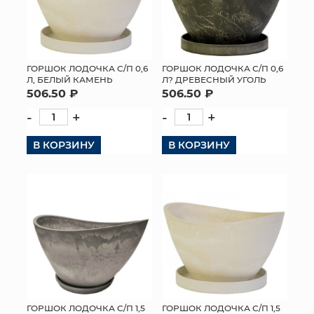
ГОРШОК ЛОДОЧКА С/П 0,6
ГОРШОК ЛОДОЧКА С/П 0,6
Л, БЕЛЫЙ КАМЕНЬ
Л? ДРЕВЕСНЫЙ УГОЛЬ
506.50 ₽
506.50 ₽
-
+
-
+
В КОРЗИНУ
В КОРЗИНУ
ГОРШОК ЛОДОЧКА С/П 1,5
ГОРШОК ЛОДОЧКА С/П 1,5