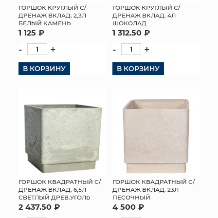
ГОРШОК КРУГЛЫЙ С/
ГОРШОК КРУГЛЫЙ С/
ДРЕНАЖ ВКЛАД. 2,3Л
ДРЕНАЖ ВКЛАД. 4Л
БЕЛЫЙ КАМЕНЬ
ШОКОЛАД
1 125 ₽
1 312.50 ₽
-
+
-
+
В КОРЗИНУ
В КОРЗИНУ
ГОРШОК КВАДРАТНЫЙ С/
ГОРШОК КВАДРАТНЫЙ С/
ДРЕНАЖ ВКЛАД. 6,5Л
ДРЕНАЖ ВКЛАД. 23Л
СВЕТЛЫЙ ДРЕВ.УГОЛЬ
ПЕСОЧНЫЙ
2 437.50 ₽
4 500 ₽