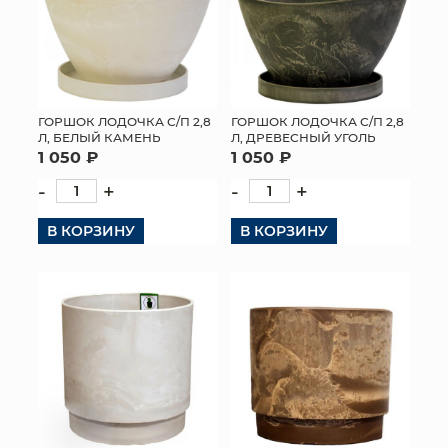
ГОРШОК ЛОДОЧКА С/П 2,8
ГОРШОК ЛОДОЧКА С/П 2,8
Л, БЕЛЫЙ КАМЕНЬ
Л, ДРЕВЕСНЫЙ УГОЛЬ
1 050 ₽
1 050 ₽
-
+
-
+
В КОРЗИНУ
В КОРЗИНУ