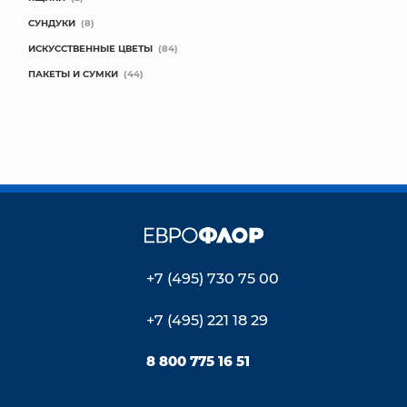
СУНДУКИ
(8)
ИСКУССТВЕННЫЕ ЦВЕТЫ
(84)
ПАКЕТЫ И СУМКИ
(44)
+7 (495) 730 75 00
+7 (495) 221 18 29
8 800 775 16 51