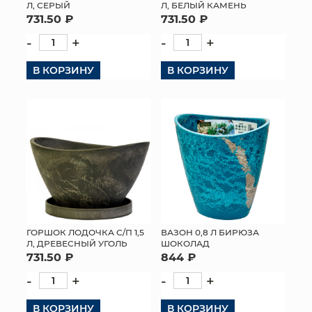
Л, СЕРЫЙ
Л, БЕЛЫЙ КАМЕНЬ
731.50 ₽
731.50 ₽
-
+
-
+
В КОРЗИНУ
В КОРЗИНУ
ГОРШОК ЛОДОЧКА С/П 1,5
ВАЗОН 0,8 Л БИРЮЗА
Л, ДРЕВЕСНЫЙ УГОЛЬ
ШОКОЛАД
731.50 ₽
844 ₽
-
+
-
+
В КОРЗИНУ
В КОРЗИНУ