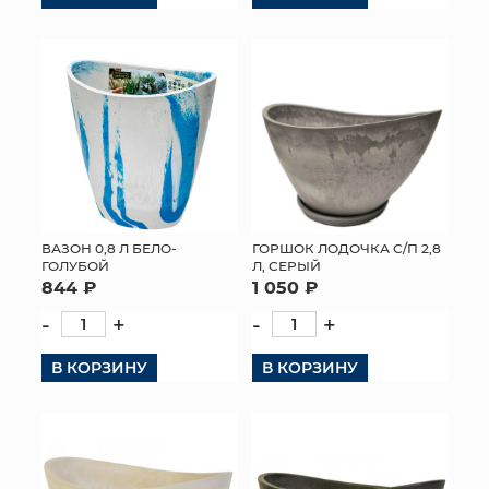
ВАЗОН 0,8 Л БЕЛО-
ГОРШОК ЛОДОЧКА С/П 2,8
ГОЛУБОЙ
Л, СЕРЫЙ
844 ₽
1 050 ₽
-
+
-
+
В КОРЗИНУ
В КОРЗИНУ