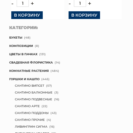
-
+
-
+
В КОРЗИНУ
В КОРЗИНУ
КАТЕГОРИИ:
БУКЕТЫ
(48)
КОМПОЗИЦИИ
(8)
ЦВЕТЫ В ПАЧКАХ
(131)
СВАДЕБНАЯ ФЛОРИСТИКА
(14)
КОМНАТНЫЕ РАСТЕНИЯ
(484)
ГОРШКИ И КАШПО
(445)
САНТИНО ВИПСЕТ
(57)
САНТИНО БАЛКОННЫЕ
(3)
САНТИНО ПОДВЕСНЫЕ
(16)
САНТИНО АРТЕ
(22)
САНТИНО ПОДДОНЫ
(43)
САНТИНО ПРОЧИЕ
(4)
ЛИВИНГРИН СИГМА
(16)