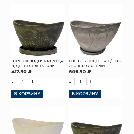
КОНТАКТЫ
ГОРШОК ЛОДОЧКА С/П 0,4
ГОРШОК ЛОДОЧКА С/П 0,6
Л, ДРЕВЕСНЫЙ УГОЛЬ
Л, СВЕТЛО-СЕРЫЙ
412.50 ₽
506.50 ₽
-
+
-
+
В КОРЗИНУ
В КОРЗИНУ