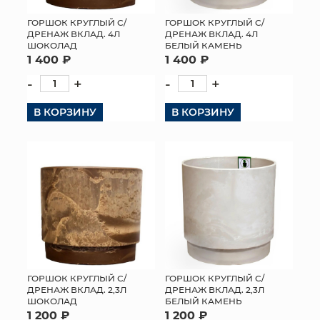
ГОРШОК КРУГЛЫЙ С/
ГОРШОК КРУГЛЫЙ С/
ДРЕНАЖ ВКЛАД. 4Л
ДРЕНАЖ ВКЛАД. 4Л
ШОКОЛАД
БЕЛЫЙ КАМЕНЬ
1 400 ₽
1 400 ₽
-
+
-
+
В КОРЗИНУ
В КОРЗИНУ
ГОРШОК КРУГЛЫЙ С/
ГОРШОК КРУГЛЫЙ С/
ДРЕНАЖ ВКЛАД. 2,3Л
ДРЕНАЖ ВКЛАД. 2,3Л
ШОКОЛАД
БЕЛЫЙ КАМЕНЬ
1 200 ₽
1 200 ₽