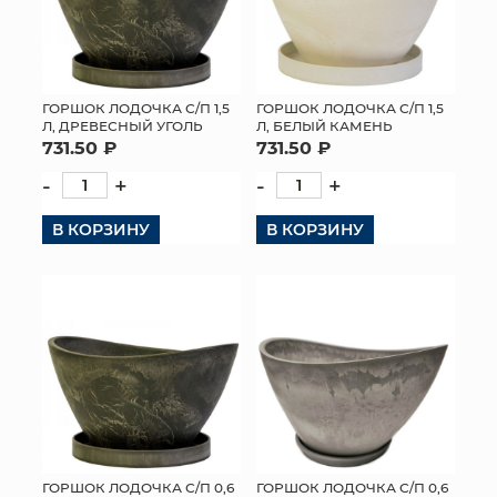
ГОРШОК ЛОДОЧКА С/П 1,5
ГОРШОК ЛОДОЧКА С/П 1,5
Л, ДРЕВЕСНЫЙ УГОЛЬ
Л, БЕЛЫЙ КАМЕНЬ
731.50 ₽
731.50 ₽
-
+
-
+
В КОРЗИНУ
В КОРЗИНУ
ГОРШОК ЛОДОЧКА С/П 0,6
ГОРШОК ЛОДОЧКА С/П 0,6