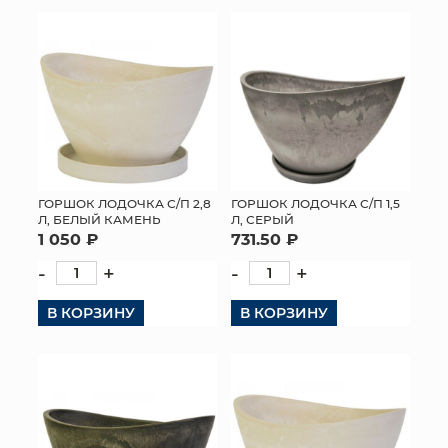
КОНТАКТЫ
ГОРШОК ЛОДОЧКА С/П 2,8
ГОРШОК ЛОДОЧКА С/П 1,5
Л, БЕЛЫЙ КАМЕНЬ
Л, СЕРЫЙ
1 050 ₽
731.50 ₽
-
+
-
+
В КОРЗИНУ
В КОРЗИНУ