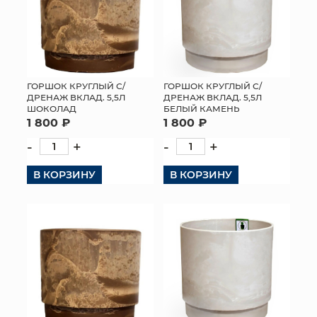
ГОРШОК КРУГЛЫЙ С/
ГОРШОК КРУГЛЫЙ С/
ДРЕНАЖ ВКЛАД. 5,5Л
ДРЕНАЖ ВКЛАД. 5,5Л
ШОКОЛАД
БЕЛЫЙ КАМЕНЬ
1 800 ₽
1 800 ₽
-
+
-
+
В КОРЗИНУ
В КОРЗИНУ