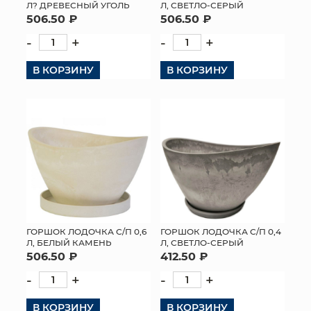
Л? ДРЕВЕСНЫЙ УГОЛЬ
Л, СВЕТЛО-СЕРЫЙ
506.50 ₽
506.50 ₽
-
+
-
+
В КОРЗИНУ
В КОРЗИНУ
ГОРШОК ЛОДОЧКА С/П 0,6
ГОРШОК ЛОДОЧКА С/П 0,4
Л, БЕЛЫЙ КАМЕНЬ
Л, СВЕТЛО-СЕРЫЙ
506.50 ₽
412.50 ₽
-
+
-
+
В КОРЗИНУ
В КОРЗИНУ