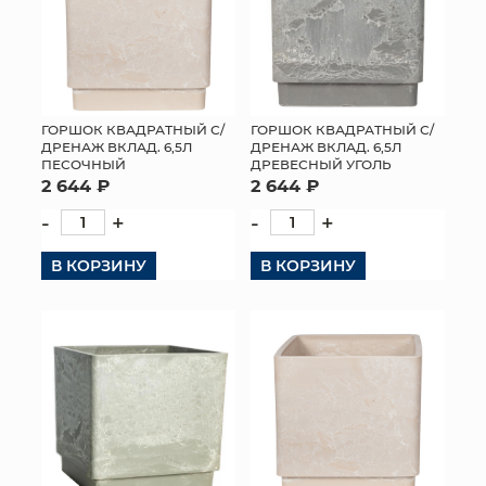
ГОРШОК КВАДРАТНЫЙ С/
ГОРШОК КВАДРАТНЫЙ С/
ДРЕНАЖ ВКЛАД. 6,5Л
ДРЕНАЖ ВКЛАД. 6,5Л
ПЕСОЧНЫЙ
ДРЕВЕСНЫЙ УГОЛЬ
2 644 ₽
2 644 ₽
-
+
-
+
В КОРЗИНУ
В КОРЗИНУ