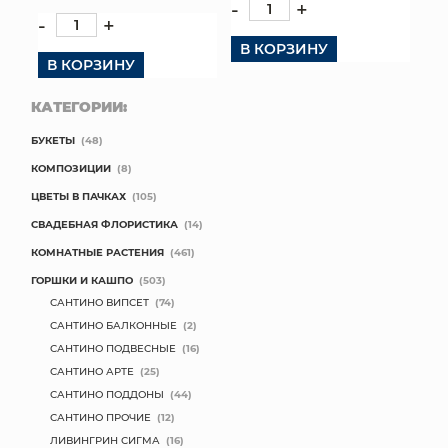
-
+
-
+
В КОРЗИНУ
В КОРЗИНУ
КАТЕГОРИИ:
БУКЕТЫ
(48)
КОМПОЗИЦИИ
(8)
ЦВЕТЫ В ПАЧКАХ
(105)
СВАДЕБНАЯ ФЛОРИСТИКА
(14)
КОМНАТНЫЕ РАСТЕНИЯ
(461)
ГОРШКИ И КАШПО
(503)
САНТИНО ВИПСЕТ
(74)
САНТИНО БАЛКОННЫЕ
(2)
САНТИНО ПОДВЕСНЫЕ
(16)
САНТИНО АРТЕ
(25)
САНТИНО ПОДДОНЫ
(44)
САНТИНО ПРОЧИЕ
(12)
ЛИВИНГРИН СИГМА
(16)