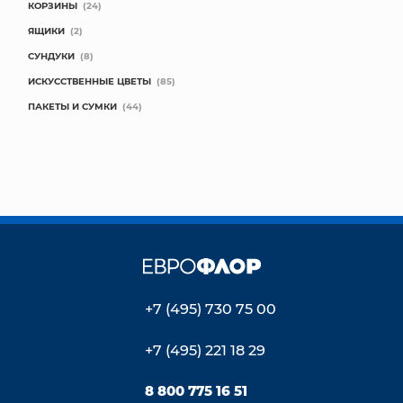
КОРЗИНЫ
(24)
ЯЩИКИ
(2)
СУНДУКИ
(8)
ИСКУССТВЕННЫЕ ЦВЕТЫ
(85)
ПАКЕТЫ И СУМКИ
(44)
+7 (495) 730 75 00
+7 (495) 221 18 29
8 800 775 16 51