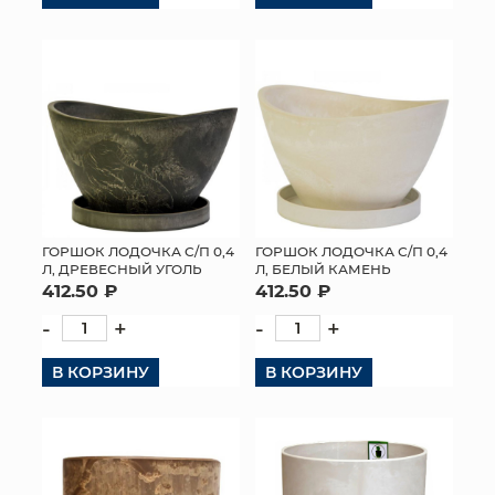
ГОРШОК ЛОДОЧКА С/П 0,4
ГОРШОК ЛОДОЧКА С/П 0,4
Л, ДРЕВЕСНЫЙ УГОЛЬ
Л, БЕЛЫЙ КАМЕНЬ
412.50 ₽
412.50 ₽
-
+
-
+
В КОРЗИНУ
В КОРЗИНУ