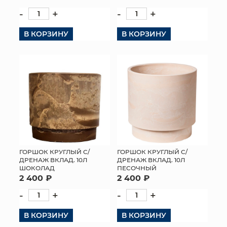
-
+
-
+
В КОРЗИНУ
В КОРЗИНУ
ГОРШОК КРУГЛЫЙ С/
ГОРШОК КРУГЛЫЙ С/
ДРЕНАЖ ВКЛАД. 10Л
ДРЕНАЖ ВКЛАД. 10Л
ШОКОЛАД
ПЕСОЧНЫЙ
2 400 ₽
2 400 ₽
-
+
-
+
В КОРЗИНУ
В КОРЗИНУ