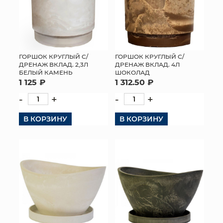
ГОРШОК КРУГЛЫЙ С/
ГОРШОК КРУГЛЫЙ С/
ДРЕНАЖ ВКЛАД. 2,3Л
ДРЕНАЖ ВКЛАД. 4Л
БЕЛЫЙ КАМЕНЬ
ШОКОЛАД
1 125 ₽
1 312.50 ₽
-
+
-
+
В КОРЗИНУ
В КОРЗИНУ