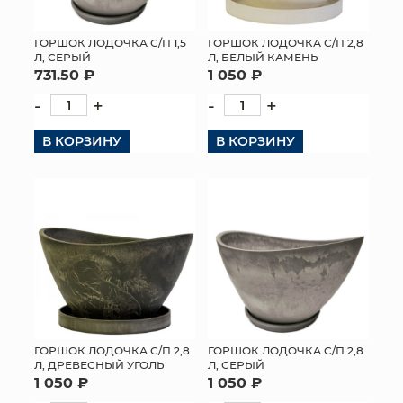
ГОРШОК ЛОДОЧКА С/П 1,5
ГОРШОК ЛОДОЧКА С/П 2,8
Л, СЕРЫЙ
Л, БЕЛЫЙ КАМЕНЬ
731.50 ₽
1 050 ₽
-
+
-
+
В КОРЗИНУ
В КОРЗИНУ
ГОРШОК ЛОДОЧКА С/П 2,8
ГОРШОК ЛОДОЧКА С/П 2,8
Л, ДРЕВЕСНЫЙ УГОЛЬ
Л, СЕРЫЙ
1 050 ₽
1 050 ₽