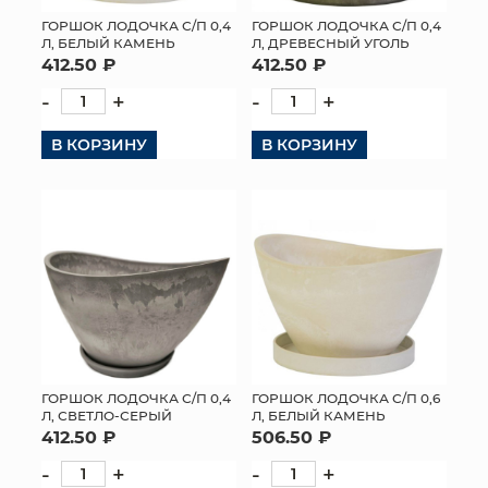
ГОРШОК ЛОДОЧКА С/П 0,4
ГОРШОК ЛОДОЧКА С/П 0,4
Л, БЕЛЫЙ КАМЕНЬ
Л, ДРЕВЕСНЫЙ УГОЛЬ
412.50 ₽
412.50 ₽
-
+
-
+
В КОРЗИНУ
В КОРЗИНУ
ГОРШОК ЛОДОЧКА С/П 0,4
ГОРШОК ЛОДОЧКА С/П 0,6
Л, СВЕТЛО-СЕРЫЙ
Л, БЕЛЫЙ КАМЕНЬ
412.50 ₽
506.50 ₽
-
+
-
+