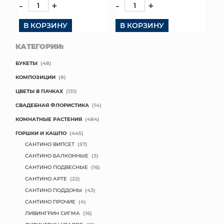
-
+
-
+
В КОРЗИНУ
В КОРЗИНУ
КАТЕГОРИИ:
БУКЕТЫ
(48)
КОМПОЗИЦИИ
(8)
ЦВЕТЫ В ПАЧКАХ
(131)
СВАДЕБНАЯ ФЛОРИСТИКА
(14)
КОМНАТНЫЕ РАСТЕНИЯ
(484)
ГОРШКИ И КАШПО
(445)
САНТИНО ВИПСЕТ
(57)
САНТИНО БАЛКОННЫЕ
(3)
САНТИНО ПОДВЕСНЫЕ
(16)
САНТИНО АРТЕ
(22)
САНТИНО ПОДДОНЫ
(43)
САНТИНО ПРОЧИЕ
(4)
ЛИВИНГРИН СИГМА
(16)