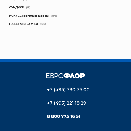
СУНДУКИ
(8)
ИСКУССТВЕННЫЕ ЦВЕТЫ
(84)
ПАКЕТЫ И СУМКИ
(44)
+7 (495) 730 75 00
+7 (495) 221 18 29
8 800 775 16 51