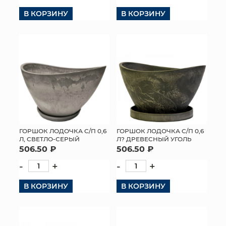
В КОРЗИНУ
В КОРЗИНУ
ГОРШОК ЛОДОЧКА С/П 0,6
ГОРШОК ЛОДОЧКА С/П 0,6
Л, СВЕТЛО-СЕРЫЙ
Л? ДРЕВЕСНЫЙ УГОЛЬ
506.50 ₽
506.50 ₽
-
+
-
+
В КОРЗИНУ
В КОРЗИНУ