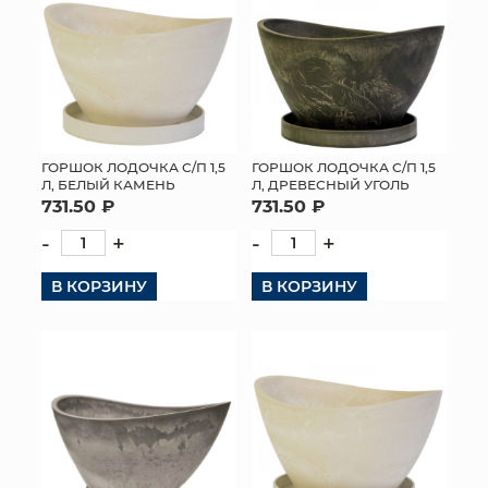
ГОРШОК ЛОДОЧКА С/П 1,5
ГОРШОК ЛОДОЧКА С/П 1,5
Л, БЕЛЫЙ КАМЕНЬ
Л, ДРЕВЕСНЫЙ УГОЛЬ
731.50 ₽
731.50 ₽
-
+
-
+
В КОРЗИНУ
В КОРЗИНУ