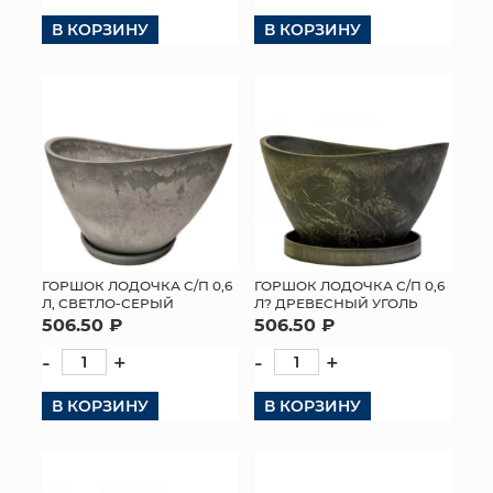
В КОРЗИНУ
В КОРЗИНУ
ГОРШОК ЛОДОЧКА С/П 0,6
ГОРШОК ЛОДОЧКА С/П 0,6
Л, СВЕТЛО-СЕРЫЙ
Л? ДРЕВЕСНЫЙ УГОЛЬ
506.50 ₽
506.50 ₽
-
+
-
+
В КОРЗИНУ
В КОРЗИНУ