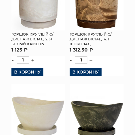
ГОРШОК КРУГЛЫЙ С/
ГОРШОК КРУГЛЫЙ С/
ДРЕНАЖ ВКЛАД. 2,3Л
ДРЕНАЖ ВКЛАД. 4Л
БЕЛЫЙ КАМЕНЬ
ШОКОЛАД
1 125 ₽
1 312.50 ₽
-
+
-
+
В КОРЗИНУ
В КОРЗИНУ