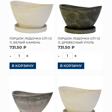
ГОРШОК ЛОДОЧКА С/П 1,5
ГОРШОК ЛОДОЧКА С/П 1,5
Л, БЕЛЫЙ КАМЕНЬ
Л, ДРЕВЕСНЫЙ УГОЛЬ
731.50 ₽
731.50 ₽
-
+
-
+
В КОРЗИНУ
В КОРЗИНУ