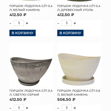
ГОРШОК ЛОДОЧКА С/П 0,4
ГОРШОК ЛОДОЧКА С/П 0,4
Л, БЕЛЫЙ КАМЕНЬ
Л, ДРЕВЕСНЫЙ УГОЛЬ
412.50 ₽
412.50 ₽
-
+
-
+
В КОРЗИНУ
В КОРЗИНУ
ГОРШОК ЛОДОЧКА С/П 0,4
ГОРШОК ЛОДОЧКА С/П 0,6
Л, СВЕТЛО-СЕРЫЙ
Л, БЕЛЫЙ КАМЕНЬ
412.50 ₽
506.50 ₽
-
+
-
+