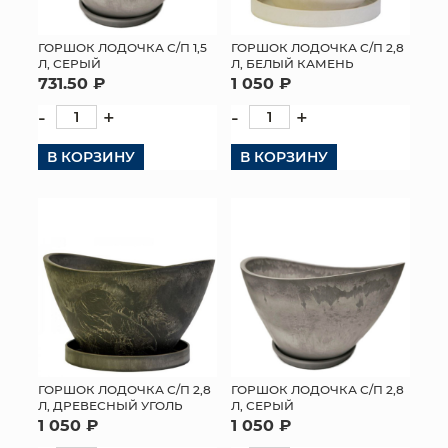
ГОРШОК ЛОДОЧКА С/П 1,5
ГОРШОК ЛОДОЧКА С/П 2,8
Л, СЕРЫЙ
Л, БЕЛЫЙ КАМЕНЬ
731.50 ₽
1 050 ₽
-
+
-
+
В КОРЗИНУ
В КОРЗИНУ
ГОРШОК ЛОДОЧКА С/П 2,8
ГОРШОК ЛОДОЧКА С/П 2,8
Л, ДРЕВЕСНЫЙ УГОЛЬ
Л, СЕРЫЙ
1 050 ₽
1 050 ₽