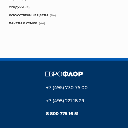
СУНДУКИ
(8)
ИСКУССТВЕННЫЕ ЦВЕТЫ
(84)
ПАКЕТЫ И СУМКИ
(44)
+7 (495) 730 75 00
+7 (495) 221 18 29
8 800 775 16 51