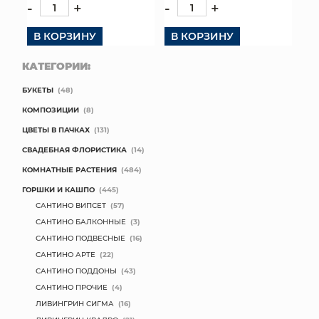
-
+
-
+
В КОРЗИНУ
В КОРЗИНУ
КАТЕГОРИИ:
БУКЕТЫ
(48)
КОМПОЗИЦИИ
(8)
ЦВЕТЫ В ПАЧКАХ
(131)
СВАДЕБНАЯ ФЛОРИСТИКА
(14)
КОМНАТНЫЕ РАСТЕНИЯ
(484)
ГОРШКИ И КАШПО
(445)
САНТИНО ВИПСЕТ
(57)
САНТИНО БАЛКОННЫЕ
(3)
САНТИНО ПОДВЕСНЫЕ
(16)
САНТИНО АРТЕ
(22)
САНТИНО ПОДДОНЫ
(43)
САНТИНО ПРОЧИЕ
(4)
ЛИВИНГРИН СИГМА
(16)