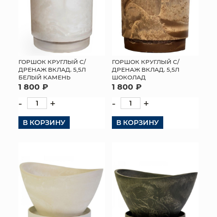
ГОРШОК КРУГЛЫЙ С/
ГОРШОК КРУГЛЫЙ С/
ДРЕНАЖ ВКЛАД. 5,5Л
ДРЕНАЖ ВКЛАД. 5,5Л
БЕЛЫЙ КАМЕНЬ
ШОКОЛАД
1 800 ₽
1 800 ₽
-
+
-
+
В КОРЗИНУ
В КОРЗИНУ