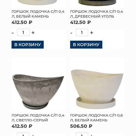
ГОРШОК ЛОДОЧКА С/П 0,4
ГОРШОК ЛОДОЧКА С/П 0,4
Л, БЕЛЫЙ КАМЕНЬ
Л, ДРЕВЕСНЫЙ УГОЛЬ
412.50 ₽
412.50 ₽
-
+
-
+
В КОРЗИНУ
В КОРЗИНУ
ГОРШОК ЛОДОЧКА С/П 0,4
ГОРШОК ЛОДОЧКА С/П 0,6
Л, СВЕТЛО-СЕРЫЙ
Л, БЕЛЫЙ КАМЕНЬ
412.50 ₽
506.50 ₽