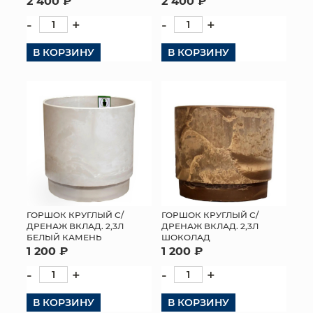
2 400 ₽
2 400 ₽
-
+
-
+
В КОРЗИНУ
В КОРЗИНУ
ГОРШОК КРУГЛЫЙ С/
ГОРШОК КРУГЛЫЙ С/
ДРЕНАЖ ВКЛАД. 2,3Л
ДРЕНАЖ ВКЛАД. 2,3Л
БЕЛЫЙ КАМЕНЬ
ШОКОЛАД
1 200 ₽
1 200 ₽
-
+
-
+
В КОРЗИНУ
В КОРЗИНУ