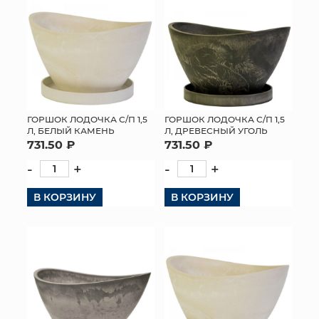
ГОРШОК ЛОДОЧКА С/П 1,5
ГОРШОК ЛОДОЧКА С/П 1,5
Л, БЕЛЫЙ КАМЕНЬ
Л, ДРЕВЕСНЫЙ УГОЛЬ
731.50 ₽
731.50 ₽
-
+
-
+
В КОРЗИНУ
В КОРЗИНУ