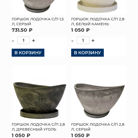
ГОРШОК ЛОДОЧКА С/П 1,5
ГОРШОК ЛОДОЧКА С/П 2,8
Л, СЕРЫЙ
Л, БЕЛЫЙ КАМЕНЬ
731.50 ₽
1 050 ₽
-
+
-
+
В КОРЗИНУ
В КОРЗИНУ
ГОРШОК ЛОДОЧКА С/П 2,8
ГОРШОК ЛОДОЧКА С/П 2,8
Л, ДРЕВЕСНЫЙ УГОЛЬ
Л, СЕРЫЙ
1 050 ₽
1 050 ₽