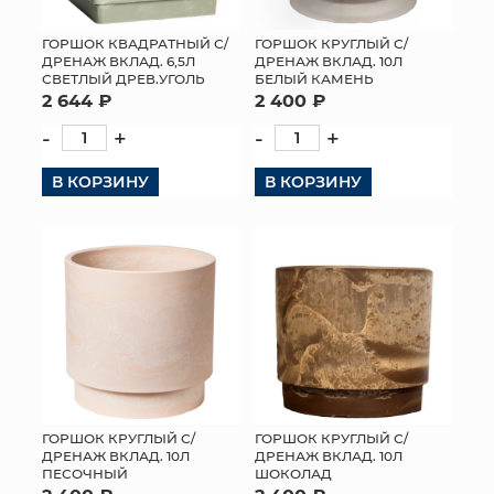
ГОРШОК КВАДРАТНЫЙ С/
ГОРШОК КРУГЛЫЙ С/
ДРЕНАЖ ВКЛАД. 6,5Л
ДРЕНАЖ ВКЛАД. 10Л
СВЕТЛЫЙ ДРЕВ.УГОЛЬ
БЕЛЫЙ КАМЕНЬ
2 644 ₽
2 400 ₽
-
+
-
+
В КОРЗИНУ
В КОРЗИНУ
ГОРШОК КРУГЛЫЙ С/
ГОРШОК КРУГЛЫЙ С/
ДРЕНАЖ ВКЛАД. 10Л
ДРЕНАЖ ВКЛАД. 10Л
ПЕСОЧНЫЙ
ШОКОЛАД