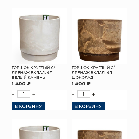
ГОРШОК КРУГЛЫЙ С/
ГОРШОК КРУГЛЫЙ С/
ДРЕНАЖ ВКЛАД. 4Л
ДРЕНАЖ ВКЛАД. 4Л
БЕЛЫЙ КАМЕНЬ
ШОКОЛАД
1 400 ₽
1 400 ₽
-
+
-
+
В КОРЗИНУ
В КОРЗИНУ