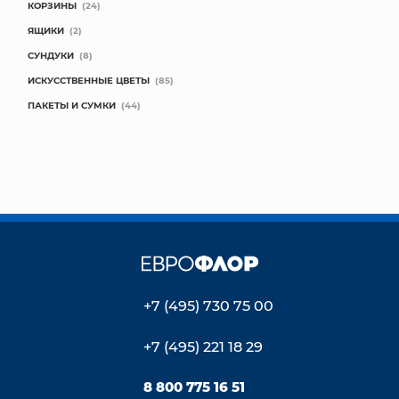
КОРЗИНЫ
(24)
ЯЩИКИ
(2)
СУНДУКИ
(8)
ИСКУССТВЕННЫЕ ЦВЕТЫ
(85)
ПАКЕТЫ И СУМКИ
(44)
+7 (495) 730 75 00
+7 (495) 221 18 29
8 800 775 16 51