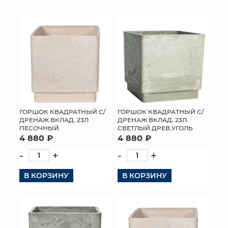
КОНТАКТЫ
ГОРШОК КВАДРАТНЫЙ С/
ГОРШОК КВАДРАТНЫЙ С/
ДРЕНАЖ ВКЛАД. 23Л
ДРЕНАЖ ВКЛАД. 23Л
ПЕСОЧНЫЙ
СВЕТЛЫЙ ДРЕВ.УГОЛЬ
4 880 ₽
4 880 ₽
-
+
-
+
В КОРЗИНУ
В КОРЗИНУ