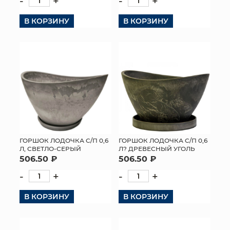
-
+
-
+
В КОРЗИНУ
В КОРЗИНУ
ГОРШОК ЛОДОЧКА С/П 0,6
ГОРШОК ЛОДОЧКА С/П 0,6
Л, СВЕТЛО-СЕРЫЙ
Л? ДРЕВЕСНЫЙ УГОЛЬ
506.50 ₽
506.50 ₽
-
+
-
+
В КОРЗИНУ
В КОРЗИНУ