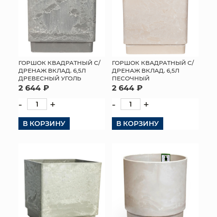
ГОРШОК КВАДРАТНЫЙ С/
ГОРШОК КВАДРАТНЫЙ С/
ДРЕНАЖ ВКЛАД. 6,5Л
ДРЕНАЖ ВКЛАД. 6,5Л
ДРЕВЕСНЫЙ УГОЛЬ
ПЕСОЧНЫЙ
2 644 ₽
2 644 ₽
-
+
-
+
В КОРЗИНУ
В КОРЗИНУ