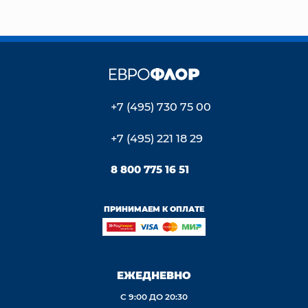
+7 (495) 730 75 00
+7 (495) 221 18 29
8 800 775 16 51
ПРИНИМАЕМ К ОПЛАТЕ
ЕЖЕДНЕВНО
С 9:00 ДО 20:30