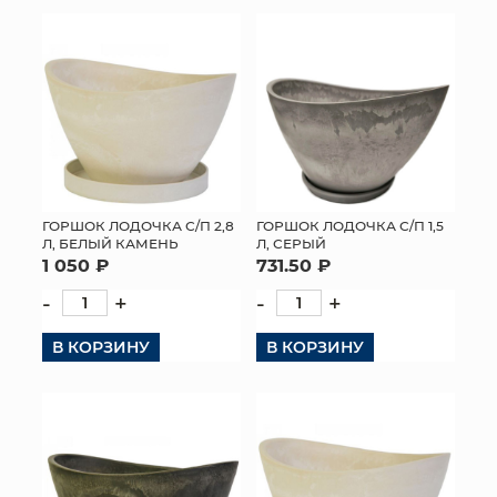
КОНТАКТЫ
ГОРШОК ЛОДОЧКА С/П 2,8
ГОРШОК ЛОДОЧКА С/П 1,5
Л, БЕЛЫЙ КАМЕНЬ
Л, СЕРЫЙ
1 050 ₽
731.50 ₽
-
+
-
+
В КОРЗИНУ
В КОРЗИНУ