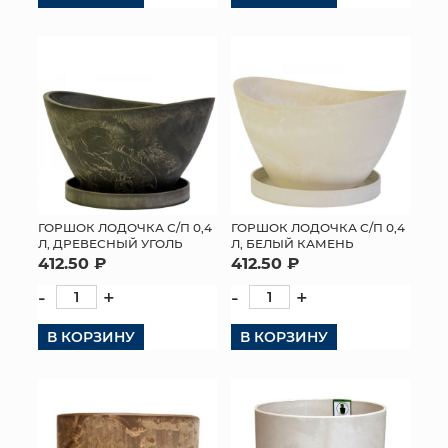
ГОРШОК ЛОДОЧКА С/П 0,4
ГОРШОК ЛОДОЧКА С/П 0,4
Л, ДРЕВЕСНЫЙ УГОЛЬ
Л, БЕЛЫЙ КАМЕНЬ
412.50 ₽
412.50 ₽
-
+
-
+
В КОРЗИНУ
В КОРЗИНУ