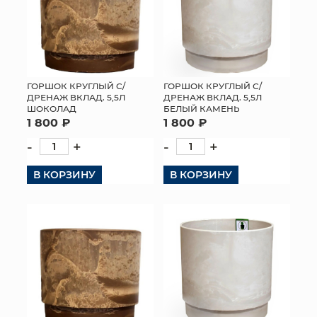
ГОРШОК КРУГЛЫЙ С/
ГОРШОК КРУГЛЫЙ С/
ДРЕНАЖ ВКЛАД. 5,5Л
ДРЕНАЖ ВКЛАД. 5,5Л
ШОКОЛАД
БЕЛЫЙ КАМЕНЬ
1 800 ₽
1 800 ₽
-
+
-
+
В КОРЗИНУ
В КОРЗИНУ