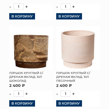
-
+
-
+
В КОРЗИНУ
В КОРЗИНУ
ГОРШОК КРУГЛЫЙ С/
ГОРШОК КРУГЛЫЙ С/
ДРЕНАЖ ВКЛАД. 10Л
ДРЕНАЖ ВКЛАД. 10Л
ШОКОЛАД
ПЕСОЧНЫЙ
2 400 ₽
2 400 ₽
-
+
-
+
В КОРЗИНУ
В КОРЗИНУ