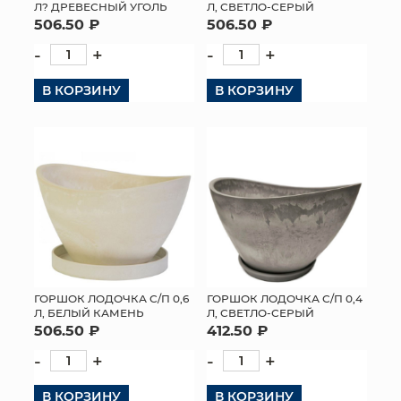
Л? ДРЕВЕСНЫЙ УГОЛЬ
Л, СВЕТЛО-СЕРЫЙ
506.50 ₽
506.50 ₽
-
+
-
+
В КОРЗИНУ
В КОРЗИНУ
ГОРШОК ЛОДОЧКА С/П 0,6
ГОРШОК ЛОДОЧКА С/П 0,4
Л, БЕЛЫЙ КАМЕНЬ
Л, СВЕТЛО-СЕРЫЙ
506.50 ₽
412.50 ₽
-
+
-
+
В КОРЗИНУ
В КОРЗИНУ