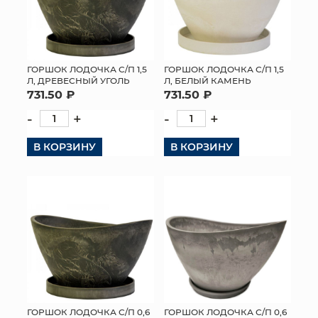
ГОРШОК ЛОДОЧКА С/П 1,5
ГОРШОК ЛОДОЧКА С/П 1,5
Л, ДРЕВЕСНЫЙ УГОЛЬ
Л, БЕЛЫЙ КАМЕНЬ
731.50 ₽
731.50 ₽
-
+
-
+
В КОРЗИНУ
В КОРЗИНУ
ГОРШОК ЛОДОЧКА С/П 0,6
ГОРШОК ЛОДОЧКА С/П 0,6