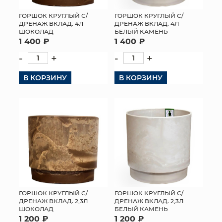
ГОРШОК КРУГЛЫЙ С/
ГОРШОК КРУГЛЫЙ С/
ДРЕНАЖ ВКЛАД. 4Л
ДРЕНАЖ ВКЛАД. 4Л
ШОКОЛАД
БЕЛЫЙ КАМЕНЬ
1 400 ₽
1 400 ₽
-
+
-
+
В КОРЗИНУ
В КОРЗИНУ
ГОРШОК КРУГЛЫЙ С/
ГОРШОК КРУГЛЫЙ С/
ДРЕНАЖ ВКЛАД. 2,3Л
ДРЕНАЖ ВКЛАД. 2,3Л
ШОКОЛАД
БЕЛЫЙ КАМЕНЬ
1 200 ₽
1 200 ₽