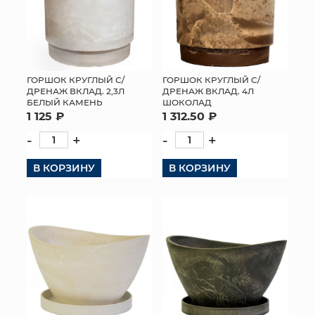
ГОРШОК КРУГЛЫЙ С/
ГОРШОК КРУГЛЫЙ С/
ДРЕНАЖ ВКЛАД. 2,3Л
ДРЕНАЖ ВКЛАД. 4Л
БЕЛЫЙ КАМЕНЬ
ШОКОЛАД
1 125 ₽
1 312.50 ₽
-
+
-
+
В КОРЗИНУ
В КОРЗИНУ