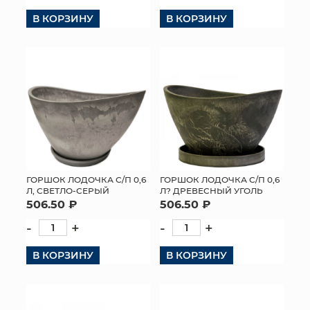
В КОРЗИНУ
В КОРЗИНУ
ГОРШОК ЛОДОЧКА С/П 0,6
ГОРШОК ЛОДОЧКА С/П 0,6
Л, СВЕТЛО-СЕРЫЙ
Л? ДРЕВЕСНЫЙ УГОЛЬ
506.50 ₽
506.50 ₽
-
+
-
+
В КОРЗИНУ
В КОРЗИНУ