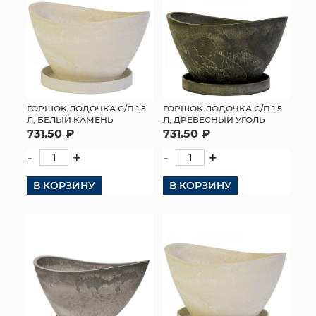
ГОРШОК ЛОДОЧКА С/П 1,5
ГОРШОК ЛОДОЧКА С/П 1,5
Л, БЕЛЫЙ КАМЕНЬ
Л, ДРЕВЕСНЫЙ УГОЛЬ
731.50 ₽
731.50 ₽
-
+
-
+
В КОРЗИНУ
В КОРЗИНУ