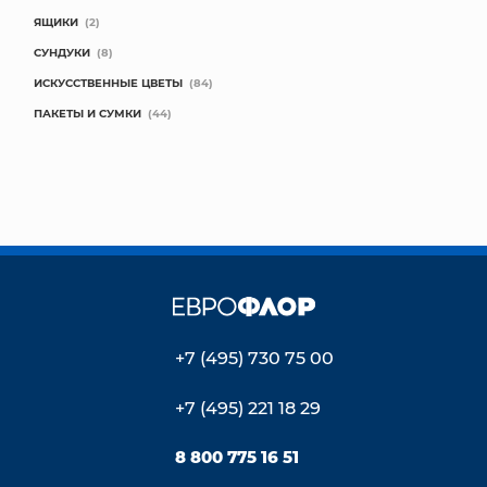
ЯЩИКИ
(2)
СУНДУКИ
(8)
ИСКУССТВЕННЫЕ ЦВЕТЫ
(84)
ПАКЕТЫ И СУМКИ
(44)
+7 (495) 730 75 00
+7 (495) 221 18 29
8 800 775 16 51