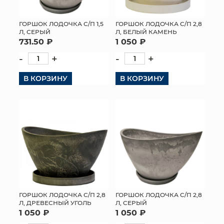
ГОРШОК ЛОДОЧКА С/П 1,5
ГОРШОК ЛОДОЧКА С/П 2,8
Л, СЕРЫЙ
Л, БЕЛЫЙ КАМЕНЬ
731.50 ₽
1 050 ₽
-
+
-
+
В КОРЗИНУ
В КОРЗИНУ
ГОРШОК ЛОДОЧКА С/П 2,8
ГОРШОК ЛОДОЧКА С/П 2,8
Л, ДРЕВЕСНЫЙ УГОЛЬ
Л, СЕРЫЙ
1 050 ₽
1 050 ₽