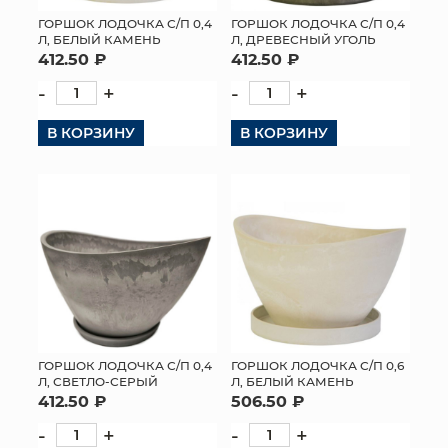
ГОРШОК ЛОДОЧКА С/П 0,4
ГОРШОК ЛОДОЧКА С/П 0,4
Л, БЕЛЫЙ КАМЕНЬ
Л, ДРЕВЕСНЫЙ УГОЛЬ
412.50 ₽
412.50 ₽
-
+
-
+
В КОРЗИНУ
В КОРЗИНУ
ГОРШОК ЛОДОЧКА С/П 0,4
ГОРШОК ЛОДОЧКА С/П 0,6
Л, СВЕТЛО-СЕРЫЙ
Л, БЕЛЫЙ КАМЕНЬ
412.50 ₽
506.50 ₽
-
+
-
+