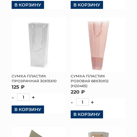
В КОРЗИНУ
В КОРЗИНУ
СУМКА ПЛАСТИК
СУМКА ПЛАСТИК
ПРОЗРАЧНАЯ 30Х15Х10
РОЗОВАЯ 68Х30Х12
(H20465)
125 ₽
220 ₽
-
+
-
+
В КОРЗИНУ
В КОРЗИНУ