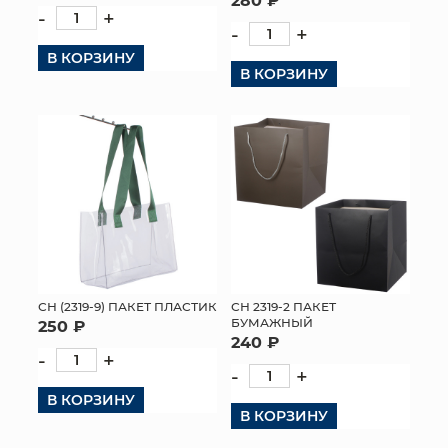
-
+
-
+
В КОРЗИНУ
В КОРЗИНУ
СН (2319-9) ПАКЕТ ПЛАСТИК
СН 2319-2 ПАКЕТ
БУМАЖНЫЙ
250 ₽
240 ₽
-
+
-
+
В КОРЗИНУ
В КОРЗИНУ