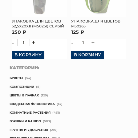
УПАКОВКА ДЛЯ ЦВЕТОВ
УПАКОВКА ДЛЯ ЦВЕТОВ
52,5Х20Х11 (М50251) СЕРЫЙ
M50265
250 ₽
125 ₽
-
+
-
+
В КОРЗИНУ
В КОРЗИНУ
КАТЕГОРИИ:
БУКЕТЫ
(54)
КОМПОЗИЦИИ
(8)
ЦВЕТЫ В ПАЧКАХ
(129)
СВАДЕБНАЯ ФЛОРИСТИКА
(14)
КОМНАТНЫЕ РАСТЕНИЯ
(461)
ГОРШКИ И КАШПО
(503)
ГРУНТЫ И УДОБРЕНИЯ
(210)