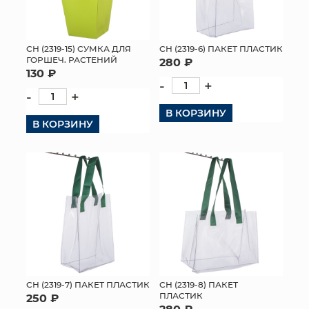
СН (2319-15) СУМКА ДЛЯ
СН (2319-6) ПАКЕТ ПЛАСТИК
ГОРШЕЧ. РАСТЕНИЙ
280 ₽
130 ₽
-
+
-
+
В КОРЗИНУ
В КОРЗИНУ
СН (2319-7) ПАКЕТ ПЛАСТИК
СН (2319-8) ПАКЕТ
ПЛАСТИК
250 ₽
280 ₽