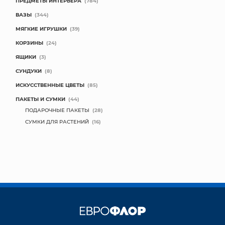
ПРЕДМЕТЫ ИНТЕРЬЕРА
(784)
ВАЗЫ
(344)
МЯГКИЕ ИГРУШКИ
(39)
КОРЗИНЫ
(24)
ЯЩИКИ
(3)
СУНДУКИ
(8)
ИСКУССТВЕННЫЕ ЦВЕТЫ
(85)
ПАКЕТЫ И СУМКИ
(44)
ПОДАРОЧНЫЕ ПАКЕТЫ
(28)
СУМКИ ДЛЯ РАСТЕНИЙ
(16)