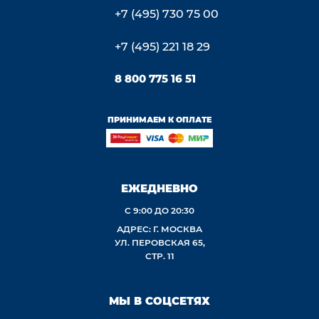
+7 (495) 730 75 00
+7 (495) 221 18 29
8 800 775 16 51
ПРИНИМАЕМ К ОПЛАТЕ
ЕЖЕДНЕВНО
С 9:00 ДО 20:30
АДРЕС: Г. МОСКВА
УЛ. ПЕРОВСКАЯ 65,
СТР. 11
МЫ В СОЦСЕТЯХ