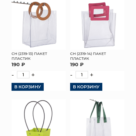
СН (2319-13) ПАКЕТ
СН (2319-14) ПАКЕТ
ПЛАСТИК
ПЛАСТИК
190 ₽
190 ₽
-
+
-
+
В КОРЗИНУ
В КОРЗИНУ