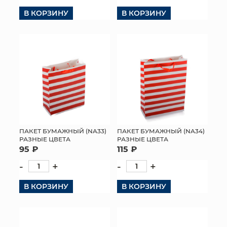
В КОРЗИНУ
В КОРЗИНУ
КОНТАКТЫ
ПАКЕТ БУМАЖНЫЙ (NA33)
ПАКЕТ БУМАЖНЫЙ (NA34)
РАЗНЫЕ ЦВЕТА
РАЗНЫЕ ЦВЕТА
95 ₽
115 ₽
-
+
-
+
В КОРЗИНУ
В КОРЗИНУ