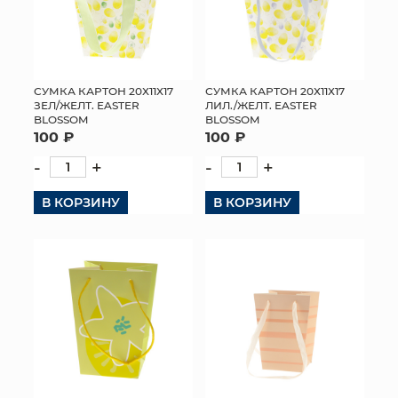
СУМКА КАРТОН 20Х11Х17
СУМКА КАРТОН 20Х11Х17
ЗЕЛ/ЖЕЛТ. EASTER
ЛИЛ./ЖЕЛТ. EASTER
BLOSSOM
BLOSSOM
100 ₽
100 ₽
-
+
-
+
В КОРЗИНУ
В КОРЗИНУ