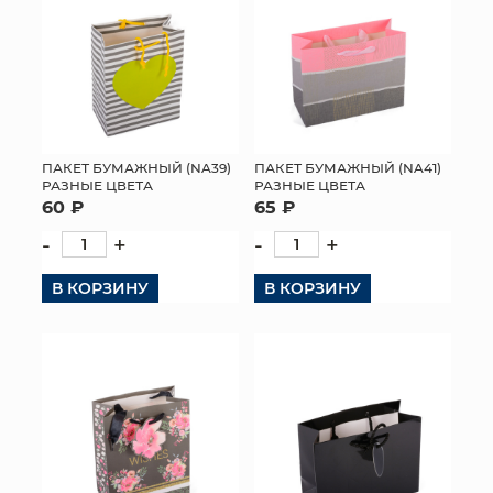
ПАКЕТ БУМАЖНЫЙ (NA39)
ПАКЕТ БУМАЖНЫЙ (NA41)
РАЗНЫЕ ЦВЕТА
РАЗНЫЕ ЦВЕТА
60 ₽
65 ₽
-
+
-
+
В КОРЗИНУ
В КОРЗИНУ