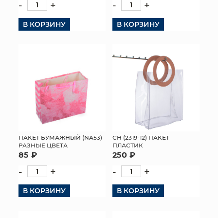
-
+
-
+
В КОРЗИНУ
В КОРЗИНУ
ПАКЕТ БУМАЖНЫЙ (NA53)
СН (2319-12) ПАКЕТ
РАЗНЫЕ ЦВЕТА
ПЛАСТИК
85 ₽
250 ₽
-
+
-
+
В КОРЗИНУ
В КОРЗИНУ