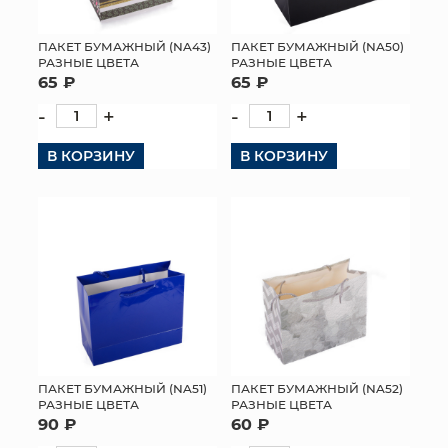
ПАКЕТ БУМАЖНЫЙ (NA43)
ПАКЕТ БУМАЖНЫЙ (NA50)
РАЗНЫЕ ЦВЕТА
РАЗНЫЕ ЦВЕТА
65 ₽
65 ₽
-
+
-
+
В КОРЗИНУ
В КОРЗИНУ
ПАКЕТ БУМАЖНЫЙ (NA51)
ПАКЕТ БУМАЖНЫЙ (NA52)
РАЗНЫЕ ЦВЕТА
РАЗНЫЕ ЦВЕТА
90 ₽
60 ₽