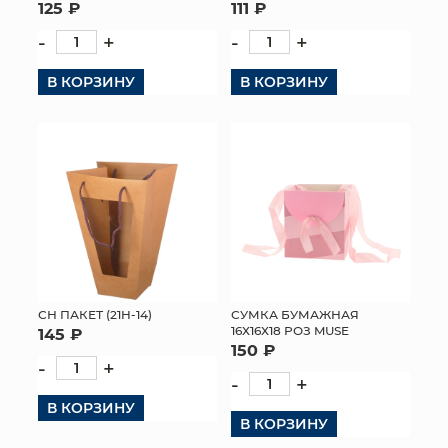
125 ₽
111 ₽
-
+
-
+
В КОРЗИНУ
В КОРЗИНУ
СН ПАКЕТ (21H-14)
СУМКА БУМАЖНАЯ
16Х16Х18 РОЗ MUSE
145 ₽
150 ₽
-
+
-
+
В КОРЗИНУ
В КОРЗИНУ