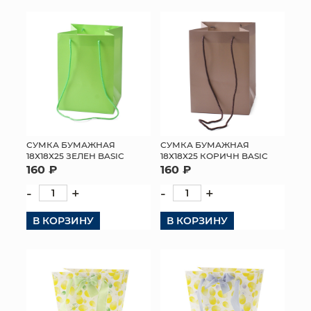
СУМКА БУМАЖНАЯ
СУМКА БУМАЖНАЯ
18Х18Х25 ЗЕЛЕН BASIC
18Х18Х25 КОРИЧН BASIC
160 ₽
160 ₽
-
+
-
+
В КОРЗИНУ
В КОРЗИНУ