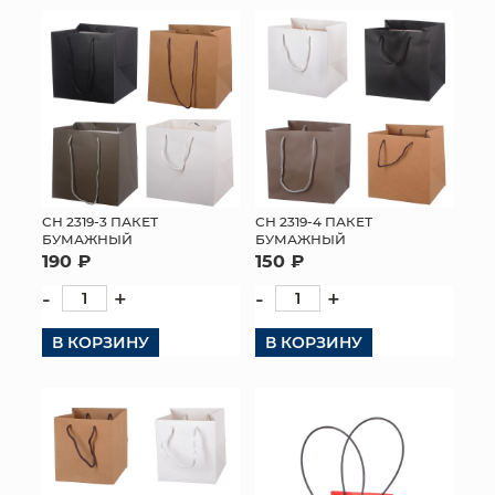
СН 2319-3 ПАКЕТ
СН 2319-4 ПАКЕТ
БУМАЖНЫЙ
БУМАЖНЫЙ
190 ₽
150 ₽
-
+
-
+
В КОРЗИНУ
В КОРЗИНУ