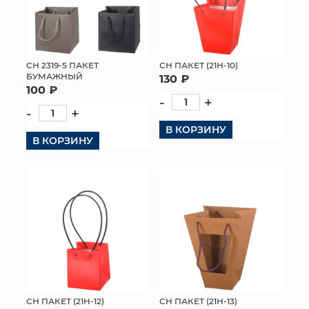
СН 2319-5 ПАКЕТ
СН ПАКЕТ (21H-10)
БУМАЖНЫЙ
130 ₽
100 ₽
-
+
-
+
В КОРЗИНУ
В КОРЗИНУ
СН ПАКЕТ (21H-12)
СН ПАКЕТ (21H-13)