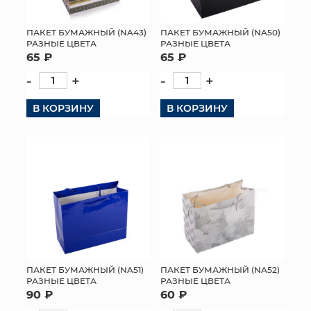
ПАКЕТ БУМАЖНЫЙ (NA43)
ПАКЕТ БУМАЖНЫЙ (NA50)
РАЗНЫЕ ЦВЕТА
РАЗНЫЕ ЦВЕТА
65 ₽
65 ₽
-
+
-
+
В КОРЗИНУ
В КОРЗИНУ
ПАКЕТ БУМАЖНЫЙ (NA51)
ПАКЕТ БУМАЖНЫЙ (NA52)
РАЗНЫЕ ЦВЕТА
РАЗНЫЕ ЦВЕТА
90 ₽
60 ₽