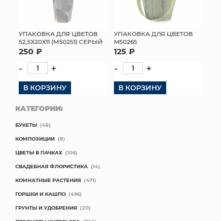
УПАКОВКА ДЛЯ ЦВЕТОВ
УПАКОВКА ДЛЯ ЦВЕТОВ
52,5Х20Х11 (М50251) СЕРЫЙ
M50265
250 ₽
125 ₽
-
+
-
+
В КОРЗИНУ
В КОРЗИНУ
КАТЕГОРИИ:
БУКЕТЫ
(48)
КОМПОЗИЦИИ
(8)
ЦВЕТЫ В ПАЧКАХ
(106)
СВАДЕБНАЯ ФЛОРИСТИКА
(14)
КОМНАТНЫЕ РАСТЕНИЯ
(471)
ГОРШКИ И КАШПО
(496)
ГРУНТЫ И УДОБРЕНИЯ
(211)