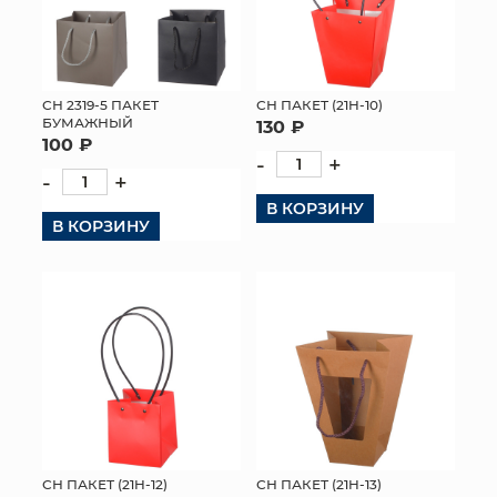
СН 2319-5 ПАКЕТ
СН ПАКЕТ (21H-10)
БУМАЖНЫЙ
130 ₽
100 ₽
-
+
-
+
В КОРЗИНУ
В КОРЗИНУ
СН ПАКЕТ (21H-12)
СН ПАКЕТ (21H-13)