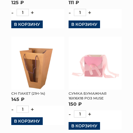
125 ₽
111 ₽
-
+
-
+
В КОРЗИНУ
В КОРЗИНУ
СН ПАКЕТ (21H-14)
СУМКА БУМАЖНАЯ
16Х16Х18 РОЗ MUSE
145 ₽
150 ₽
-
+
-
+
В КОРЗИНУ
В КОРЗИНУ