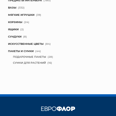
ПРЕДМЕТЫ ИНТЕРЬЕРА
(780)
ВАЗЫ
(332)
МЯГКИЕ ИГРУШКИ
(39)
КОРЗИНЫ
(24)
ЯЩИКИ
(2)
СУНДУКИ
(8)
ИСКУССТВЕННЫЕ ЦВЕТЫ
(84)
ПАКЕТЫ И СУМКИ
(44)
ПОДАРОЧНЫЕ ПАКЕТЫ
(28)
СУМКИ ДЛЯ РАСТЕНИЙ
(16)