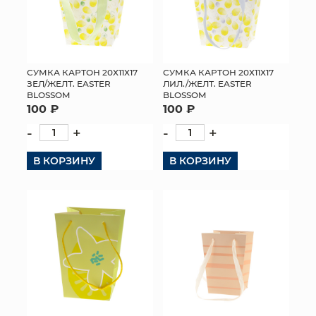
СУМКА КАРТОН 20Х11Х17
СУМКА КАРТОН 20Х11Х17
ЗЕЛ/ЖЕЛТ. EASTER
ЛИЛ./ЖЕЛТ. EASTER
BLOSSOM
BLOSSOM
100 ₽
100 ₽
-
+
-
+
В КОРЗИНУ
В КОРЗИНУ