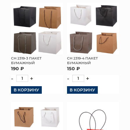
СН 2319-3 ПАКЕТ
СН 2319-4 ПАКЕТ
БУМАЖНЫЙ
БУМАЖНЫЙ
190 ₽
150 ₽
-
+
-
+
В КОРЗИНУ
В КОРЗИНУ