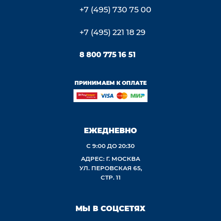
+7 (495) 730 75 00
+7 (495) 221 18 29
8 800 775 16 51
ПРИНИМАЕМ К ОПЛАТЕ
ЕЖЕДНЕВНО
С 9:00 ДО 20:30
АДРЕС: Г. МОСКВА
УЛ. ПЕРОВСКАЯ 65,
СТР. 11
МЫ В СОЦСЕТЯХ