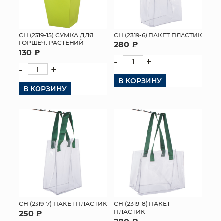
СН (2319-15) СУМКА ДЛЯ
СН (2319-6) ПАКЕТ ПЛАСТИК
ГОРШЕЧ. РАСТЕНИЙ
280 ₽
130 ₽
-
+
-
+
В КОРЗИНУ
В КОРЗИНУ
СН (2319-7) ПАКЕТ ПЛАСТИК
СН (2319-8) ПАКЕТ
ПЛАСТИК
250 ₽
280 ₽