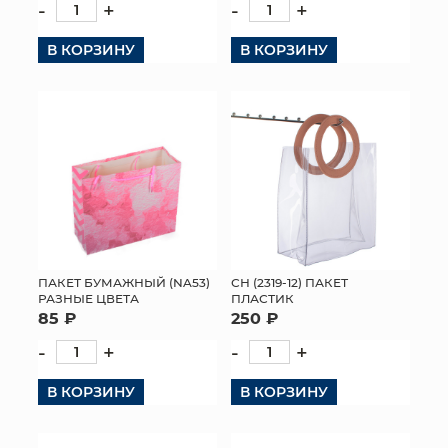
-
+
-
+
В КОРЗИНУ
В КОРЗИНУ
ПАКЕТ БУМАЖНЫЙ (NA53)
СН (2319-12) ПАКЕТ
РАЗНЫЕ ЦВЕТА
ПЛАСТИК
85 ₽
250 ₽
-
+
-
+
В КОРЗИНУ
В КОРЗИНУ