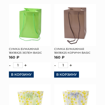
СУМКА БУМАЖНАЯ
СУМКА БУМАЖНАЯ
18Х18Х25 ЗЕЛЕН BASIC
18Х18Х25 КОРИЧН BASIC
160 ₽
160 ₽
-
+
-
+
В КОРЗИНУ
В КОРЗИНУ