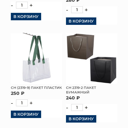
-
+
-
+
В КОРЗИНУ
В КОРЗИНУ
СН (2319-9) ПАКЕТ ПЛАСТИК
СН 2319-2 ПАКЕТ
БУМАЖНЫЙ
250 ₽
240 ₽
-
+
-
+
В КОРЗИНУ
В КОРЗИНУ