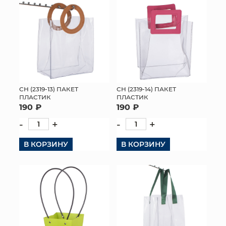
СН (2319-13) ПАКЕТ
СН (2319-14) ПАКЕТ
ПЛАСТИК
ПЛАСТИК
190 ₽
190 ₽
-
+
-
+
В КОРЗИНУ
В КОРЗИНУ