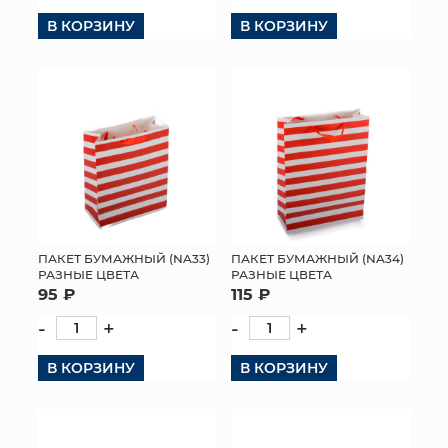
В КОРЗИНУ
В КОРЗИНУ
КОНТАКТЫ
ПАКЕТ БУМАЖНЫЙ (NA33)
ПАКЕТ БУМАЖНЫЙ (NA34)
РАЗНЫЕ ЦВЕТА
РАЗНЫЕ ЦВЕТА
95 ₽
115 ₽
-
+
-
+
В КОРЗИНУ
В КОРЗИНУ