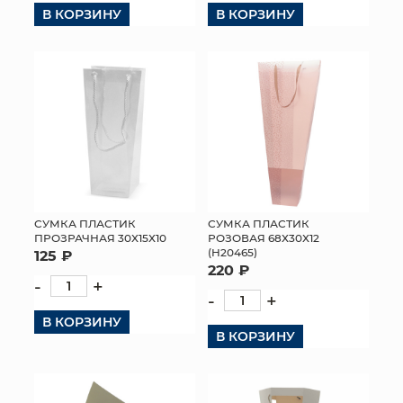
В КОРЗИНУ
В КОРЗИНУ
СУМКА ПЛАСТИК
СУМКА ПЛАСТИК
ПРОЗРАЧНАЯ 30Х15Х10
РОЗОВАЯ 68Х30Х12
(H20465)
125 ₽
220 ₽
-
+
-
+
В КОРЗИНУ
В КОРЗИНУ