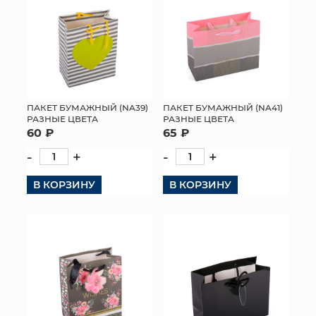
ПАКЕТ БУМАЖНЫЙ (NA39)
ПАКЕТ БУМАЖНЫЙ (NA41)
РАЗНЫЕ ЦВЕТА
РАЗНЫЕ ЦВЕТА
60 ₽
65 ₽
-
+
-
+
В КОРЗИНУ
В КОРЗИНУ