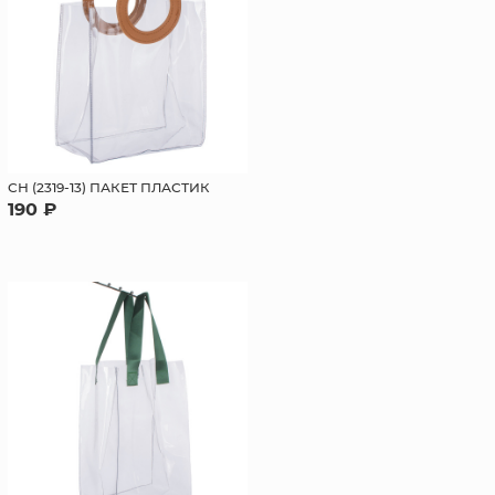
СН (2319-13) ПАКЕТ ПЛАСТИК
190 ₽