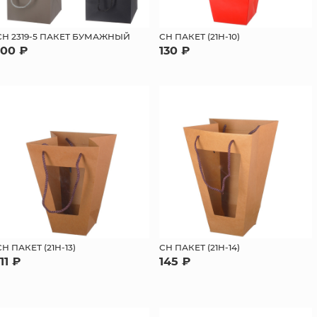
СН 2319-5 ПАКЕТ БУМАЖНЫЙ
СН ПАКЕТ (21H-10)
100 ₽
130 ₽
СН ПАКЕТ (21H-13)
СН ПАКЕТ (21H-14)
111 ₽
145 ₽