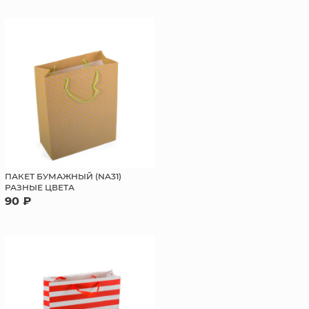
ПАКЕТ БУМАЖНЫЙ (NA31)
РАЗНЫЕ ЦВЕТА
90 ₽