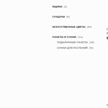
ЯЩИКИ
(2)
СУНДУКИ
(8)
ИСКУССТВЕННЫЕ ЦВЕТЫ
(85)
ПАКЕТЫ И СУМКИ
(44)
ПОДАРОЧНЫЕ ПАКЕТЫ
(28)
СУМКИ ДЛЯ РАСТЕНИЙ
(16)