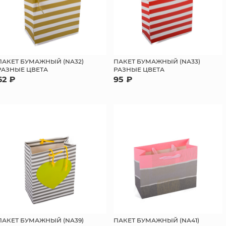
ПАКЕТ БУМАЖНЫЙ (NA32)
ПАКЕТ БУМАЖНЫЙ (NA33)
РАЗНЫЕ ЦВЕТА
РАЗНЫЕ ЦВЕТА
62 ₽
95 ₽
ПАКЕТ БУМАЖНЫЙ (NA39)
ПАКЕТ БУМАЖНЫЙ (NA41)