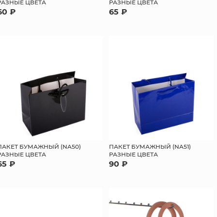
РАЗНЫЕ ЦВЕТА
РАЗНЫЕ ЦВЕТА
60 ₽
65 ₽
ПАКЕТ БУМАЖНЫЙ (NA50)
ПАКЕТ БУМАЖНЫЙ (NA51)
РАЗНЫЕ ЦВЕТА
РАЗНЫЕ ЦВЕТА
65 ₽
90 ₽