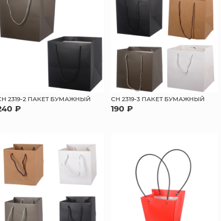
СН 2319-2 ПАКЕТ БУМАЖНЫЙ
СН 2319-3 ПАКЕТ БУМАЖНЫЙ
240 ₽
190 ₽