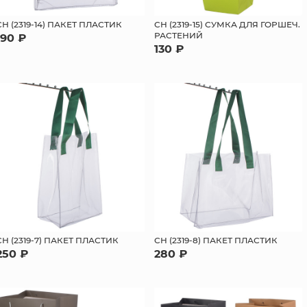
СН (2319-14) ПАКЕТ ПЛАСТИК
СН (2319-15) СУМКА ДЛЯ ГОРШЕЧ.
РАСТЕНИЙ
190 ₽
130 ₽
СН (2319-7) ПАКЕТ ПЛАСТИК
СН (2319-8) ПАКЕТ ПЛАСТИК
250 ₽
280 ₽