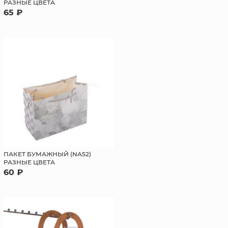
РАЗНЫЕ ЦВЕТА
65 ₽
ПАКЕТ БУМАЖНЫЙ (NA52)
РАЗНЫЕ ЦВЕТА
60 ₽