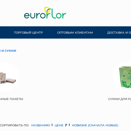
ТОРГОВЫЙ ЦЕНТР
ОПТОВЫМ КЛИЕНТАМ
ДОСТАВКА И 
 И СУМКИ
ЧНЫЕ ПАКЕТЫ
СУМКИ ДЛЯ Р
СОРТИРОВАТЬ ПО:
НАЗВАНИЮ
ЦЕНЕ
НОВИЗНЕ (СНАЧАЛА НОВЫЕ)