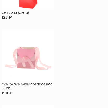
СН ПАКЕТ (21H-12)
125 ₽
СУМКА БУМАЖНАЯ 16Х16Х18 РОЗ
MUSE
150 ₽