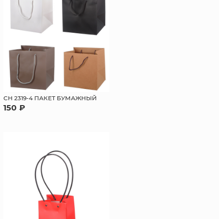
СН 2319-4 ПАКЕТ БУМАЖНЫЙ
150 ₽