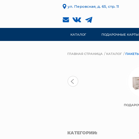
ул. Перовская, д. 65, стр. 11
КАТАЛОГ
ПОДАРОЧНЫЕ КАРТЫ
ГЛАВНАЯ СТРАНИЦА
КАТАЛОГ
ПАКЕТЫ
ПОДАРО
КАТЕГОРИИ: