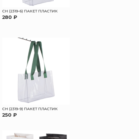
СН (2319-6) ПАКЕТ ПЛАСТИК
280 ₽
СН (2319-9) ПАКЕТ ПЛАСТИК
250 ₽