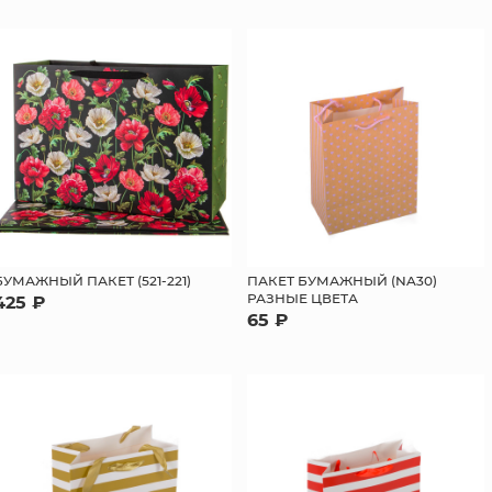
БУМАЖНЫЙ ПАКЕТ (521-221)
ПАКЕТ БУМАЖНЫЙ (NA30)
РАЗНЫЕ ЦВЕТА
425 ₽
65 ₽