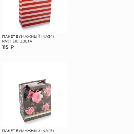
ПАКЕТ БУМАЖНЫЙ (NA34)
РАЗНЫЕ ЦВЕТА
115 ₽
ПАКЕТ БУМАЖНЫЙ (NA43)