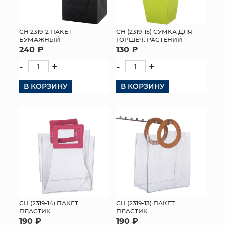
СН 2319-2 ПАКЕТ
СН (2319-15) СУМКА ДЛЯ
БУМАЖНЫЙ
ГОРШЕЧ. РАСТЕНИЙ
240 ₽
130 ₽
-
+
-
+
В КОРЗИНУ
В КОРЗИНУ
СН (2319-14) ПАКЕТ
СН (2319-13) ПАКЕТ
ПЛАСТИК
ПЛАСТИК
190 ₽
190 ₽