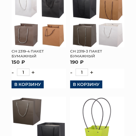
СН 2319-4 ПАКЕТ
СН 2319-3 ПАКЕТ
БУМАЖНЫЙ
БУМАЖНЫЙ
150 ₽
190 ₽
-
+
-
+
В КОРЗИНУ
В КОРЗИНУ