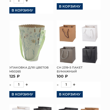
-
+
В КОРЗИНУ
КОНТАКТЫ
В КОРЗИНУ
УПАКОВКА ДЛЯ ЦВЕТОВ
СН 2319-5 ПАКЕТ
M50265
БУМАЖНЫЙ
125 ₽
100 ₽
-
+
-
+
В КОРЗИНУ
В КОРЗИНУ