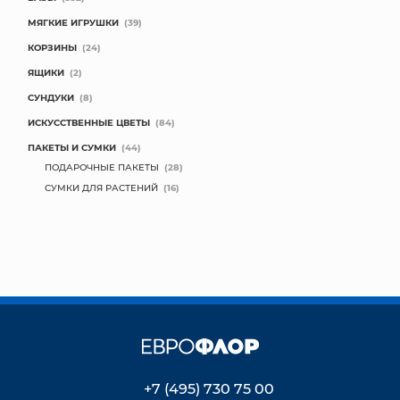
МЯГКИЕ ИГРУШКИ
(39)
КОРЗИНЫ
(24)
ЯЩИКИ
(2)
СУНДУКИ
(8)
ИСКУССТВЕННЫЕ ЦВЕТЫ
(84)
ПАКЕТЫ И СУМКИ
(44)
ПОДАРОЧНЫЕ ПАКЕТЫ
(28)
СУМКИ ДЛЯ РАСТЕНИЙ
(16)
+7 (495) 730 75 00