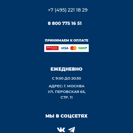
+7 (495) 221 18 29
8 800 775 16 51
ПРИНИМАЕМ К ОПЛАТЕ
ЕЖЕДНЕВНО
С 9:00 ДО 20:30
АДРЕС: Г. МОСКВА
УЛ. ПЕРОВСКАЯ 65,
СТР. 11
МЫ В СОЦСЕТЯХ