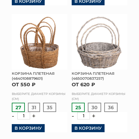
В КОРЗИНУ
В КОРЗИНУ
КОРЗИНА ПЛЕТЕНАЯ
КОРЗИНА ПЛЕТЕНАЯ
(4640108879601)
(4650070837257)
ОТ 550 ₽
ОТ 620 ₽
ВЫБЕРИТЕ ДИАМЕТР КОРЗИНЫ
ВЫБЕРИТЕ ДИАМЕТР КОРЗИНЫ
(СМ)
(СМ)
27
31
35
25
30
36
-
+
-
+
В КОРЗИНУ
В КОРЗИНУ