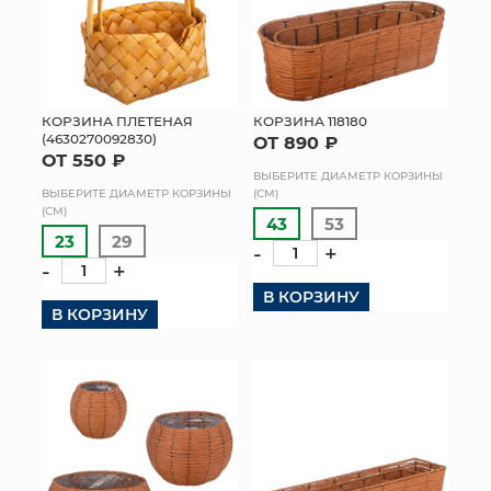
КОРЗИНА ПЛЕТЕНАЯ
КОРЗИНА 118180
(4630270092830)
ОТ 890 ₽
ОТ 550 ₽
ВЫБЕРИТЕ ДИАМЕТР КОРЗИНЫ
ВЫБЕРИТЕ ДИАМЕТР КОРЗИНЫ
(СМ)
(СМ)
43
53
23
29
-
+
-
+
В КОРЗИНУ
В КОРЗИНУ