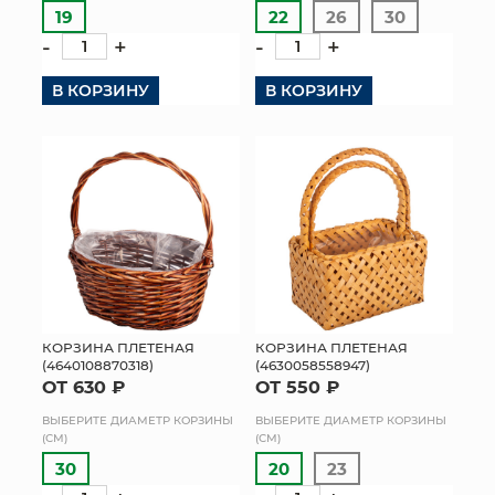
19
22
26
30
-
+
-
+
В КОРЗИНУ
В КОРЗИНУ
КОРЗИНА ПЛЕТЕНАЯ
КОРЗИНА ПЛЕТЕНАЯ
(4640108870318)
(4630058558947)
ОТ 630 ₽
ОТ 550 ₽
ВЫБЕРИТЕ ДИАМЕТР КОРЗИНЫ
ВЫБЕРИТЕ ДИАМЕТР КОРЗИНЫ
(СМ)
(СМ)
30
20
23