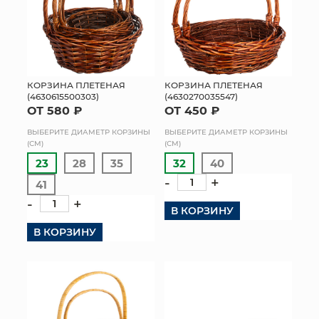
КОРЗИНА ПЛЕТЕНАЯ
КОРЗИНА ПЛЕТЕНАЯ
(4630615500303)
(4630270035547)
ОТ 580 ₽
ОТ 450 ₽
ВЫБЕРИТЕ ДИАМЕТР КОРЗИНЫ
ВЫБЕРИТЕ ДИАМЕТР КОРЗИНЫ
(СМ)
(СМ)
23
28
35
32
40
-
+
41
-
+
В КОРЗИНУ
В КОРЗИНУ