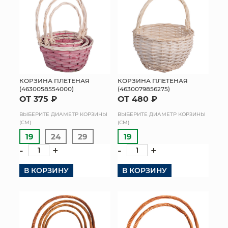
КОРЗИНА ПЛЕТЕНАЯ
КОРЗИНА ПЛЕТЕНАЯ
(4630058554000)
(4630079856275)
ОТ 375 ₽
ОТ 480 ₽
ВЫБЕРИТЕ ДИАМЕТР КОРЗИНЫ
ВЫБЕРИТЕ ДИАМЕТР КОРЗИНЫ
(СМ)
(СМ)
19
24
29
19
-
+
-
+
В КОРЗИНУ
В КОРЗИНУ