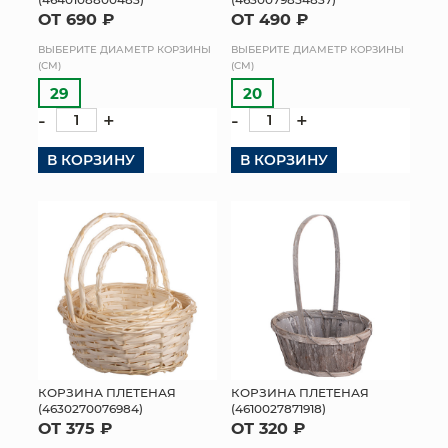
ОТ 690 ₽
ОТ 490 ₽
КОНТАКТЫ
ВЫБЕРИТЕ ДИАМЕТР КОРЗИНЫ
ВЫБЕРИТЕ ДИАМЕТР КОРЗИНЫ
(СМ)
(СМ)
29
20
-
+
-
+
В КОРЗИНУ
В КОРЗИНУ
КОРЗИНА ПЛЕТЕНАЯ
КОРЗИНА ПЛЕТЕНАЯ
(4630270076984)
(4610027871918)
ОТ 375 ₽
ОТ 320 ₽