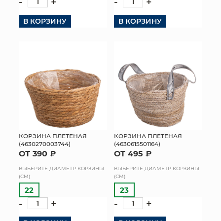
-
+
-
+
В КОРЗИНУ
В КОРЗИНУ
КОРЗИНА ПЛЕТЕНАЯ
КОРЗИНА ПЛЕТЕНАЯ
(4630270003744)
(4630615501164)
ОТ 390 ₽
ОТ 495 ₽
ВЫБЕРИТЕ ДИАМЕТР КОРЗИНЫ
ВЫБЕРИТЕ ДИАМЕТР КОРЗИНЫ
(СМ)
(СМ)
22
23
-
+
-
+