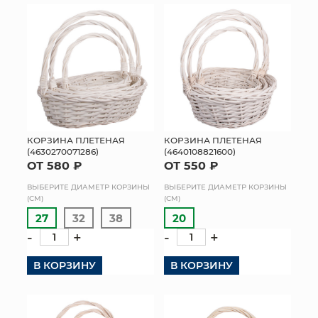
КОРЗИНА ПЛЕТЕНАЯ
КОРЗИНА ПЛЕТЕНАЯ
(4630270071286)
(4640108821600)
ОТ 580 ₽
ОТ 550 ₽
ВЫБЕРИТЕ ДИАМЕТР КОРЗИНЫ
ВЫБЕРИТЕ ДИАМЕТР КОРЗИНЫ
(СМ)
(СМ)
27
32
38
20
-
+
-
+
В КОРЗИНУ
В КОРЗИНУ