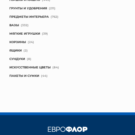
ГРУНТЫ И УДОБРЕНИЯ
(211)
ПРЕДМЕТЫ ИНТЕРЬЕРА
(762)
ВАЗЫ
(332)
МЯГКИЕ ИГРУШКИ
(39)
КОРЗИНЫ
(24)
ЯЩИКИ
(2)
СУНДУКИ
(8)
ИСКУССТВЕННЫЕ ЦВЕТЫ
(84)
ПАКЕТЫ И СУМКИ
(44)