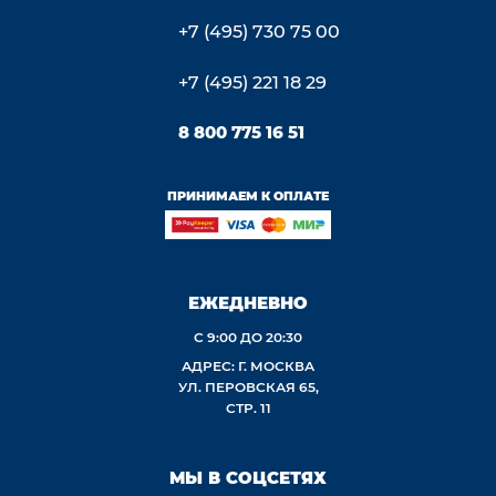
+7 (495) 730 75 00
+7 (495) 221 18 29
8 800 775 16 51
ПРИНИМАЕМ К ОПЛАТЕ
ЕЖЕДНЕВНО
С 9:00 ДО 20:30
АДРЕС: Г. МОСКВА
УЛ. ПЕРОВСКАЯ 65,
СТР. 11
МЫ В СОЦСЕТЯХ