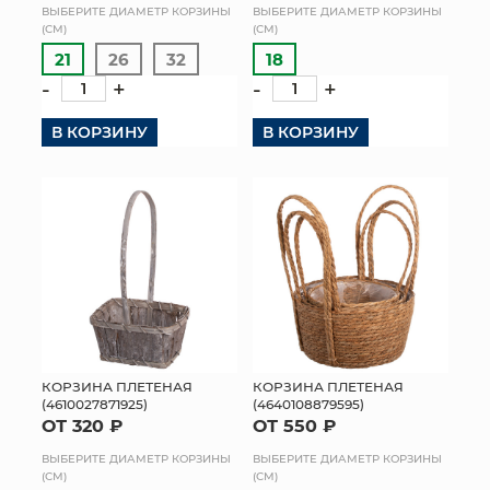
ВЫБЕРИТЕ ДИАМЕТР КОРЗИНЫ
ВЫБЕРИТЕ ДИАМЕТР КОРЗИНЫ
(СМ)
(СМ)
21
26
32
18
-
+
-
+
В КОРЗИНУ
В КОРЗИНУ
КОРЗИНА ПЛЕТЕНАЯ
КОРЗИНА ПЛЕТЕНАЯ
(4610027871925)
(4640108879595)
ОТ 320 ₽
ОТ 550 ₽
ВЫБЕРИТЕ ДИАМЕТР КОРЗИНЫ
ВЫБЕРИТЕ ДИАМЕТР КОРЗИНЫ
(СМ)
(СМ)