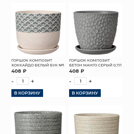
ГОРШОК КОМПОЗИТ
ГОРШОК КОМПОЗИТ
ХОККАЙДО БЕЛЫЙ БУК №1
БЕТОН МАНГО СЕРЫЙ 0,7Л
408 ₽
408 ₽
-
+
-
+
В КОРЗИНУ
В КОРЗИНУ