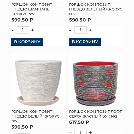
ГОРШОК КОМПОЗИТ
ГОРШОК КОМПОЗИТ
ГНЕЗДО ШАМПАНЬ
ГНЕЗДО ЗЕЛЕНЫЙ КРОКУС
КРОКУС №2
№2
590.50 ₽
590.50 ₽
-
+
-
+
В КОРЗИНУ
В КОРЗИНУ
ГОРШОК КОМПОЗИТ
ГОРШОК КОМПОЗИТ ЛОФТ
ГНЕЗДО БЕЛЫЙ КРОКУС
СЕРО-КРАСНЫЙ БУК №2
№2
617.50 ₽
590.50 ₽
-
+