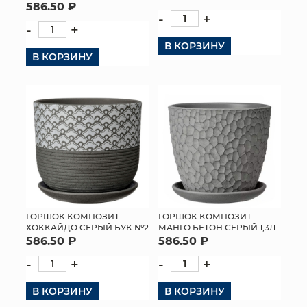
586.50 ₽
-
+
-
+
В КОРЗИНУ
В КОРЗИНУ
ГОРШОК КОМПОЗИТ
ГОРШОК КОМПОЗИТ
ХОККАЙДО СЕРЫЙ БУК №2
МАНГО БЕТОН СЕРЫЙ 1,3Л
586.50 ₽
586.50 ₽
-
+
-
+
В КОРЗИНУ
В КОРЗИНУ