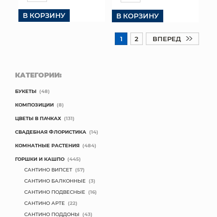
В КОРЗИНУ
В КОРЗИНУ
1
2
ВПЕРЕД
КАТЕГОРИИ:
БУКЕТЫ
(48)
КОМПОЗИЦИИ
(8)
ЦВЕТЫ В ПАЧКАХ
(131)
СВАДЕБНАЯ ФЛОРИСТИКА
(14)
КОМНАТНЫЕ РАСТЕНИЯ
(484)
ГОРШКИ И КАШПО
(445)
САНТИНО ВИПСЕТ
(57)
САНТИНО БАЛКОННЫЕ
(3)
САНТИНО ПОДВЕСНЫЕ
(16)
САНТИНО АРТЕ
(22)
САНТИНО ПОДДОНЫ
(43)