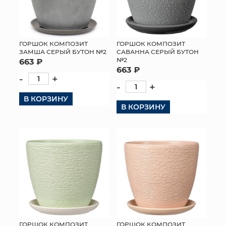
ГОРШОК КОМПОЗИТ
ГОРШОК КОМПОЗИТ
ЗАМША СЕРЫЙ БУТОН №2
САВАННА СЕРЫЙ БУТОН
№2
663 ₽
663 ₽
-
+
-
+
В КОРЗИНУ
В КОРЗИНУ
ГОРШОК КОМПОЗИТ
ГОРШОК КОМПОЗИТ