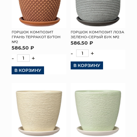
ГОРШОК КОМПОЗИТ
ГОРШОК КОМПОЗИТ ЛОЗА
ГРАНЬ ТЕРРАКОТ БУТОН
ЗЕЛЕНО-СЕРЫЙ БУК №2
№2
586.50 ₽
586.50 ₽
-
+
-
+
В КОРЗИНУ
В КОРЗИНУ