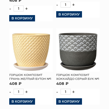
408 ₽
-
+
-
+
В КОРЗИНУ
В КОРЗИНУ
ГОРШОК КОМПОЗИТ
ГОРШОК КОМПОЗИТ
ГРАНЬ ЖЕЛТЫЙ БУТОН №1
ХОККАЙДО СЕРЫЙ БУК №1
408 ₽
408 ₽
-
+
-
+
В КОРЗИНУ
В КОРЗИНУ