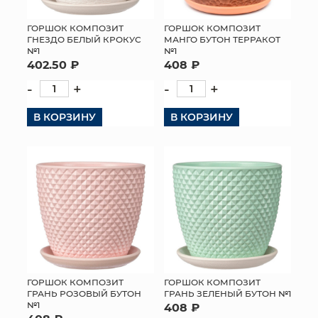
ГОРШОК КОМПОЗИТ
ГОРШОК КОМПОЗИТ
ГНЕЗДО БЕЛЫЙ КРОКУС
МАНГО БУТОН ТЕРРАКОТ
№1
№1
402.50 ₽
408 ₽
-
+
-
+
В КОРЗИНУ
В КОРЗИНУ
ГОРШОК КОМПОЗИТ
ГОРШОК КОМПОЗИТ
ГРАНЬ РОЗОВЫЙ БУТОН
ГРАНЬ ЗЕЛЕНЫЙ БУТОН №1
№1
408 ₽