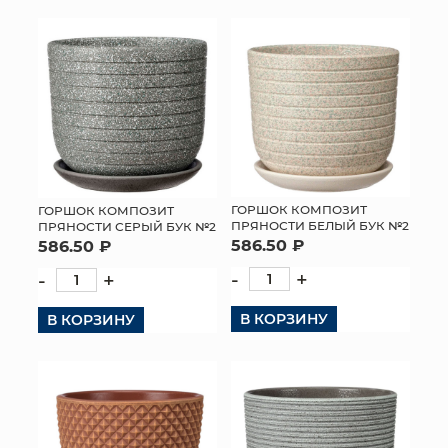
ГОРШОК КОМПОЗИТ
ГОРШОК КОМПОЗИТ
ПРЯНОСТИ БЕЛЫЙ БУК №2
ПРЯНОСТИ СЕРЫЙ БУК №2
586.50 ₽
586.50 ₽
-
+
-
+
В КОРЗИНУ
В КОРЗИНУ