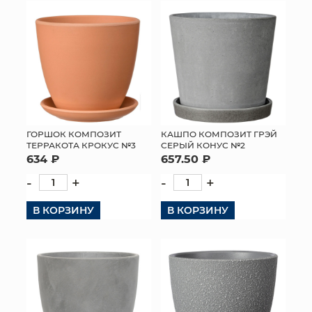
ГОРШОК КОМПОЗИТ
КАШПО КОМПОЗИТ ГРЭЙ
ТЕРРАКОТА КРОКУС №3
СЕРЫЙ КОНУС №2
634 ₽
657.50 ₽
-
+
-
+
В КОРЗИНУ
В КОРЗИНУ