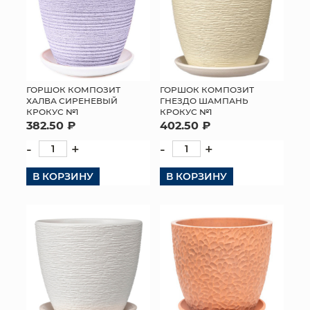
ГОРШОК КОМПОЗИТ
ГОРШОК КОМПОЗИТ
ХАЛВА СИРЕНЕВЫЙ
ГНЕЗДО ШАМПАНЬ
КРОКУС №1
КРОКУС №1
382.50 ₽
402.50 ₽
-
+
-
+
В КОРЗИНУ
В КОРЗИНУ