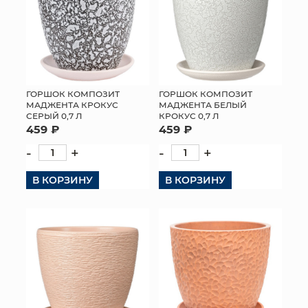
ГОРШОК КОМПОЗИТ
ГОРШОК КОМПОЗИТ
МАДЖЕНТА КРОКУС
МАДЖЕНТА БЕЛЫЙ
СЕРЫЙ 0,7 Л
КРОКУС 0,7 Л
459 ₽
459 ₽
-
+
-
+
В КОРЗИНУ
В КОРЗИНУ