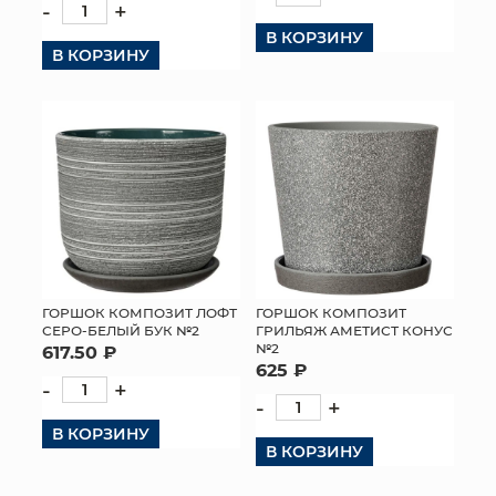
-
+
В КОРЗИНУ
В КОРЗИНУ
ГОРШОК КОМПОЗИТ ЛОФТ
ГОРШОК КОМПОЗИТ
СЕРО-БЕЛЫЙ БУК №2
ГРИЛЬЯЖ АМЕТИСТ КОНУС
№2
617.50 ₽
625 ₽
-
+
-
+
В КОРЗИНУ
В КОРЗИНУ