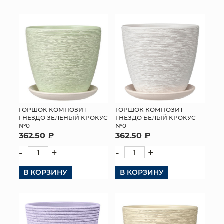
КОНТАКТЫ
ГОРШОК КОМПОЗИТ
ГОРШОК КОМПОЗИТ
ГНЕЗДО ЗЕЛЕНЫЙ КРОКУС
ГНЕЗДО БЕЛЫЙ КРОКУС
№0
№0
362.50 ₽
362.50 ₽
-
+
-
+
В КОРЗИНУ
В КОРЗИНУ