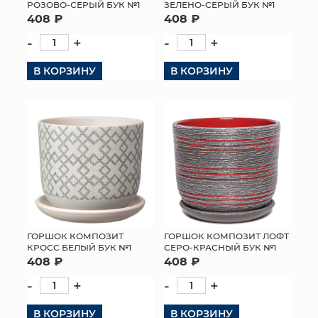
РОЗОВО-СЕРЫЙ БУК №1
ЗЕЛЕНО-СЕРЫЙ БУК №1
408 ₽
408 ₽
-
+
-
+
В КОРЗИНУ
В КОРЗИНУ
ГОРШОК КОМПОЗИТ
ГОРШОК КОМПОЗИТ ЛОФТ
КРОСС БЕЛЫЙ БУК №1
СЕРО-КРАСНЫЙ БУК №1
408 ₽
408 ₽
-
+
-
+
В КОРЗИНУ
В КОРЗИНУ