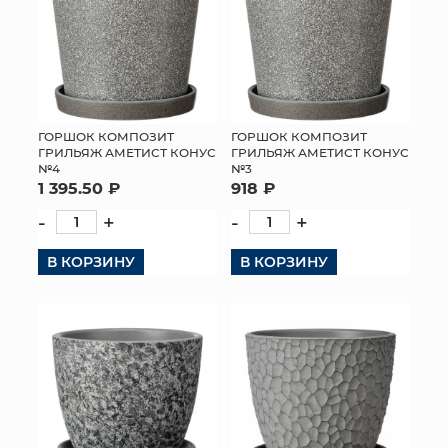
ГОРШОК КОМПОЗИТ
ГОРШОК КОМПОЗИТ
ГРИЛЬЯЖ АМЕТИСТ КОНУС
ГРИЛЬЯЖ АМЕТИСТ КОНУС
№4
№3
1 395.50 ₽
918 ₽
-
+
-
+
В КОРЗИНУ
В КОРЗИНУ