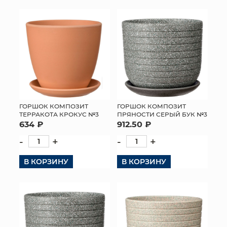
ГОРШОК КОМПОЗИТ
ГОРШОК КОМПОЗИТ
ТЕРРАКОТА КРОКУС №3
ПРЯНОСТИ СЕРЫЙ БУК №3
634 ₽
912.50 ₽
-
+
-
+
В КОРЗИНУ
В КОРЗИНУ