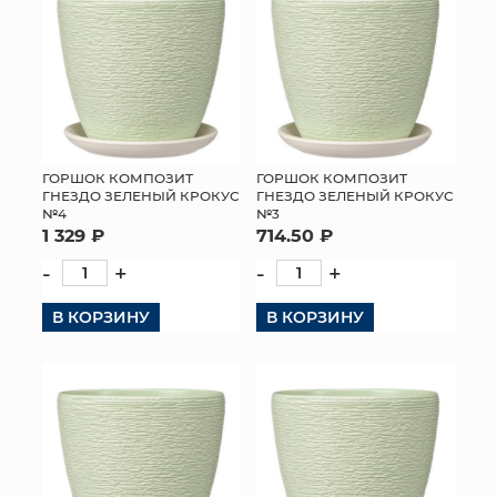
ГОРШОК КОМПОЗИТ
ГОРШОК КОМПОЗИТ
ГНЕЗДО ЗЕЛЕНЫЙ КРОКУС
ГНЕЗДО ЗЕЛЕНЫЙ КРОКУС
№4
№3
1 329 ₽
714.50 ₽
-
+
-
+
В КОРЗИНУ
В КОРЗИНУ