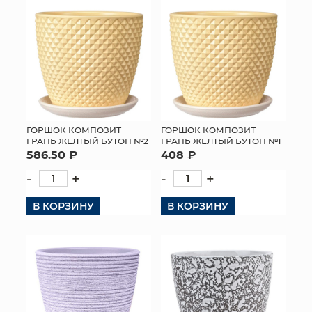
ГОРШОК КОМПОЗИТ
ГОРШОК КОМПОЗИТ
ГРАНЬ ЖЕЛТЫЙ БУТОН №2
ГРАНЬ ЖЕЛТЫЙ БУТОН №1
586.50 ₽
408 ₽
-
+
-
+
В КОРЗИНУ
В КОРЗИНУ