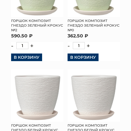
ГОРШОК КОМПОЗИТ
ГОРШОК КОМПОЗИТ
ГНЕЗДО ЗЕЛЕНЫЙ КРОКУС
ГНЕЗДО ЗЕЛЕНЫЙ КРОКУС
№2
№0
590.50 ₽
362.50 ₽
-
+
-
+
В КОРЗИНУ
В КОРЗИНУ
ГОРШОК КОМПОЗИТ
ГОРШОК КОМПОЗИТ
ГНЕЗДО БЕЛЫЙ КРОКУС
ГНЕЗДО БЕЛЫЙ КРОКУС