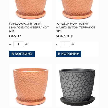
ГОРШОК КОМПОЗИТ
ГОРШОК КОМПОЗИТ
МАНГО БУТОН ТЕРРАКОТ
МАНГО БУТОН ТЕРРАКОТ
№3
№2
867 ₽
586.50 ₽
-
+
-
+
В КОРЗИНУ
В КОРЗИНУ