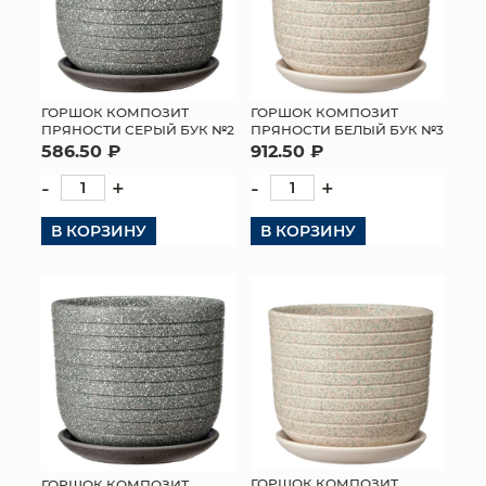
ГОРШОК КОМПОЗИТ
ГОРШОК КОМПОЗИТ
ПРЯНОСТИ БЕЛЫЙ БУК №3
ПРЯНОСТИ СЕРЫЙ БУК №2
912.50 ₽
586.50 ₽
-
+
-
+
В КОРЗИНУ
В КОРЗИНУ
ГОРШОК КОМПОЗИТ
ГОРШОК КОМПОЗИТ