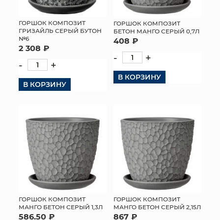
ГОРШОК КОМПОЗИТ
ГОРШОК КОМПОЗИТ
ГРИЗАЙЛЬ СЕРЫЙ БУТОН
БЕТОН МАНГО СЕРЫЙ 0,7Л
№6
408 ₽
2 308 ₽
-
+
-
+
В КОРЗИНУ
В КОРЗИНУ
ГОРШОК КОМПОЗИТ
ГОРШОК КОМПОЗИТ
МАНГО БЕТОН СЕРЫЙ 1,3Л
МАНГО БЕТОН СЕРЫЙ 2,15Л
586.50 ₽
867 ₽