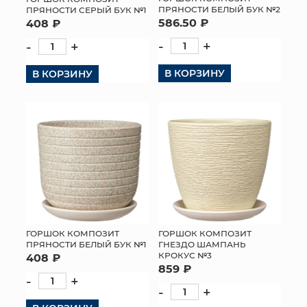
ПРЯНОСТИ БЕЛЫЙ БУК №2
ПРЯНОСТИ СЕРЫЙ БУК №1
586.50 ₽
408 ₽
-
+
-
+
В КОРЗИНУ
В КОРЗИНУ
ГОРШОК КОМПОЗИТ
ГОРШОК КОМПОЗИТ
ПРЯНОСТИ БЕЛЫЙ БУК №1
ГНЕЗДО ШАМПАНЬ
КРОКУС №3
408 ₽
859 ₽
-
+
-
+