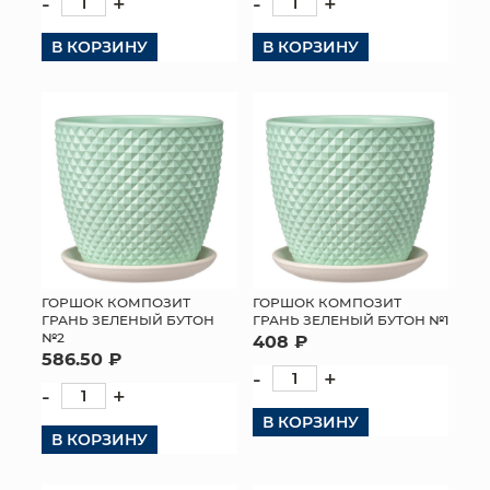
-
+
-
+
В КОРЗИНУ
В КОРЗИНУ
ГОРШОК КОМПОЗИТ
ГОРШОК КОМПОЗИТ
ГРАНЬ ЗЕЛЕНЫЙ БУТОН
ГРАНЬ ЗЕЛЕНЫЙ БУТОН №1
№2
408 ₽
586.50 ₽
-
+
-
+
В КОРЗИНУ
В КОРЗИНУ