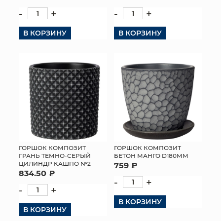
-
+
-
+
В КОРЗИНУ
В КОРЗИНУ
ГОРШОК КОМПОЗИТ
ГОРШОК КОМПОЗИТ
ГРАНЬ ТЕМНО-СЕРЫЙ
БЕТОН МАНГО D180ММ
ЦИЛИНДР КАШПО №2
759 ₽
834.50 ₽
-
+
-
+
В КОРЗИНУ
В КОРЗИНУ