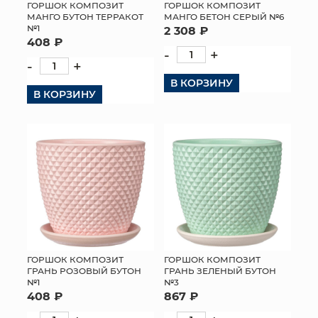
ГОРШОК КОМПОЗИТ
ГОРШОК КОМПОЗИТ
МАНГО БУТОН ТЕРРАКОТ
МАНГО БЕТОН СЕРЫЙ №6
№1
2 308 ₽
408 ₽
-
+
-
+
В КОРЗИНУ
В КОРЗИНУ
ГОРШОК КОМПОЗИТ
ГОРШОК КОМПОЗИТ
ГРАНЬ РОЗОВЫЙ БУТОН
ГРАНЬ ЗЕЛЕНЫЙ БУТОН
№1
№3
408 ₽
867 ₽