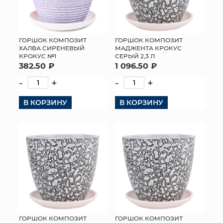
ГОРШОК КОМПОЗИТ
ГОРШОК КОМПОЗИТ
ХАЛВА СИРЕНЕВЫЙ
МАДЖЕНТА КРОКУС
КРОКУС №1
СЕРЫЙ 2,3 Л
382.50 ₽
1 096.50 ₽
-
+
-
+
В КОРЗИНУ
В КОРЗИНУ
ГОРШОК КОМПОЗИТ
ГОРШОК КОМПОЗИТ