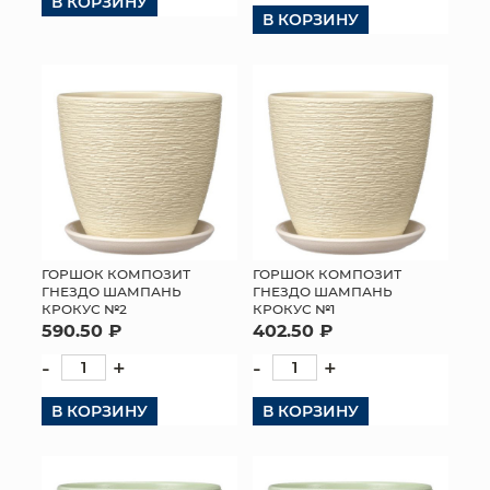
В КОРЗИНУ
В КОРЗИНУ
ГОРШОК КОМПОЗИТ
ГОРШОК КОМПОЗИТ
ГНЕЗДО ШАМПАНЬ
ГНЕЗДО ШАМПАНЬ
КРОКУС №2
КРОКУС №1
590.50 ₽
402.50 ₽
-
+
-
+
В КОРЗИНУ
В КОРЗИНУ