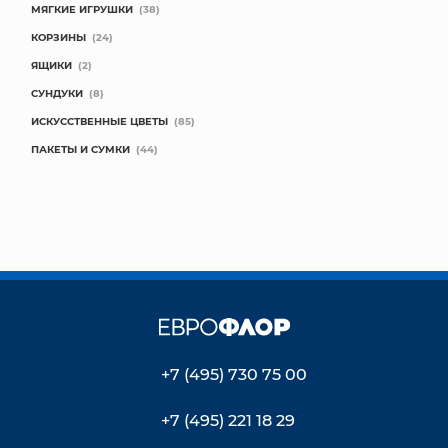
МЯГКИЕ ИГРУШКИ
(38)
КОРЗИНЫ
(24)
ЯЩИКИ
(2)
СУНДУКИ
(8)
ИСКУССТВЕННЫЕ ЦВЕТЫ
(85)
ПАКЕТЫ И СУМКИ
(44)
+7 (495) 730 75 00
+7 (495) 221 18 29