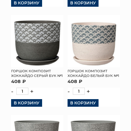
В КОРЗИНУ
В КОРЗИНУ
ГОРШОК КОМПОЗИТ
ГОРШОК КОМПОЗИТ
ХОККАЙДО СЕРЫЙ БУК №1
ХОККАЙДО БЕЛЫЙ БУК №1
408 ₽
408 ₽
-
+
-
+
В КОРЗИНУ
В КОРЗИНУ