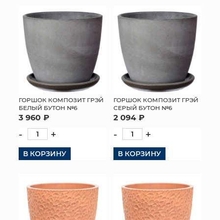
КОНТАКТЫ
ГОРШОК КОМПОЗИТ ГРЭЙ
ГОРШОК КОМПОЗИТ ГРЭЙ
БЕЛЫЙ БУТОН №6
СЕРЫЙ БУТОН №6
3 960 ₽
2 094 ₽
-
+
-
+
В КОРЗИНУ
В КОРЗИНУ