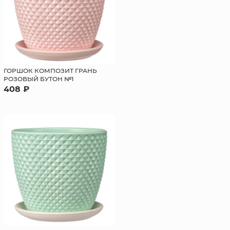
ГОРШОК КОМПОЗИТ ГРАНЬ
РОЗОВЫЙ БУТОН №1
408 ₽