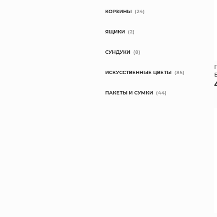
КОРЗИНЫ
(24)
ЯЩИКИ
(2)
СУНДУКИ
(8)
ИСКУССТВЕННЫЕ ЦВЕТЫ
(85)
ПАКЕТЫ И СУМКИ
(44)