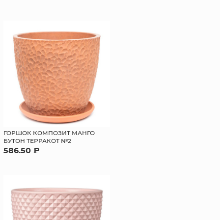
ГОРШОК КОМПОЗИТ МАНГО
БУТОН ТЕРРАКОТ №2
586.50 ₽