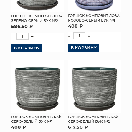
ГОРШОК КОМПОЗИТ ЛОЗА
ГОРШОК КОМПОЗИТ ЛОЗА
РОЗОВО-СЕРЫЙ БУК №1
ЗЕЛЕНО-СЕРЫЙ БУК №2
408 ₽
586.50 ₽
-
+
-
+
В КОРЗИНУ
В КОРЗИНУ
ГОРШОК КОМПОЗИТ ЛОФТ
ГОРШОК КОМПОЗИТ ЛОФТ
СЕРО-БЕЛЫЙ БУК №1
СЕРО-БЕЛЫЙ БУК №2
408 ₽
617.50 ₽