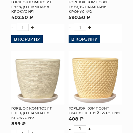
ГОРШОК КОМПОЗИТ
ГОРШОК КОМПОЗИТ
ГНЕЗДО ШАМПАНЬ
ГНЕЗДО ШАМПАНЬ
КРОКУС №1
КРОКУС №2
402.50 ₽
590.50 ₽
-
+
-
+
В КОРЗИНУ
В КОРЗИНУ
ГОРШОК КОМПОЗИТ
ГОРШОК КОМПОЗИТ
ГНЕЗДО ШАМПАНЬ
ГРАНЬ ЖЕЛТЫЙ БУТОН №1
КРОКУС №3
408 ₽
859 ₽
-
+