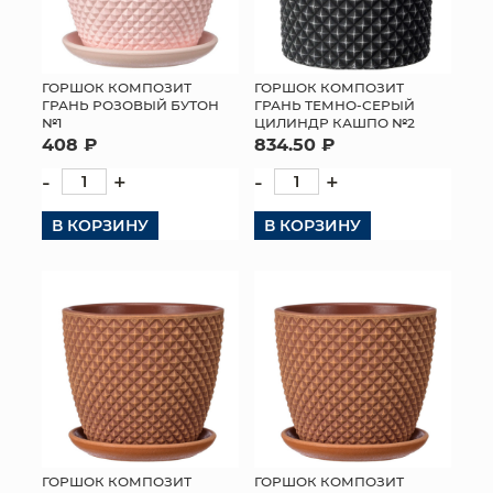
ГОРШОК КОМПОЗИТ
ГОРШОК КОМПОЗИТ
ГРАНЬ РОЗОВЫЙ БУТОН
ГРАНЬ ТЕМНО-СЕРЫЙ
№1
ЦИЛИНДР КАШПО №2
408 ₽
834.50 ₽
-
+
-
+
В КОРЗИНУ
В КОРЗИНУ
ГОРШОК КОМПОЗИТ
ГОРШОК КОМПОЗИТ