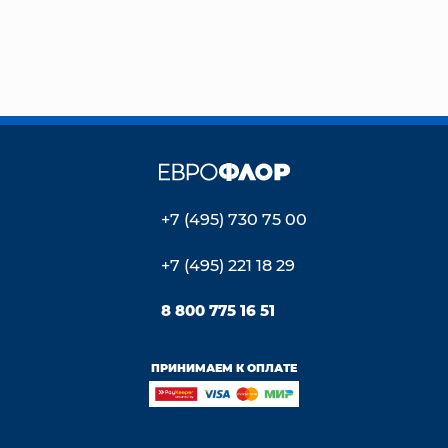
+7 (495) 730 75 00
+7 (495) 221 18 29
8 800 775 16 51
ПРИНИМАЕМ К ОПЛАТЕ