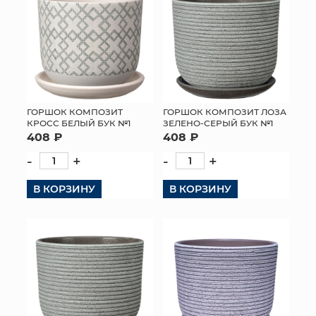
ГОРШОК КОМПОЗИТ
ГОРШОК КОМПОЗИТ ЛОЗА
КРОСС БЕЛЫЙ БУК №1
ЗЕЛЕНО-СЕРЫЙ БУК №1
408 ₽
408 ₽
-
+
-
+
В КОРЗИНУ
В КОРЗИНУ