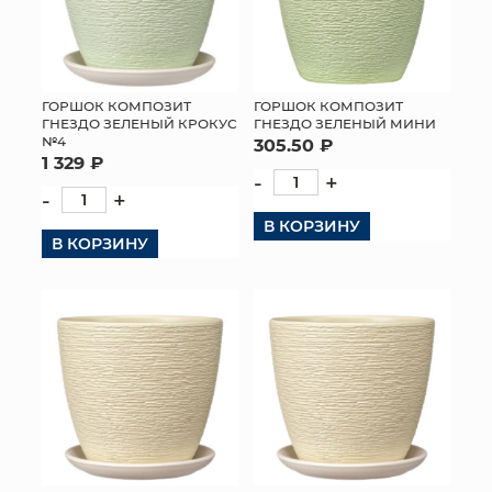
ГОРШОК КОМПОЗИТ
ГОРШОК КОМПОЗИТ
ГНЕЗДО ЗЕЛЕНЫЙ КРОКУС
ГНЕЗДО ЗЕЛЕНЫЙ МИНИ
№4
305.50 ₽
1 329 ₽
-
+
-
+
В КОРЗИНУ
В КОРЗИНУ