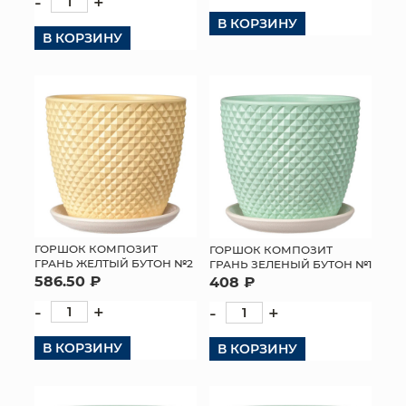
-
+
В КОРЗИНУ
В КОРЗИНУ
ГОРШОК КОМПОЗИТ
ГОРШОК КОМПОЗИТ
ГРАНЬ ЖЕЛТЫЙ БУТОН №2
ГРАНЬ ЗЕЛЕНЫЙ БУТОН №1
586.50 ₽
408 ₽
-
+
-
+
В КОРЗИНУ
В КОРЗИНУ