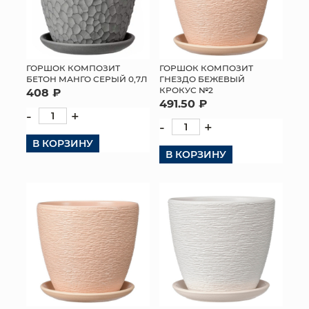
ГОРШОК КОМПОЗИТ
ГОРШОК КОМПОЗИТ
БЕТОН МАНГО СЕРЫЙ 0,7Л
ГНЕЗДО БЕЖЕВЫЙ
КРОКУС №2
408 ₽
491.50 ₽
-
+
-
+
В КОРЗИНУ
В КОРЗИНУ