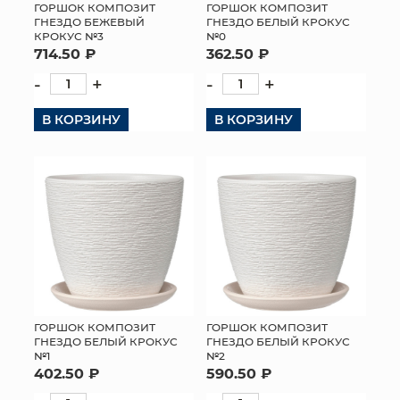
ГОРШОК КОМПОЗИТ
ГОРШОК КОМПОЗИТ
ГНЕЗДО БЕЖЕВЫЙ
ГНЕЗДО БЕЛЫЙ КРОКУС
КРОКУС №3
№0
714.50 ₽
362.50 ₽
-
+
-
+
В КОРЗИНУ
В КОРЗИНУ
ГОРШОК КОМПОЗИТ
ГОРШОК КОМПОЗИТ
ГНЕЗДО БЕЛЫЙ КРОКУС
ГНЕЗДО БЕЛЫЙ КРОКУС
№2
№1
590.50 ₽
402.50 ₽