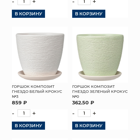
-
+
-
+
В КОРЗИНУ
В КОРЗИНУ
ГОРШОК КОМПОЗИТ
ГОРШОК КОМПОЗИТ
ГНЕЗДО БЕЛЫЙ КРОКУС
ГНЕЗДО ЗЕЛЕНЫЙ КРОКУС
№3
№0
859 ₽
362.50 ₽
-
+
-
+
В КОРЗИНУ
В КОРЗИНУ