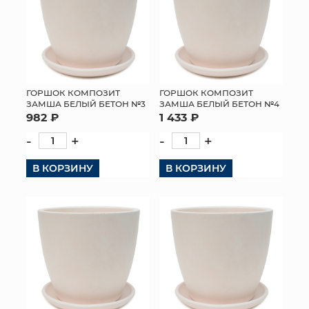
ГОРШОК КОМПОЗИТ
ГОРШОК КОМПОЗИТ
ЗАМША БЕЛЫЙ БЕТОН №3
ЗАМША БЕЛЫЙ БЕТОН №4
982 ₽
1 433 ₽
-
+
-
+
В КОРЗИНУ
В КОРЗИНУ