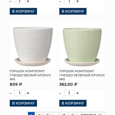
-
+
-
+
В КОРЗИНУ
В КОРЗИНУ
ГОРШОК КОМПОЗИТ
ГОРШОК КОМПОЗИТ
ГНЕЗДО БЕЛЫЙ КРОКУС
ГНЕЗДО ЗЕЛЕНЫЙ КРОКУС
№3
№0
859 ₽
362.50 ₽
-
+
-
+
В КОРЗИНУ
В КОРЗИНУ