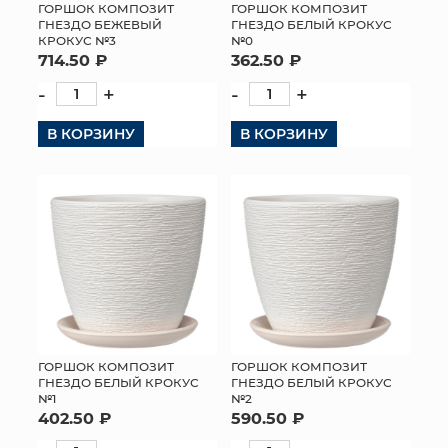
ГОРШОК КОМПОЗИТ
ГОРШОК КОМПОЗИТ
ГНЕЗДО БЕЖЕВЫЙ
ГНЕЗДО БЕЛЫЙ КРОКУС
КРОКУС №3
№0
714.50 ₽
362.50 ₽
-
+
-
+
В КОРЗИНУ
В КОРЗИНУ
ГОРШОК КОМПОЗИТ
ГОРШОК КОМПОЗИТ
ГНЕЗДО БЕЛЫЙ КРОКУС
ГНЕЗДО БЕЛЫЙ КРОКУС
№2
№1
590.50 ₽
402.50 ₽