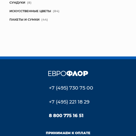
СУНДУКИ
(8)
ИСКУССТВЕННЫЕ ЦВЕТЫ
(84)
ПАКЕТЫ И СУМКИ
(44)
+7 (495) 730 75 00
+7 (495) 221 18 29
8 800 775 16 51
ПРИНИМАЕМ К ОПЛАТЕ