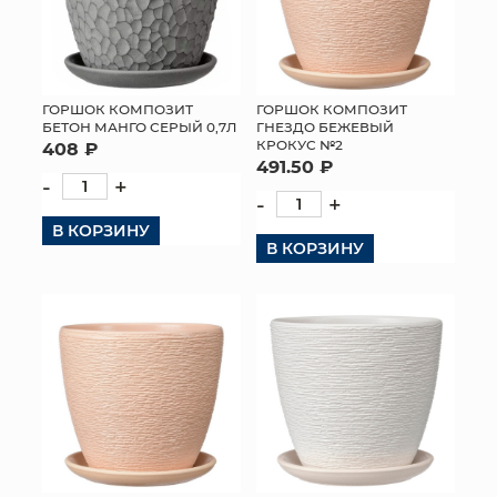
ГОРШОК КОМПОЗИТ
ГОРШОК КОМПОЗИТ
БЕТОН МАНГО СЕРЫЙ 0,7Л
ГНЕЗДО БЕЖЕВЫЙ
КРОКУС №2
408 ₽
491.50 ₽
-
+
-
+
В КОРЗИНУ
В КОРЗИНУ