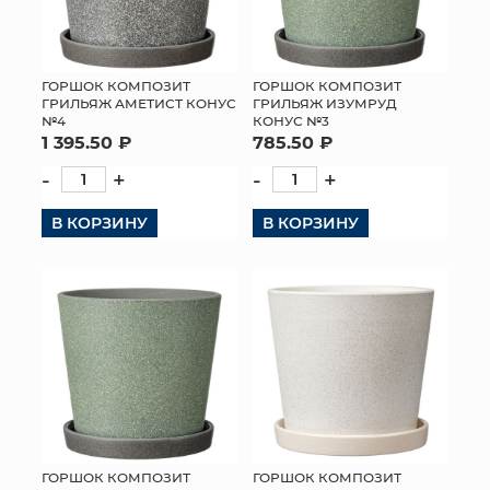
ГОРШОК КОМПОЗИТ
ГОРШОК КОМПОЗИТ
ГРИЛЬЯЖ АМЕТИСТ КОНУС
ГРИЛЬЯЖ ИЗУМРУД
№4
КОНУС №3
1 395.50 ₽
785.50 ₽
-
+
-
+
В КОРЗИНУ
В КОРЗИНУ
ГОРШОК КОМПОЗИТ
ГОРШОК КОМПОЗИТ