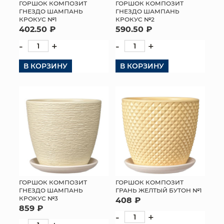
ГОРШОК КОМПОЗИТ
ГОРШОК КОМПОЗИТ
ГНЕЗДО ШАМПАНЬ
ГНЕЗДО ШАМПАНЬ
КРОКУС №1
КРОКУС №2
402.50 ₽
590.50 ₽
-
+
-
+
В КОРЗИНУ
В КОРЗИНУ
ГОРШОК КОМПОЗИТ
ГОРШОК КОМПОЗИТ
ГНЕЗДО ШАМПАНЬ
ГРАНЬ ЖЕЛТЫЙ БУТОН №1
КРОКУС №3
408 ₽
859 ₽
-
+