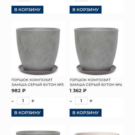
В КОРЗИНУ
В КОРЗИНУ
ГОРШОК КОМПОЗИТ
ГОРШОК КОМПОЗИТ
ЗАМША СЕРЫЙ БУТОН №3
ЗАМША СЕРЫЙ БУТОН №4
982 ₽
1 362 ₽
-
+
-
+
В КОРЗИНУ
В КОРЗИНУ