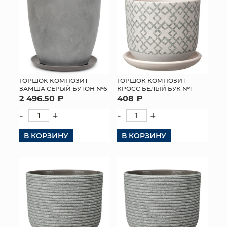
ГОРШОК КОМПОЗИТ
ГОРШОК КОМПОЗИТ
ЗАМША СЕРЫЙ БУТОН №6
КРОСС БЕЛЫЙ БУК №1
2 496.50 ₽
408 ₽
-
+
-
+
В КОРЗИНУ
В КОРЗИНУ