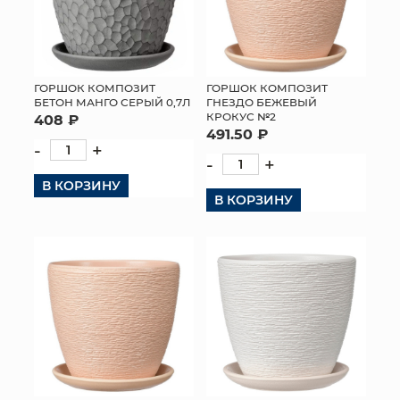
ГОРШОК КОМПОЗИТ
ГОРШОК КОМПОЗИТ
БЕТОН МАНГО СЕРЫЙ 0,7Л
ГНЕЗДО БЕЖЕВЫЙ
КРОКУС №2
408 ₽
491.50 ₽
-
+
-
+
В КОРЗИНУ
В КОРЗИНУ