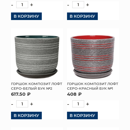
-
+
-
+
В КОРЗИНУ
В КОРЗИНУ
ГОРШОК КОМПОЗИТ ЛОФТ
ГОРШОК КОМПОЗИТ ЛОФТ
СЕРО-БЕЛЫЙ БУК №2
СЕРО-КРАСНЫЙ БУК №1
617.50 ₽
408 ₽
-
+
-
+
В КОРЗИНУ
В КОРЗИНУ