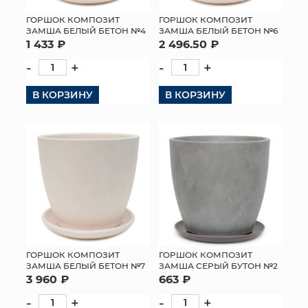
ГОРШОК КОМПОЗИТ
ГОРШОК КОМПОЗИТ
ЗАМША БЕЛЫЙ БЕТОН №4
ЗАМША БЕЛЫЙ БЕТОН №6
1 433 ₽
2 496.50 ₽
-
+
-
+
В КОРЗИНУ
В КОРЗИНУ
ГОРШОК КОМПОЗИТ
ГОРШОК КОМПОЗИТ
ЗАМША БЕЛЫЙ БЕТОН №7
ЗАМША СЕРЫЙ БУТОН №2
3 960 ₽
663 ₽
-
+
-
+