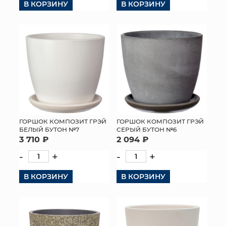
В КОРЗИНУ
В КОРЗИНУ
ГОРШОК КОМПОЗИТ ГРЭЙ
ГОРШОК КОМПОЗИТ ГРЭЙ
БЕЛЫЙ БУТОН №7
СЕРЫЙ БУТОН №6
3 710 ₽
2 094 ₽
-
+
-
+
В КОРЗИНУ
В КОРЗИНУ