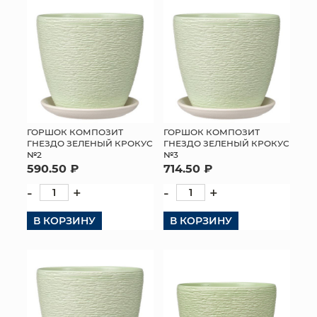
ГОРШОК КОМПОЗИТ
ГОРШОК КОМПОЗИТ
ГНЕЗДО ЗЕЛЕНЫЙ КРОКУС
ГНЕЗДО ЗЕЛЕНЫЙ КРОКУС
№2
№3
590.50 ₽
714.50 ₽
-
+
-
+
В КОРЗИНУ
В КОРЗИНУ