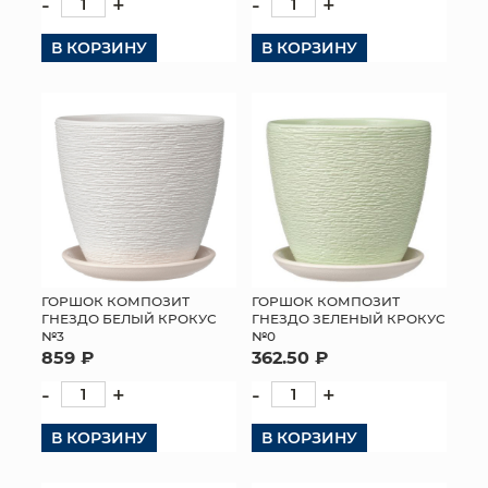
-
+
-
+
В КОРЗИНУ
В КОРЗИНУ
ГОРШОК КОМПОЗИТ
ГОРШОК КОМПОЗИТ
ГНЕЗДО БЕЛЫЙ КРОКУС
ГНЕЗДО ЗЕЛЕНЫЙ КРОКУС
№3
№0
859 ₽
362.50 ₽
-
+
-
+
В КОРЗИНУ
В КОРЗИНУ