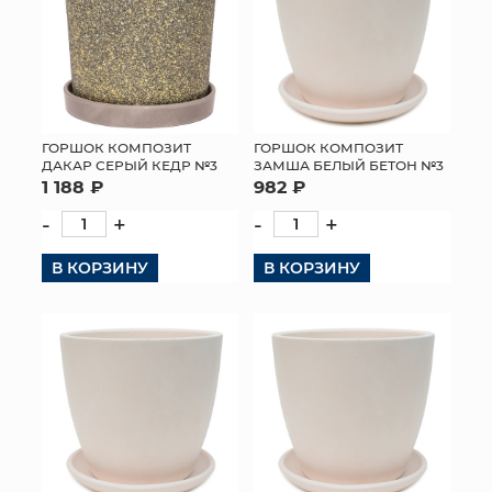
ГОРШОК КОМПОЗИТ
ГОРШОК КОМПОЗИТ
ДАКАР СЕРЫЙ КЕДР №3
ЗАМША БЕЛЫЙ БЕТОН №3
1 188 ₽
982 ₽
-
+
-
+
В КОРЗИНУ
В КОРЗИНУ