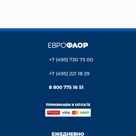
+7 (495) 730 75 00
+7 (495) 221 18 29
8 800 775 16 51
ПРИНИМАЕМ К ОПЛАТЕ
ЕЖЕДНЕВНО