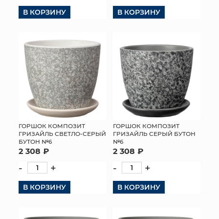
В КОРЗИНУ
В КОРЗИНУ
ГОРШОК КОМПОЗИТ
ГОРШОК КОМПОЗИТ
ГРИЗАЙЛЬ СВЕТЛО-СЕРЫЙ
ГРИЗАЙЛЬ СЕРЫЙ БУТОН
БУТОН №6
№6
2 308 ₽
2 308 ₽
-
+
-
+
В КОРЗИНУ
В КОРЗИНУ