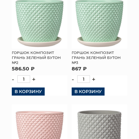
ГОРШОК КОМПОЗИТ
ГОРШОК КОМПОЗИТ
ГРАНЬ ЗЕЛЕНЫЙ БУТОН
ГРАНЬ ЗЕЛЕНЫЙ БУТОН
№2
№3
586.50 ₽
867 ₽
-
+
-
+
В КОРЗИНУ
В КОРЗИНУ