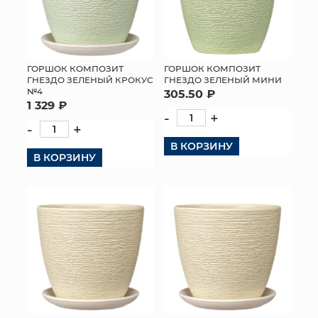
ГОРШОК КОМПОЗИТ
ГОРШОК КОМПОЗИТ
ГНЕЗДО ЗЕЛЕНЫЙ КРОКУС
ГНЕЗДО ЗЕЛЕНЫЙ МИНИ
№4
305.50 ₽
1 329 ₽
-
+
-
+
В КОРЗИНУ
В КОРЗИНУ