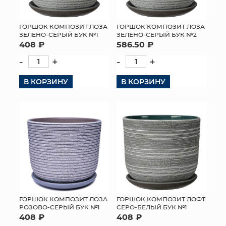
ГОРШОК КОМПОЗИТ ЛОЗА
ГОРШОК КОМПОЗИТ ЛОЗА
ЗЕЛЕНО-СЕРЫЙ БУК №1
ЗЕЛЕНО-СЕРЫЙ БУК №2
408 ₽
586.50 ₽
-
+
-
+
В КОРЗИНУ
В КОРЗИНУ
ГОРШОК КОМПОЗИТ ЛОЗА
ГОРШОК КОМПОЗИТ ЛОФТ
РОЗОВО-СЕРЫЙ БУК №1
СЕРО-БЕЛЫЙ БУК №1
408 ₽
408 ₽