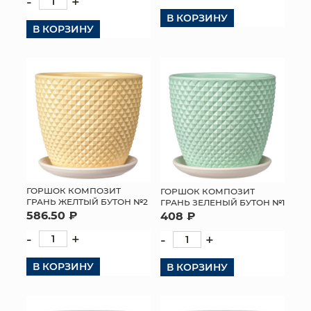
-
+
В КОРЗИНУ
В КОРЗИНУ
ГОРШОК КОМПОЗИТ
ГОРШОК КОМПОЗИТ
ГРАНЬ ЖЕЛТЫЙ БУТОН №2
ГРАНЬ ЗЕЛЕНЫЙ БУТОН №1
586.50 ₽
408 ₽
-
+
-
+
В КОРЗИНУ
В КОРЗИНУ