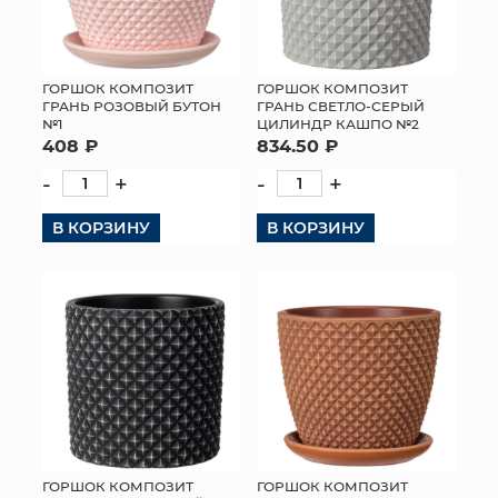
ГОРШОК КОМПОЗИТ
ГОРШОК КОМПОЗИТ
ГРАНЬ РОЗОВЫЙ БУТОН
ГРАНЬ СВЕТЛО-СЕРЫЙ
№1
ЦИЛИНДР КАШПО №2
408 ₽
834.50 ₽
-
+
-
+
В КОРЗИНУ
В КОРЗИНУ
ГОРШОК КОМПОЗИТ
ГОРШОК КОМПОЗИТ