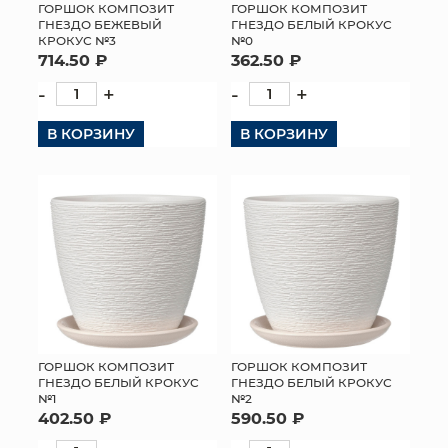
ГОРШОК КОМПОЗИТ
ГОРШОК КОМПОЗИТ
ГНЕЗДО БЕЖЕВЫЙ
ГНЕЗДО БЕЛЫЙ КРОКУС
КРОКУС №3
№0
714.50 ₽
362.50 ₽
-
+
-
+
В КОРЗИНУ
В КОРЗИНУ
ГОРШОК КОМПОЗИТ
ГОРШОК КОМПОЗИТ
ГНЕЗДО БЕЛЫЙ КРОКУС
ГНЕЗДО БЕЛЫЙ КРОКУС
№2
№1
590.50 ₽
402.50 ₽