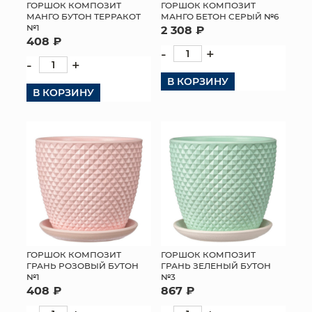
ГОРШОК КОМПОЗИТ
ГОРШОК КОМПОЗИТ
МАНГО БУТОН ТЕРРАКОТ
МАНГО БЕТОН СЕРЫЙ №6
№1
2 308 ₽
408 ₽
-
+
-
+
В КОРЗИНУ
В КОРЗИНУ
ГОРШОК КОМПОЗИТ
ГОРШОК КОМПОЗИТ
ГРАНЬ РОЗОВЫЙ БУТОН
ГРАНЬ ЗЕЛЕНЫЙ БУТОН
№1
№3
408 ₽
867 ₽