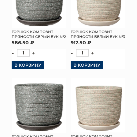
ГОРШОК КОМПОЗИТ
ГОРШОК КОМПОЗИТ
ПРЯНОСТИ БЕЛЫЙ БУК №3
ПРЯНОСТИ СЕРЫЙ БУК №2
912.50 ₽
586.50 ₽
-
+
-
+
В КОРЗИНУ
В КОРЗИНУ
ГОРШОК КОМПОЗИТ
ГОРШОК КОМПОЗИТ