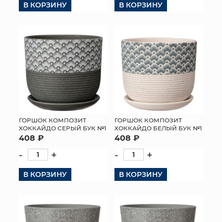
В КОРЗИНУ
В КОРЗИНУ
ГОРШОК КОМПОЗИТ
ГОРШОК КОМПОЗИТ
ХОККАЙДО СЕРЫЙ БУК №1
ХОККАЙДО БЕЛЫЙ БУК №1
408 ₽
408 ₽
-
+
-
+
В КОРЗИНУ
В КОРЗИНУ