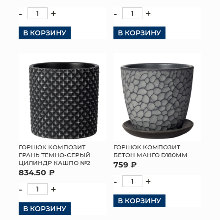
-
+
-
+
В КОРЗИНУ
В КОРЗИНУ
ГОРШОК КОМПОЗИТ
ГОРШОК КОМПОЗИТ
ГРАНЬ ТЕМНО-СЕРЫЙ
БЕТОН МАНГО D180ММ
ЦИЛИНДР КАШПО №2
759 ₽
834.50 ₽
-
+
-
+
В КОРЗИНУ
В КОРЗИНУ