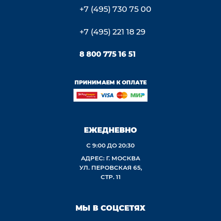
+7 (495) 730 75 00
+7 (495) 221 18 29
8 800 775 16 51
ПРИНИМАЕМ К ОПЛАТЕ
ЕЖЕДНЕВНО
С 9:00 ДО 20:30
АДРЕС: Г. МОСКВА
УЛ. ПЕРОВСКАЯ 65,
СТР. 11
МЫ В СОЦСЕТЯХ