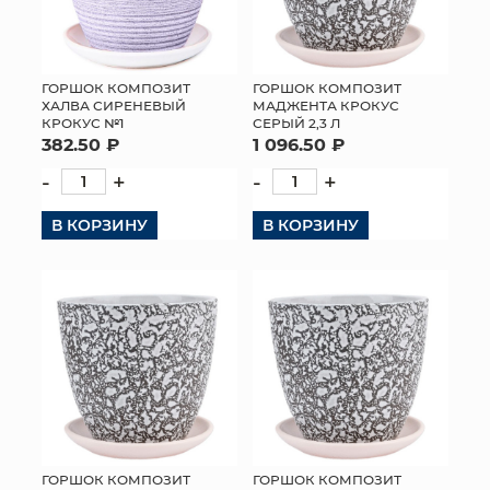
ГОРШОК КОМПОЗИТ
ГОРШОК КОМПОЗИТ
ХАЛВА СИРЕНЕВЫЙ
МАДЖЕНТА КРОКУС
КРОКУС №1
СЕРЫЙ 2,3 Л
382.50 ₽
1 096.50 ₽
-
+
-
+
В КОРЗИНУ
В КОРЗИНУ
ГОРШОК КОМПОЗИТ
ГОРШОК КОМПОЗИТ