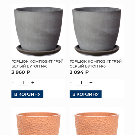
КОНТАКТЫ
ГОРШОК КОМПОЗИТ ГРЭЙ
ГОРШОК КОМПОЗИТ ГРЭЙ
БЕЛЫЙ БУТОН №6
СЕРЫЙ БУТОН №6
3 960 ₽
2 094 ₽
-
+
-
+
В КОРЗИНУ
В КОРЗИНУ