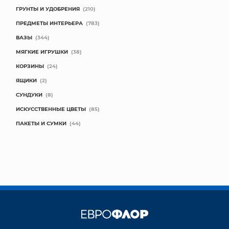
ГРУНТЫ И УДОБРЕНИЯ
(210)
ПРЕДМЕТЫ ИНТЕРЬЕРА
(783)
ВАЗЫ
(344)
МЯГКИЕ ИГРУШКИ
(38)
КОРЗИНЫ
(24)
ЯЩИКИ
(2)
СУНДУКИ
(8)
ИСКУССТВЕННЫЕ ЦВЕТЫ
(85)
ПАКЕТЫ И СУМКИ
(44)