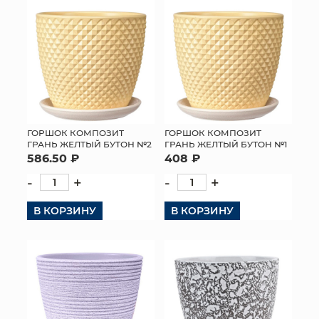
ГОРШОК КОМПОЗИТ
ГОРШОК КОМПОЗИТ
ГРАНЬ ЖЕЛТЫЙ БУТОН №2
ГРАНЬ ЖЕЛТЫЙ БУТОН №1
586.50 ₽
408 ₽
-
+
-
+
В КОРЗИНУ
В КОРЗИНУ