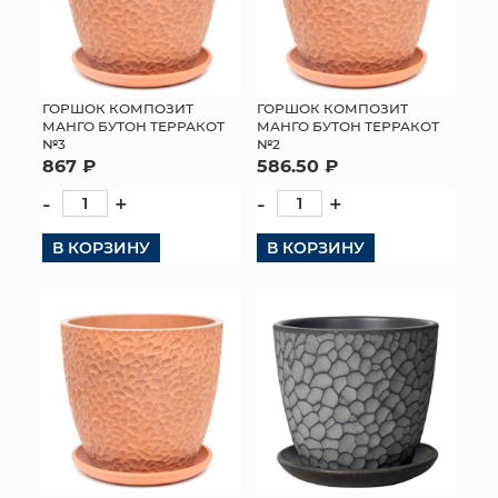
ГОРШОК КОМПОЗИТ
ГОРШОК КОМПОЗИТ
МАНГО БУТОН ТЕРРАКОТ
МАНГО БУТОН ТЕРРАКОТ
№3
№2
867 ₽
586.50 ₽
-
+
-
+
В КОРЗИНУ
В КОРЗИНУ