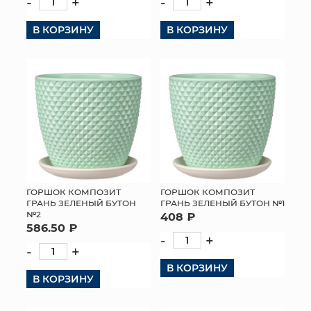
-
+
-
+
В КОРЗИНУ
В КОРЗИНУ
ГОРШОК КОМПОЗИТ
ГОРШОК КОМПОЗИТ
ГРАНЬ ЗЕЛЕНЫЙ БУТОН
ГРАНЬ ЗЕЛЕНЫЙ БУТОН №1
№2
408 ₽
586.50 ₽
-
+
-
+
В КОРЗИНУ
В КОРЗИНУ