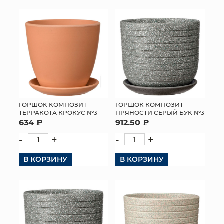
ГОРШОК КОМПОЗИТ
ГОРШОК КОМПОЗИТ
ТЕРРАКОТА КРОКУС №3
ПРЯНОСТИ СЕРЫЙ БУК №3
634 ₽
912.50 ₽
-
+
-
+
В КОРЗИНУ
В КОРЗИНУ