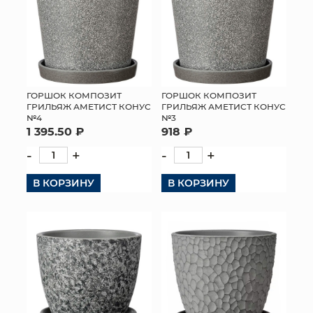
ГОРШОК КОМПОЗИТ
ГОРШОК КОМПОЗИТ
ГРИЛЬЯЖ АМЕТИСТ КОНУС
ГРИЛЬЯЖ АМЕТИСТ КОНУС
№4
№3
1 395.50 ₽
918 ₽
-
+
-
+
В КОРЗИНУ
В КОРЗИНУ