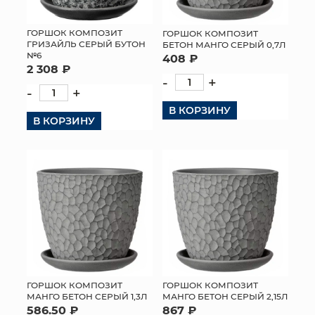
ГОРШОК КОМПОЗИТ
ГОРШОК КОМПОЗИТ
ГРИЗАЙЛЬ СЕРЫЙ БУТОН
БЕТОН МАНГО СЕРЫЙ 0,7Л
№6
408 ₽
2 308 ₽
-
+
-
+
В КОРЗИНУ
В КОРЗИНУ
ГОРШОК КОМПОЗИТ
ГОРШОК КОМПОЗИТ
МАНГО БЕТОН СЕРЫЙ 1,3Л
МАНГО БЕТОН СЕРЫЙ 2,15Л
586.50 ₽
867 ₽