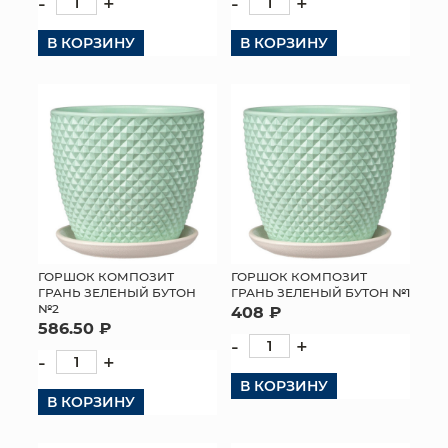
-
+
-
+
В КОРЗИНУ
В КОРЗИНУ
ГОРШОК КОМПОЗИТ
ГОРШОК КОМПОЗИТ
ГРАНЬ ЗЕЛЕНЫЙ БУТОН
ГРАНЬ ЗЕЛЕНЫЙ БУТОН №1
№2
408 ₽
586.50 ₽
-
+
-
+
В КОРЗИНУ
В КОРЗИНУ