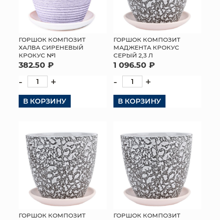
ГОРШОК КОМПОЗИТ
ГОРШОК КОМПОЗИТ
ХАЛВА СИРЕНЕВЫЙ
МАДЖЕНТА КРОКУС
КРОКУС №1
СЕРЫЙ 2,3 Л
382.50 ₽
1 096.50 ₽
-
+
-
+
В КОРЗИНУ
В КОРЗИНУ
ГОРШОК КОМПОЗИТ
ГОРШОК КОМПОЗИТ