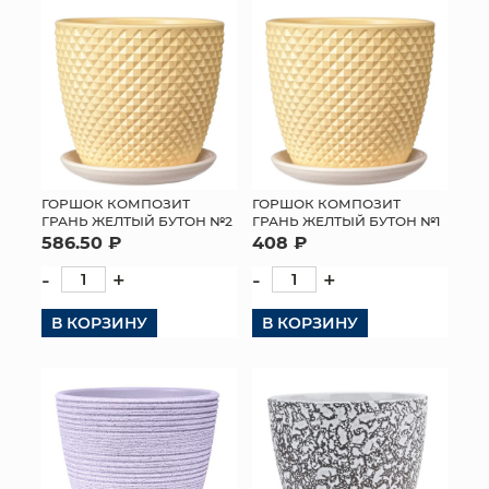
ГОРШОК КОМПОЗИТ
ГОРШОК КОМПОЗИТ
ГРАНЬ ЖЕЛТЫЙ БУТОН №2
ГРАНЬ ЖЕЛТЫЙ БУТОН №1
586.50 ₽
408 ₽
-
+
-
+
В КОРЗИНУ
В КОРЗИНУ