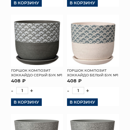
В КОРЗИНУ
В КОРЗИНУ
ГОРШОК КОМПОЗИТ
ГОРШОК КОМПОЗИТ
ХОККАЙДО СЕРЫЙ БУК №1
ХОККАЙДО БЕЛЫЙ БУК №1
408 ₽
408 ₽
-
+
-
+
В КОРЗИНУ
В КОРЗИНУ