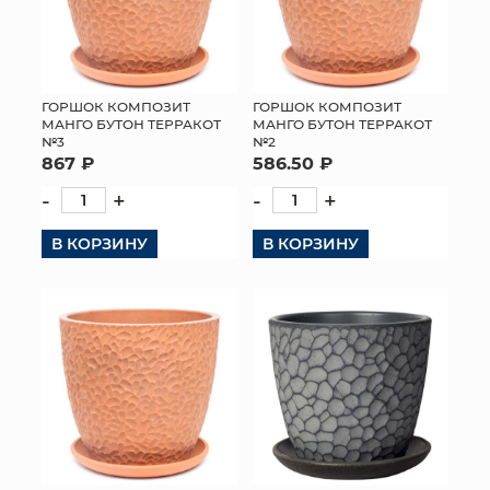
ГОРШОК КОМПОЗИТ
ГОРШОК КОМПОЗИТ
МАНГО БУТОН ТЕРРАКОТ
МАНГО БУТОН ТЕРРАКОТ
№3
№2
867 ₽
586.50 ₽
-
+
-
+
В КОРЗИНУ
В КОРЗИНУ