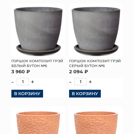
КОНТАКТЫ
ГОРШОК КОМПОЗИТ ГРЭЙ
ГОРШОК КОМПОЗИТ ГРЭЙ
БЕЛЫЙ БУТОН №6
СЕРЫЙ БУТОН №6
3 960 ₽
2 094 ₽
-
+
-
+
В КОРЗИНУ
В КОРЗИНУ