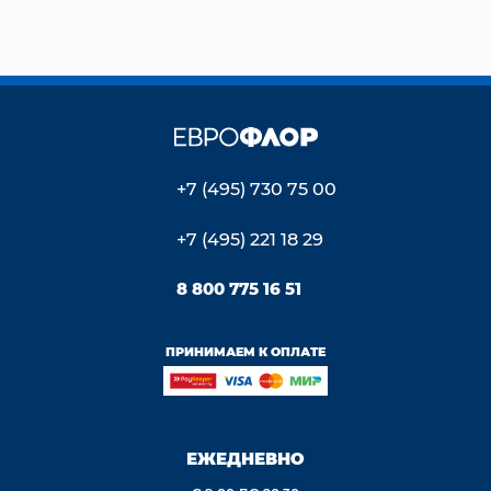
+7 (495) 730 75 00
+7 (495) 221 18 29
8 800 775 16 51
ПРИНИМАЕМ К ОПЛАТЕ
ЕЖЕДНЕВНО