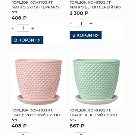
ГОРШОК КОМПОЗИТ
ГОРШОК КОМПОЗИТ
МАНГО БУТОН ТЕРРАКОТ
МАНГО БЕТОН СЕРЫЙ №6
№1
2 308 ₽
408 ₽
-
+
-
+
В КОРЗИНУ
В КОРЗИНУ
ГОРШОК КОМПОЗИТ
ГОРШОК КОМПОЗИТ
ГРАНЬ РОЗОВЫЙ БУТОН
ГРАНЬ ЗЕЛЕНЫЙ БУТОН
№1
№3
408 ₽
867 ₽