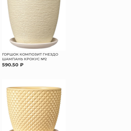
ГОРШОК КОМПОЗИТ ГНЕЗДО
ШАМПАНЬ КРОКУС №2
590.50 ₽