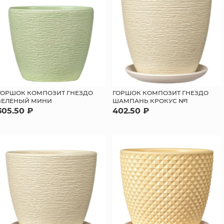
ГОРШОК КОМПОЗИТ ГНЕЗДО
ГОРШОК КОМПОЗИТ ГНЕЗДО
ЗЕЛЕНЫЙ МИНИ
ШАМПАНЬ КРОКУС №1
305.50 ₽
402.50 ₽