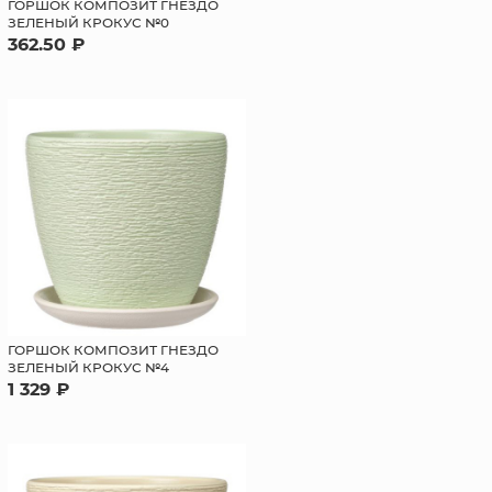
ГОРШОК КОМПОЗИТ ГНЕЗДО
ЗЕЛЕНЫЙ КРОКУС №0
362.50 ₽
ГОРШОК КОМПОЗИТ ГНЕЗДО
ЗЕЛЕНЫЙ КРОКУС №4
1 329 ₽