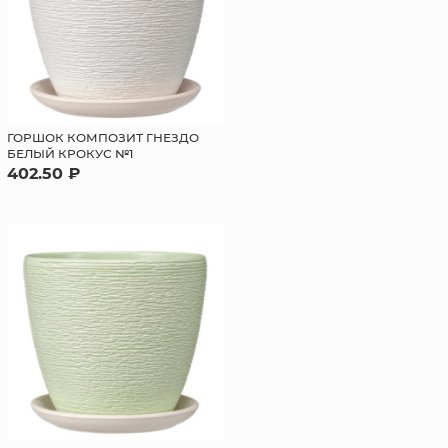
ГОРШОК КОМПОЗИТ ГНЕЗДО
БЕЛЫЙ КРОКУС №1
402.50 ₽