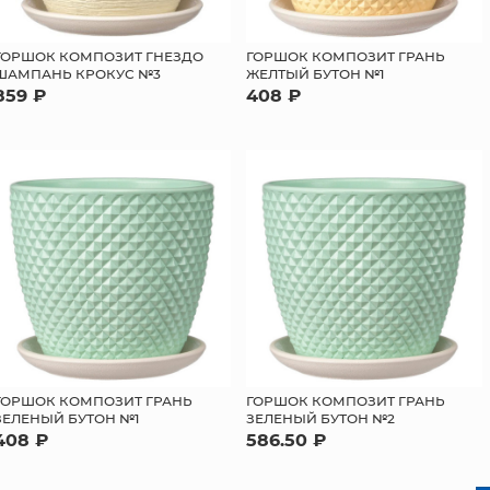
ГОРШОК КОМПОЗИТ ГНЕЗДО
ГОРШОК КОМПОЗИТ ГРАНЬ
ШАМПАНЬ КРОКУС №3
ЖЕЛТЫЙ БУТОН №1
859 ₽
408 ₽
ГОРШОК КОМПОЗИТ ГРАНЬ
ГОРШОК КОМПОЗИТ ГРАНЬ
ЗЕЛЕНЫЙ БУТОН №1
ЗЕЛЕНЫЙ БУТОН №2
408 ₽
586.50 ₽