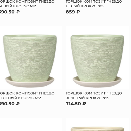
ГОРШОК КОМПОЗИТ ГНЕЗДО
ГОРШОК КОМПОЗИТ ГНЕЗДО
БЕЛЫЙ КРОКУС №2
БЕЛЫЙ КРОКУС №3
590.50 ₽
859 ₽
ГОРШОК КОМПОЗИТ ГНЕЗДО
ГОРШОК КОМПОЗИТ ГНЕЗДО
ЗЕЛЕНЫЙ КРОКУС №2
ЗЕЛЕНЫЙ КРОКУС №3
590.50 ₽
714.50 ₽