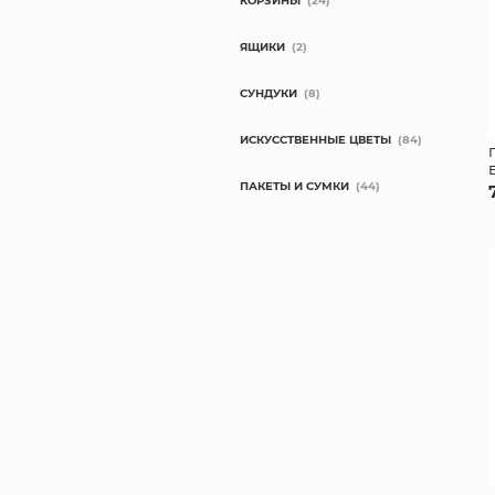
КОРЗИНЫ
(24)
ЯЩИКИ
(2)
СУНДУКИ
(8)
ИСКУССТВЕННЫЕ ЦВЕТЫ
(84)
ПАКЕТЫ И СУМКИ
(44)