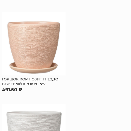
ГОРШОК КОМПОЗИТ ГНЕЗДО
БЕЖЕВЫЙ КРОКУС №2
491.50 ₽