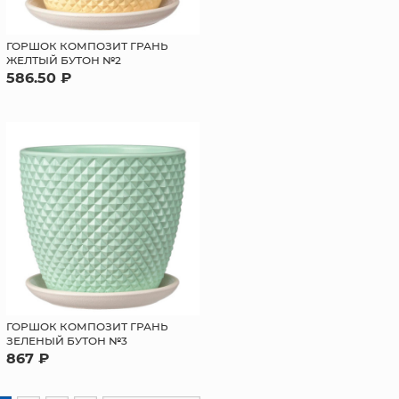
ГОРШОК КОМПОЗИТ ГРАНЬ
ЖЕЛТЫЙ БУТОН №2
586.50 ₽
ГОРШОК КОМПОЗИТ ГРАНЬ
ЗЕЛЕНЫЙ БУТОН №3
867 ₽