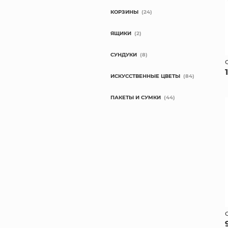
КОРЗИНЫ
(24)
ЯЩИКИ
(2)
СУНДУКИ
(8)
ИСКУССТВЕННЫЕ ЦВЕТЫ
(84)
ПАКЕТЫ И СУМКИ
(44)