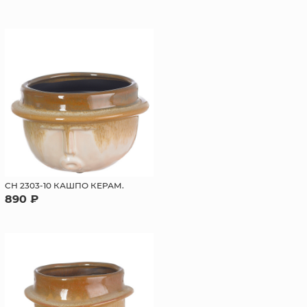
СН 2303-10 КАШПО КЕРАМ.
890 ₽