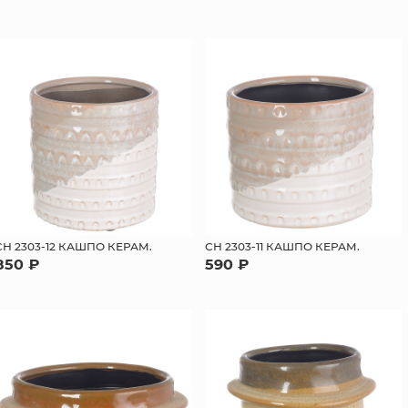
СН 2303-12 КАШПО КЕРАМ.
СН 2303-11 КАШПО КЕРАМ.
850 ₽
590 ₽