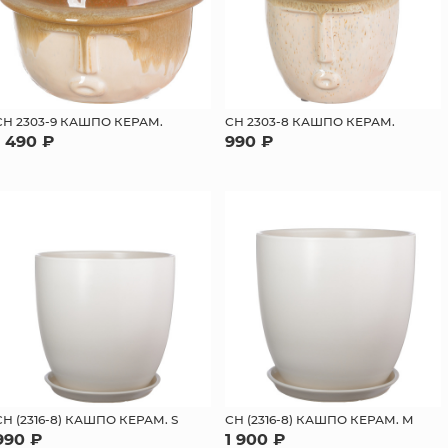
СН 2303-9 КАШПО КЕРАМ.
СН 2303-8 КАШПО КЕРАМ.
1 490 ₽
990 ₽
СН (2316-8) КАШПО КЕРАМ. S
СН (2316-8) КАШПО КЕРАМ. M
990 ₽
1 900 ₽