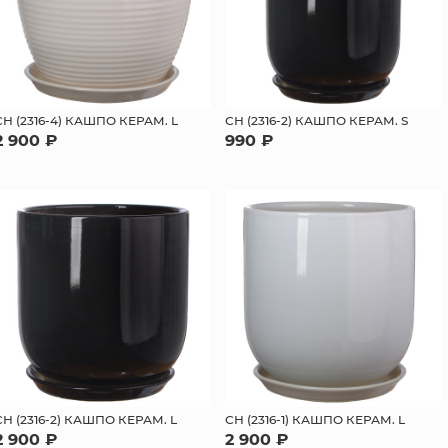
СН (2316-4) КАШПО КЕРАМ. L
СН (2316-2) КАШПО КЕРАМ. S
2 900 ₽
990 ₽
СН (2316-2) КАШПО КЕРАМ. L
СН (2316-1) КАШПО КЕРАМ. L
2 900 ₽
2 900 ₽