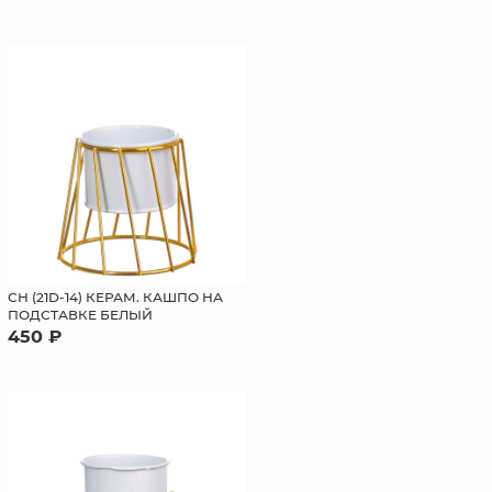
СН (21D-14) КЕРАМ. КАШПО НА
ПОДСТАВКЕ БЕЛЫЙ
450 ₽