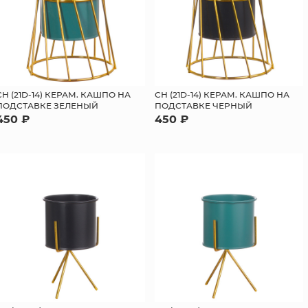
СН (21D-14) КЕРАМ. КАШПО НА
СН (21D-14) КЕРАМ. КАШПО НА
ПОДСТАВКЕ ЗЕЛЕНЫЙ
ПОДСТАВКЕ ЧЕРНЫЙ
450 ₽
450 ₽