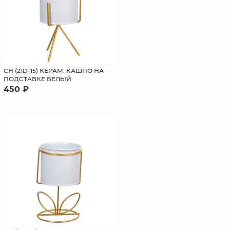
СН (21D-15) КЕРАМ. КАШПО НА
ПОДСТАВКЕ БЕЛЫЙ
450 ₽