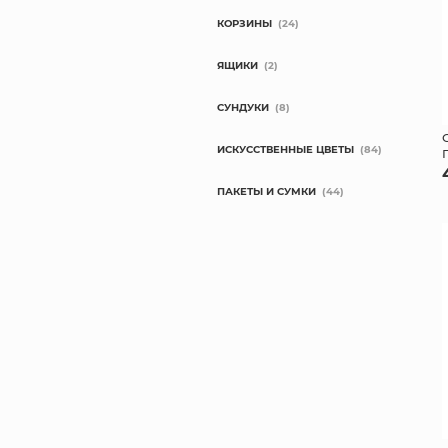
КОРЗИНЫ
(24)
ЯЩИКИ
(2)
СУНДУКИ
(8)
ИСКУССТВЕННЫЕ ЦВЕТЫ
(84)
ПАКЕТЫ И СУМКИ
(44)