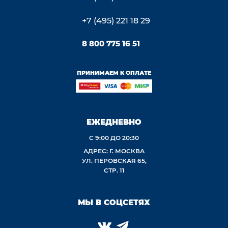
+7 (495) 221 18 29
8 800 775 16 51
ПРИНИМАЕМ К ОПЛАТЕ
ЕЖЕДНЕВНО
С 9:00 ДО 20:30
АДРЕС: Г. МОСКВА
УЛ. ПЕРОВСКАЯ 65,
СТР. 11
МЫ В СОЦСЕТЯХ