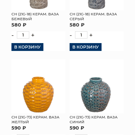
СН (21G-18) КЕРАМ. ВАЗА
СН (21G-18) КЕРАМ. ВАЗА
БЕЖЕВЫЙ
СЕРЫЙ
580 ₽
580 ₽
-
+
-
+
В КОРЗИНУ
В КОРЗИНУ
СН (21G-73) КЕРАМ. ВАЗА
СН (21G-73) КЕРАМ. ВАЗА
ЖЕЛТЫЙ
СИНИЙ
590 ₽
590 ₽