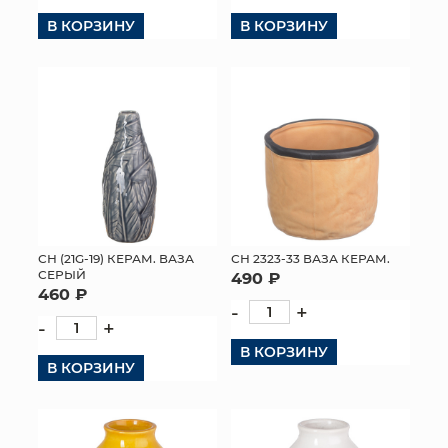
В КОРЗИНУ
В КОРЗИНУ
КОНТАКТЫ
СН (21G-19) КЕРАМ. ВАЗА
СН 2323-33 ВАЗА КЕРАМ.
СЕРЫЙ
490 ₽
460 ₽
-
+
-
+
В КОРЗИНУ
В КОРЗИНУ