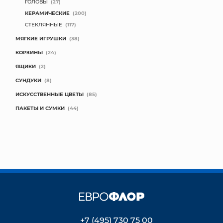
ГОЛОВЫ
(27)
КЕРАМИЧЕСКИЕ
(200)
СТЕКЛЯННЫЕ
(117)
МЯГКИЕ ИГРУШКИ
(38)
КОРЗИНЫ
(24)
ЯЩИКИ
(2)
СУНДУКИ
(8)
ИСКУССТВЕННЫЕ ЦВЕТЫ
(85)
ПАКЕТЫ И СУМКИ
(44)
+7 (495) 730 75 00