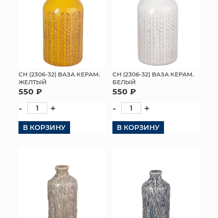
СН (2306-32) ВАЗА КЕРАМ.
СН (2306-32) ВАЗА КЕРАМ.
ЖЕЛТЫЙ
БЕЛЫЙ
550 ₽
550 ₽
-
+
-
+
В КОРЗИНУ
В КОРЗИНУ