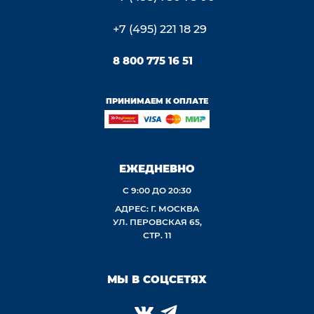
+7 (495) 221 18 29
8 800 775 16 51
ПРИНИМАЕМ К ОПЛАТЕ
ЕЖЕДНЕВНО
С 9:00 ДО 20:30
АДРЕС: Г. МОСКВА
УЛ. ПЕРОВСКАЯ 65,
СТР. 11
МЫ В СОЦСЕТЯХ