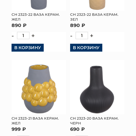
СН 2323-22 ВАЗА КЕРАМ.
СН 2323-22 ВАЗА КЕРАМ.
ЖЕЛ
ЗЕЛ
890 ₽
890 ₽
-
+
-
+
В КОРЗИНУ
В КОРЗИНУ
СН 2323-21 ВАЗА КЕРАМ.
СН 2323-20 ВАЗА КЕРАМ.
ЖЕЛ
ЧЕРН
999 ₽
690 ₽