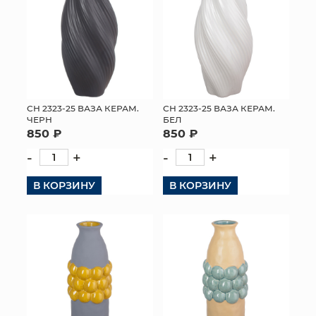
СН 2323-25 ВАЗА КЕРАМ.
СН 2323-25 ВАЗА КЕРАМ.
ЧЕРН
БЕЛ
850 ₽
850 ₽
-
+
-
+
В КОРЗИНУ
В КОРЗИНУ