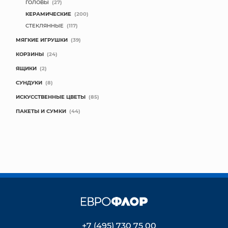
ГОЛОВЫ
(27)
КЕРАМИЧЕСКИЕ
(200)
СТЕКЛЯННЫЕ
(117)
МЯГКИЕ ИГРУШКИ
(39)
КОРЗИНЫ
(24)
ЯЩИКИ
(2)
СУНДУКИ
(8)
ИСКУССТВЕННЫЕ ЦВЕТЫ
(85)
ПАКЕТЫ И СУМКИ
(44)
+7 (495) 730 75 00