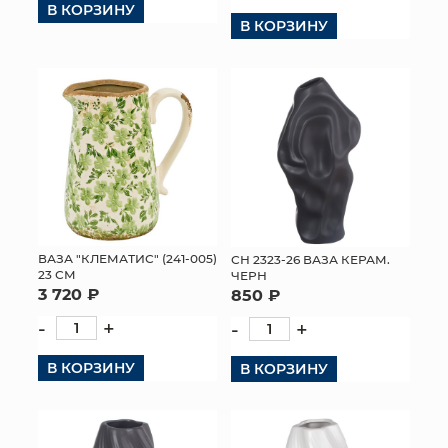
В КОРЗИНУ
В КОРЗИНУ
КОНТАКТЫ
ВАЗА "КЛЕМАТИС" (241-005)
СН 2323-26 ВАЗА КЕРАМ.
23 СМ
ЧЕРН
3 720 ₽
850 ₽
-
+
-
+
В КОРЗИНУ
В КОРЗИНУ