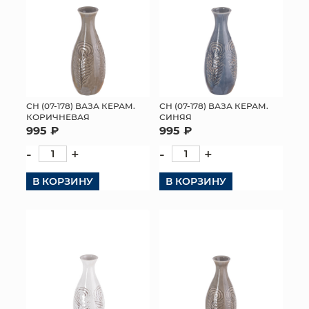
СН (07-178) ВАЗА КЕРАМ.
СН (07-178) ВАЗА КЕРАМ.
КОРИЧНЕВАЯ
СИНЯЯ
995 ₽
995 ₽
-
+
-
+
В КОРЗИНУ
В КОРЗИНУ