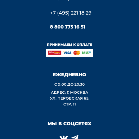
+7 (495) 221 18 29
8 800 775 16 51
ПРИНИМАЕМ К ОПЛАТЕ
ЕЖЕДНЕВНО
С 9:00 ДО 20:30
АДРЕС: Г. МОСКВА
УЛ. ПЕРОВСКАЯ 65,
СТР. 11
МЫ В СОЦСЕТЯХ