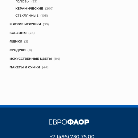
ГОЛОВЫ
(27)
КЕРАМИЧЕСКИЕ
(200)
СТЕКЛЯННЫЕ
(105)
МЯГКИЕ ИГРУШКИ
(39)
КОРЗИНЫ
(24)
ЯЩИКИ
(2)
СУНДУКИ
(8)
ИСКУССТВЕННЫЕ ЦВЕТЫ
(84)
ПАКЕТЫ И СУМКИ
(44)
+7 (495) 730 75 00