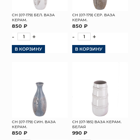
СН (07-179) БЕЛ. ВАЗА
СН (07-179) СЕР. ВАЗА
КЕРАМ.
КЕРАМ.
850 ₽
850 ₽
-
+
-
+
В КОРЗИНУ
В КОРЗИНУ
СН (07-179) СИН. ВАЗА
СН (07-185) ВАЗА КЕРАМ.
КЕРАМ.
БЕЛАЯ
850 ₽
990 ₽