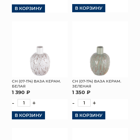
В КОРЗИНУ
В КОРЗИНУ
КОНТАКТЫ
СН (07-174) ВАЗА КЕРАМ.
СН (07-174) ВАЗА КЕРАМ.
БЕЛАЯ
ЗЕЛЕНАЯ
1 390 ₽
1 350 ₽
-
+
-
+
В КОРЗИНУ
В КОРЗИНУ