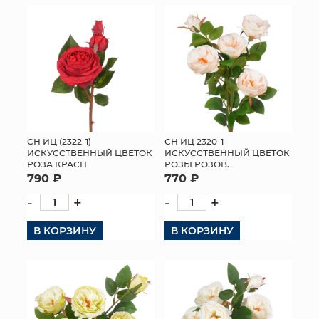
СН ИЦ (2322-1)
СН ИЦ 2320-1
ИСКУССТВЕННЫЙ ЦВЕТОК
ИСКУССТВЕННЫЙ ЦВЕТОК
РОЗА КРАСН
РОЗЫ РОЗОВ.
790 ₽
770 ₽
-
+
-
+
В КОРЗИНУ
В КОРЗИНУ