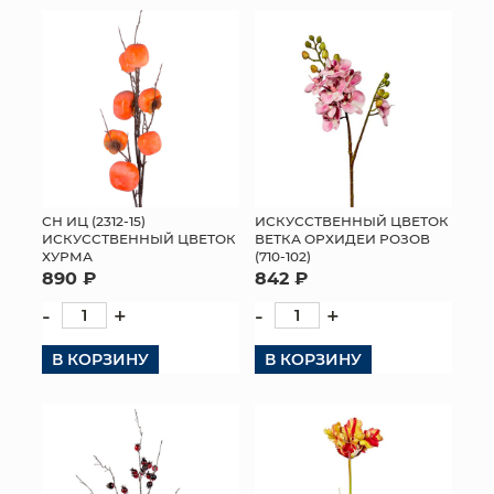
ИСКУССТВЕННЫЙ ЦВЕТОК
СН ИЦ (2312-15)
ВЕТКА ОРХИДЕИ РОЗОВ
ИСКУССТВЕННЫЙ ЦВЕТОК
(710-102)
ХУРМА
842 ₽
890 ₽
-
+
-
+
В КОРЗИНУ
В КОРЗИНУ