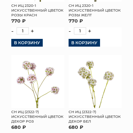
СН ИЦ 2320-1
СН ИЦ 2320-1
ИСКУССТВЕННЫЙ ЦВЕТОК
ИСКУССТВЕННЫЙ ЦВЕТОК
РОЗЫ КРАСН
РОЗЫ ЖЕЛТ
770 ₽
770 ₽
-
+
-
+
В КОРЗИНУ
В КОРЗИНУ
СН ИЦ (2322-7)
СН ИЦ (2322-7)
ИСКУССТВЕННЫЙ ЦВЕТОК
ИСКУССТВЕННЫЙ ЦВЕТОК
ДЕКОР РОЗ
ДЕКОР БЕЛ
680 ₽
680 ₽