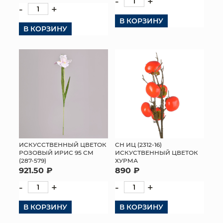
-
+
-
+
КОНТАКТЫ
В КОРЗИНУ
В КОРЗИНУ
ИСКУССТВЕННЫЙ ЦВЕТОК
СН ИЦ (2312-16)
РОЗОВЫЙ ИРИС 95 СМ
ИСКУСТВЕННЫЙ ЦВЕТОК
(287-579)
ХУРМА
921.50 ₽
890 ₽
-
+
-
+
В КОРЗИНУ
В КОРЗИНУ