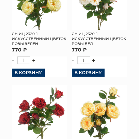
СН ИЦ 2320-1
СН ИЦ 2320-1
ИСКУССТВЕННЫЙ ЦВЕТОК
ИСКУССТВЕННЫЙ ЦВЕТОК
РОЗЫ ЗЕЛЁН
РОЗЫ БЕЛ
770 ₽
770 ₽
-
+
-
+
В КОРЗИНУ
В КОРЗИНУ