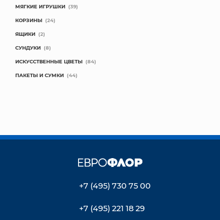
МЯГКИЕ ИГРУШКИ
(39)
КОРЗИНЫ
(24)
ЯЩИКИ
(2)
СУНДУКИ
(8)
ИСКУССТВЕННЫЕ ЦВЕТЫ
(84)
ПАКЕТЫ И СУМКИ
(44)
+7 (495) 730 75 00
+7 (495) 221 18 29