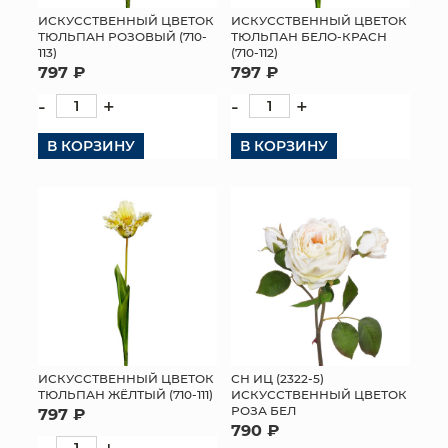
ИСКУССТВЕННЫЙ ЦВЕТОК
ИСКУССТВЕННЫЙ ЦВЕТОК
ТЮЛЬПАН РОЗОВЫЙ (710-
ТЮЛЬПАН БЕЛО-КРАСН
113)
(710-112)
797 ₽
797 ₽
-
+
-
+
В КОРЗИНУ
В КОРЗИНУ
ИСКУССТВЕННЫЙ ЦВЕТОК
СН ИЦ (2322-5)
ТЮЛЬПАН ЖЁЛТЫЙ (710-111)
ИСКУССТВЕННЫЙ ЦВЕТОК
РОЗА БЕЛ
797 ₽
790 ₽