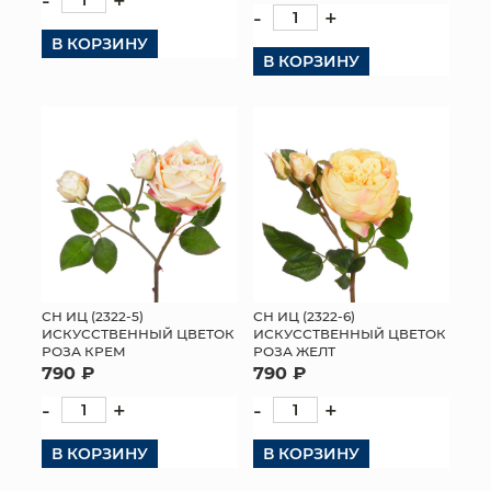
-
+
-
+
В КОРЗИНУ
В КОРЗИНУ
СН ИЦ (2322-5)
СН ИЦ (2322-6)
ИСКУССТВЕННЫЙ ЦВЕТОК
ИСКУССТВЕННЫЙ ЦВЕТОК
РОЗА КРЕМ
РОЗА ЖЕЛТ
790 ₽
790 ₽
-
+
-
+
В КОРЗИНУ
В КОРЗИНУ