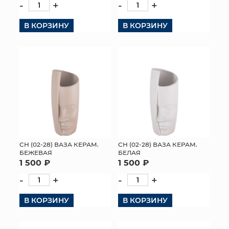
-
+
-
+
В КОРЗИНУ
В КОРЗИНУ
СН (02-28) ВАЗА КЕРАМ.
СН (02-28) ВАЗА КЕРАМ.
БЕЖЕВАЯ
БЕЛАЯ
1 500 ₽
1 500 ₽
-
+
-
+
В КОРЗИНУ
В КОРЗИНУ