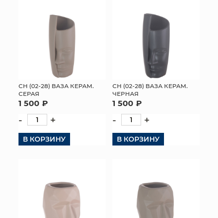
СН (02-28) ВАЗА КЕРАМ.
СН (02-28) ВАЗА КЕРАМ.
СЕРАЯ
ЧЕРНАЯ
1 500 ₽
1 500 ₽
-
+
-
+
В КОРЗИНУ
В КОРЗИНУ