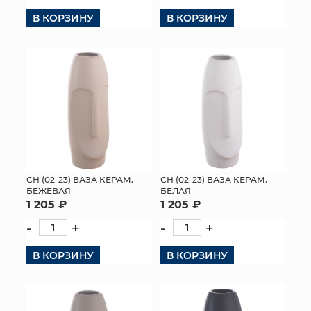
В КОРЗИНУ
В КОРЗИНУ
КОНТАКТЫ
СН (02-23) ВАЗА КЕРАМ.
СН (02-23) ВАЗА КЕРАМ.
БЕЖЕВАЯ
БЕЛАЯ
1 205 ₽
1 205 ₽
-
+
-
+
В КОРЗИНУ
В КОРЗИНУ