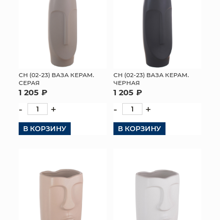
СН (02-23) ВАЗА КЕРАМ.
СН (02-23) ВАЗА КЕРАМ.
СЕРАЯ
ЧЕРНАЯ
1 205 ₽
1 205 ₽
-
+
-
+
В КОРЗИНУ
В КОРЗИНУ