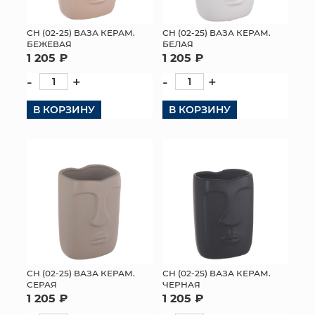
СН (02-25) ВАЗА КЕРАМ.
СН (02-25) ВАЗА КЕРАМ.
БЕЖЕВАЯ
БЕЛАЯ
1 205 ₽
1 205 ₽
-
+
-
+
В КОРЗИНУ
В КОРЗИНУ
СН (02-25) ВАЗА КЕРАМ.
СН (02-25) ВАЗА КЕРАМ.
СЕРАЯ
ЧЕРНАЯ
1 205 ₽
1 205 ₽