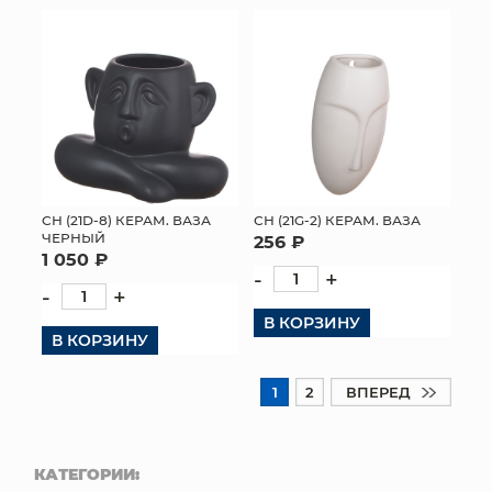
СН (21D-8) КЕРАМ. ВАЗА
СН (21G-2) КЕРАМ. ВАЗА
ЧЕРНЫЙ
256 ₽
1 050 ₽
-
+
-
+
В КОРЗИНУ
В КОРЗИНУ
1
2
ВПЕРЕД
КАТЕГОРИИ: