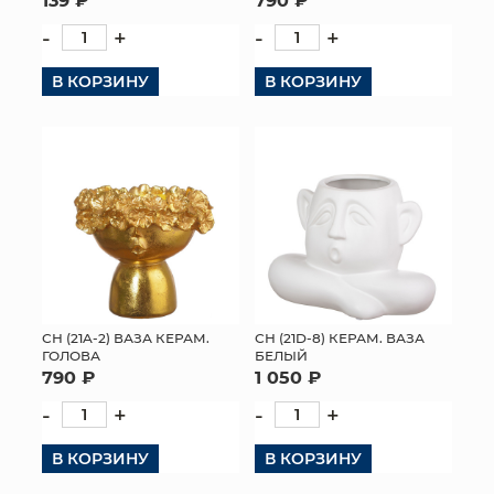
-
+
-
+
В КОРЗИНУ
В КОРЗИНУ
СН (21A-2) ВАЗА КЕРАМ.
СН (21D-8) КЕРАМ. ВАЗА
ГОЛОВА
БЕЛЫЙ
790 ₽
1 050 ₽
-
+
-
+
В КОРЗИНУ
В КОРЗИНУ