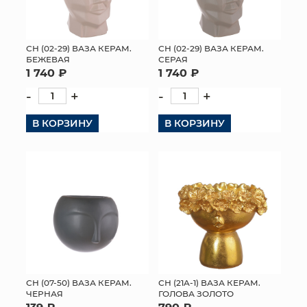
СН (02-29) ВАЗА КЕРАМ.
СН (02-29) ВАЗА КЕРАМ.
БЕЖЕВАЯ
СЕРАЯ
1 740 ₽
1 740 ₽
-
+
-
+
В КОРЗИНУ
В КОРЗИНУ
СН (07-50) ВАЗА КЕРАМ.
СН (21A-1) ВАЗА КЕРАМ.
ЧЕРНАЯ
ГОЛОВА ЗОЛОТО
139 ₽
790 ₽