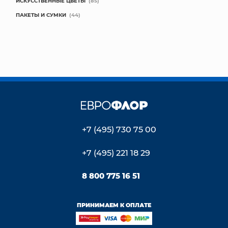
ИСКУССТВЕННЫЕ ЦВЕТЫ
(85)
ПАКЕТЫ И СУМКИ
(44)
+7 (495) 730 75 00
+7 (495) 221 18 29
8 800 775 16 51
ПРИНИМАЕМ К ОПЛАТЕ