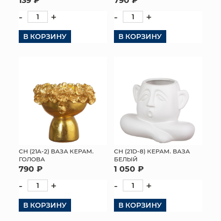
-
+
-
+
В КОРЗИНУ
В КОРЗИНУ
СН (21A-2) ВАЗА КЕРАМ.
СН (21D-8) КЕРАМ. ВАЗА
ГОЛОВА
БЕЛЫЙ
790 ₽
1 050 ₽
-
+
-
+
В КОРЗИНУ
В КОРЗИНУ