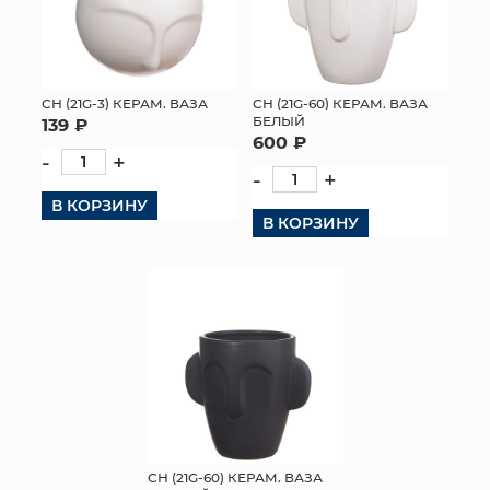
СН (21G-3) КЕРАМ. ВАЗА
СН (21G-60) КЕРАМ. ВАЗА
БЕЛЫЙ
139 ₽
600 ₽
-
+
-
+
В КОРЗИНУ
В КОРЗИНУ
СН (21G-60) КЕРАМ. ВАЗА