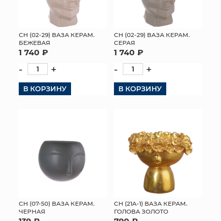
СН (02-29) ВАЗА КЕРАМ.
СН (02-29) ВАЗА КЕРАМ.
БЕЖЕВАЯ
СЕРАЯ
1 740 ₽
1 740 ₽
-
+
-
+
В КОРЗИНУ
В КОРЗИНУ
СН (07-50) ВАЗА КЕРАМ.
СН (21A-1) ВАЗА КЕРАМ.
ЧЕРНАЯ
ГОЛОВА ЗОЛОТО
139 ₽
790 ₽