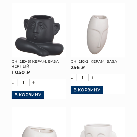
СН (21D-8) КЕРАМ. ВАЗА
СН (21G-2) КЕРАМ. ВАЗА
ЧЕРНЫЙ
256 ₽
1 050 ₽
-
+
-
+
В КОРЗИНУ
В КОРЗИНУ