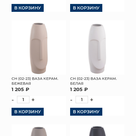
В КОРЗИНУ
В КОРЗИНУ
КОНТАКТЫ
СН (02-23) ВАЗА КЕРАМ.
СН (02-23) ВАЗА КЕРАМ.
БЕЖЕВАЯ
БЕЛАЯ
1 205 ₽
1 205 ₽
-
+
-
+
В КОРЗИНУ
В КОРЗИНУ