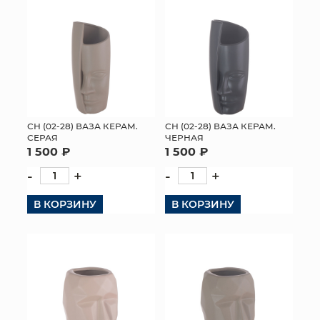
СН (02-28) ВАЗА КЕРАМ.
СН (02-28) ВАЗА КЕРАМ.
СЕРАЯ
ЧЕРНАЯ
1 500 ₽
1 500 ₽
-
+
-
+
В КОРЗИНУ
В КОРЗИНУ