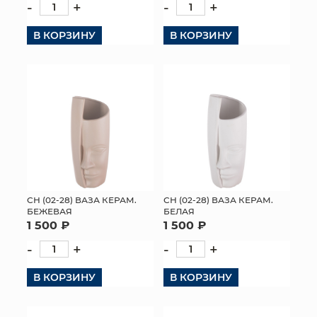
-
+
-
+
В КОРЗИНУ
В КОРЗИНУ
СН (02-28) ВАЗА КЕРАМ.
СН (02-28) ВАЗА КЕРАМ.
БЕЖЕВАЯ
БЕЛАЯ
1 500 ₽
1 500 ₽
-
+
-
+
В КОРЗИНУ
В КОРЗИНУ