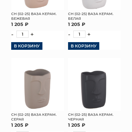
СН (02-25) ВАЗА КЕРАМ.
СН (02-25) ВАЗА КЕРАМ.
БЕЖЕВАЯ
БЕЛАЯ
1 205 ₽
1 205 ₽
-
+
-
+
В КОРЗИНУ
В КОРЗИНУ
СН (02-25) ВАЗА КЕРАМ.
СН (02-25) ВАЗА КЕРАМ.
СЕРАЯ
ЧЕРНАЯ
1 205 ₽
1 205 ₽