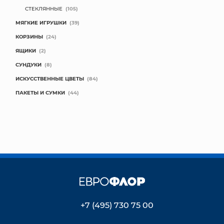
СТЕКЛЯННЫЕ
(105)
МЯГКИЕ ИГРУШКИ
(39)
КОРЗИНЫ
(24)
ЯЩИКИ
(2)
СУНДУКИ
(8)
ИСКУССТВЕННЫЕ ЦВЕТЫ
(84)
ПАКЕТЫ И СУМКИ
(44)
+7 (495) 730 75 00