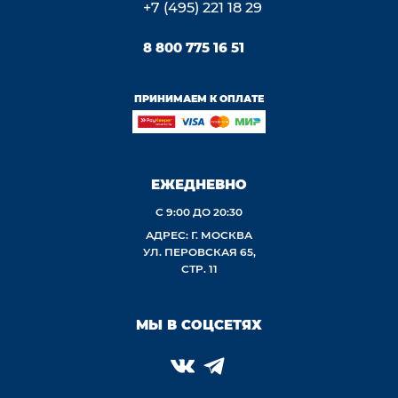
+7 (495) 221 18 29
8 800 775 16 51
ПРИНИМАЕМ К ОПЛАТЕ
ЕЖЕДНЕВНО
С 9:00 ДО 20:30
АДРЕС: Г. МОСКВА
УЛ. ПЕРОВСКАЯ 65,
СТР. 11
МЫ В СОЦСЕТЯХ