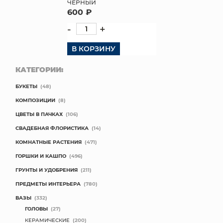
ЧЕРНЫЙ
600 ₽
-
+
В КОРЗИНУ
КАТЕГОРИИ:
БУКЕТЫ
(48)
КОМПОЗИЦИИ
(8)
ЦВЕТЫ В ПАЧКАХ
(106)
СВАДЕБНАЯ ФЛОРИСТИКА
(14)
КОМНАТНЫЕ РАСТЕНИЯ
(471)
ГОРШКИ И КАШПО
(496)
ГРУНТЫ И УДОБРЕНИЯ
(211)
ПРЕДМЕТЫ ИНТЕРЬЕРА
(780)
ВАЗЫ
(332)
ГОЛОВЫ
(27)
КЕРАМИЧЕСКИЕ
(200)