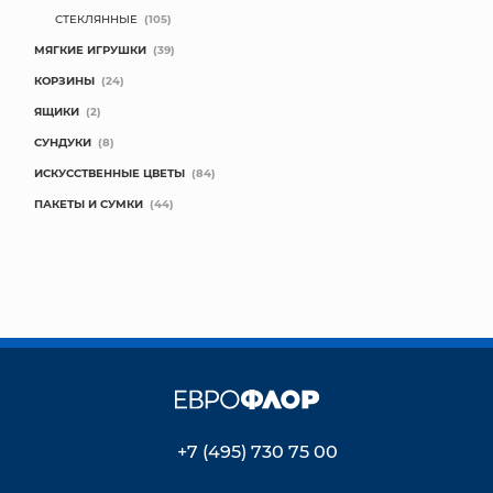
СТЕКЛЯННЫЕ
(105)
МЯГКИЕ ИГРУШКИ
(39)
КОРЗИНЫ
(24)
ЯЩИКИ
(2)
СУНДУКИ
(8)
ИСКУССТВЕННЫЕ ЦВЕТЫ
(84)
ПАКЕТЫ И СУМКИ
(44)
+7 (495) 730 75 00