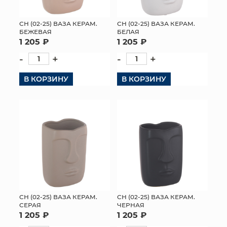
СН (02-25) ВАЗА КЕРАМ.
СН (02-25) ВАЗА КЕРАМ.
БЕЖЕВАЯ
БЕЛАЯ
1 205 ₽
1 205 ₽
-
+
-
+
В КОРЗИНУ
В КОРЗИНУ
СН (02-25) ВАЗА КЕРАМ.
СН (02-25) ВАЗА КЕРАМ.
СЕРАЯ
ЧЕРНАЯ
1 205 ₽
1 205 ₽