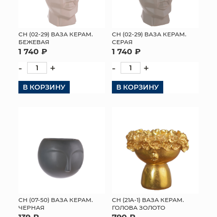
СН (02-29) ВАЗА КЕРАМ.
СН (02-29) ВАЗА КЕРАМ.
БЕЖЕВАЯ
СЕРАЯ
1 740 ₽
1 740 ₽
-
+
-
+
В КОРЗИНУ
В КОРЗИНУ
СН (07-50) ВАЗА КЕРАМ.
СН (21A-1) ВАЗА КЕРАМ.
ЧЕРНАЯ
ГОЛОВА ЗОЛОТО
139 ₽
790 ₽