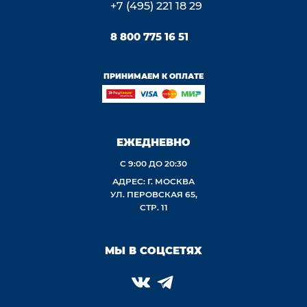
+7 (495) 221 18 29
8 800 775 16 51
ПРИНИМАЕМ К ОПЛАТЕ
ЕЖЕДНЕВНО
С 9:00 ДО 20:30
АДРЕС: Г. МОСКВА
УЛ. ПЕРОВСКАЯ 65,
СТР. 11
МЫ В СОЦСЕТЯХ