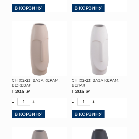
В КОРЗИНУ
В КОРЗИНУ
КОНТАКТЫ
СН (02-23) ВАЗА КЕРАМ.
СН (02-23) ВАЗА КЕРАМ.
БЕЖЕВАЯ
БЕЛАЯ
1 205 ₽
1 205 ₽
-
+
-
+
В КОРЗИНУ
В КОРЗИНУ