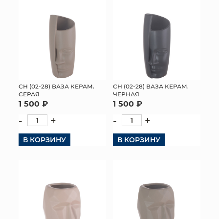
СН (02-28) ВАЗА КЕРАМ.
СН (02-28) ВАЗА КЕРАМ.
СЕРАЯ
ЧЕРНАЯ
1 500 ₽
1 500 ₽
-
+
-
+
В КОРЗИНУ
В КОРЗИНУ