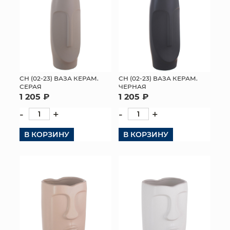
СН (02-23) ВАЗА КЕРАМ.
СН (02-23) ВАЗА КЕРАМ.
СЕРАЯ
ЧЕРНАЯ
1 205 ₽
1 205 ₽
-
+
-
+
В КОРЗИНУ
В КОРЗИНУ