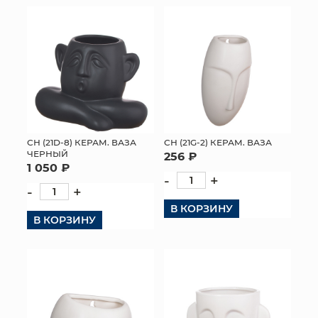
СН (21D-8) КЕРАМ. ВАЗА
СН (21G-2) КЕРАМ. ВАЗА
ЧЕРНЫЙ
256 ₽
1 050 ₽
-
+
-
+
В КОРЗИНУ
В КОРЗИНУ