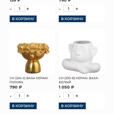
-
+
-
+
В КОРЗИНУ
В КОРЗИНУ
СН (21A-2) ВАЗА КЕРАМ.
СН (21D-8) КЕРАМ. ВАЗА
ГОЛОВА
БЕЛЫЙ
790 ₽
1 050 ₽
-
+
-
+
В КОРЗИНУ
В КОРЗИНУ