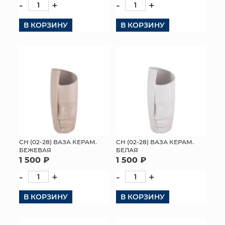
-
+
-
+
В КОРЗИНУ
В КОРЗИНУ
СН (02-28) ВАЗА КЕРАМ.
СН (02-28) ВАЗА КЕРАМ.
БЕЖЕВАЯ
БЕЛАЯ
1 500 ₽
1 500 ₽
-
+
-
+
В КОРЗИНУ
В КОРЗИНУ