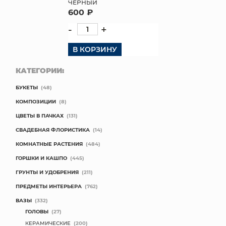
ЧЕРНЫЙ
600 ₽
-
+
В КОРЗИНУ
КАТЕГОРИИ:
БУКЕТЫ
(48)
КОМПОЗИЦИИ
(8)
ЦВЕТЫ В ПАЧКАХ
(131)
СВАДЕБНАЯ ФЛОРИСТИКА
(14)
КОМНАТНЫЕ РАСТЕНИЯ
(484)
ГОРШКИ И КАШПО
(445)
ГРУНТЫ И УДОБРЕНИЯ
(211)
ПРЕДМЕТЫ ИНТЕРЬЕРА
(762)
ВАЗЫ
(332)
ГОЛОВЫ
(27)
КЕРАМИЧЕСКИЕ
(200)