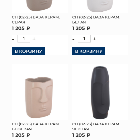
СН (02-25) ВАЗА КЕРАМ.
СН (02-25) ВАЗА КЕРАМ.
СЕРАЯ
БЕЛАЯ
1 205 ₽
1 205 ₽
-
+
-
+
В КОРЗИНУ
В КОРЗИНУ
СН (02-25) ВАЗА КЕРАМ.
СН (02-23) ВАЗА КЕРАМ.
БЕЖЕВАЯ
ЧЕРНАЯ
1 205 ₽
1 205 ₽