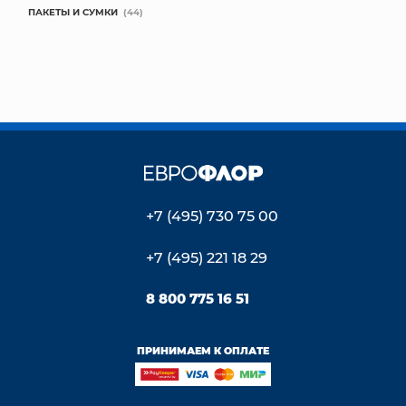
ПАКЕТЫ И СУМКИ
(44)
+7 (495) 730 75 00
+7 (495) 221 18 29
8 800 775 16 51
ПРИНИМАЕМ К ОПЛАТЕ