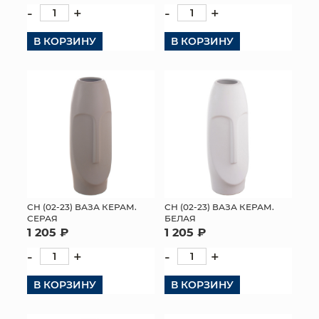
-
+
-
+
В КОРЗИНУ
В КОРЗИНУ
СН (02-23) ВАЗА КЕРАМ.
СН (02-23) ВАЗА КЕРАМ.
СЕРАЯ
БЕЛАЯ
1 205 ₽
1 205 ₽
-
+
-
+
В КОРЗИНУ
В КОРЗИНУ