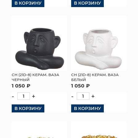
В КОРЗИНУ
В КОРЗИНУ
КОНТАКТЫ
СН (21D-8) КЕРАМ. ВАЗА
СН (21D-8) КЕРАМ. ВАЗА
ЧЕРНЫЙ
БЕЛЫЙ
1 050 ₽
1 050 ₽
-
+
-
+
В КОРЗИНУ
В КОРЗИНУ