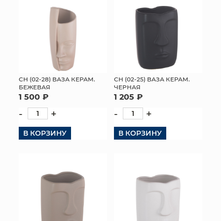
СН (02-28) ВАЗА КЕРАМ.
СН (02-25) ВАЗА КЕРАМ.
БЕЖЕВАЯ
ЧЕРНАЯ
1 500 ₽
1 205 ₽
-
+
-
+
В КОРЗИНУ
В КОРЗИНУ