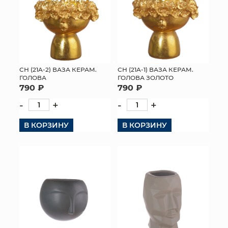
СН (21A-2) ВАЗА КЕРАМ.
СН (21A-1) ВАЗА КЕРАМ.
ГОЛОВА
ГОЛОВА ЗОЛОТО
790 ₽
790 ₽
-
+
-
+
В КОРЗИНУ
В КОРЗИНУ