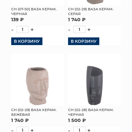
СН (07-50) ВАЗА КЕРАМ.
СН (02-29) ВАЗА КЕРАМ.
ЧЕРНАЯ
СЕРАЯ
139 ₽
1 740 ₽
-
+
-
+
В КОРЗИНУ
В КОРЗИНУ
СН (02-29) ВАЗА КЕРАМ.
СН (02-28) ВАЗА КЕРАМ.
БЕЖЕВАЯ
ЧЕРНАЯ
1 740 ₽
1 500 ₽
-
+
-
+