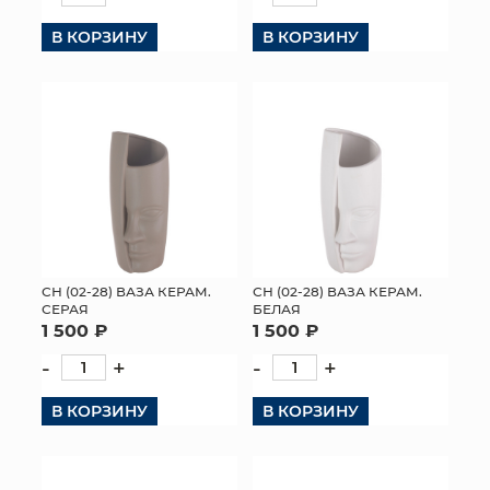
В КОРЗИНУ
В КОРЗИНУ
СН (02-28) ВАЗА КЕРАМ.
СН (02-28) ВАЗА КЕРАМ.
СЕРАЯ
БЕЛАЯ
1 500 ₽
1 500 ₽
-
+
-
+
В КОРЗИНУ
В КОРЗИНУ