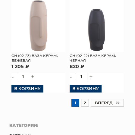
СН (02-23) ВАЗА КЕРАМ.
СН (02-22) ВАЗА КЕРАМ.
БЕЖЕВАЯ
ЧЕРНАЯ
1 205 ₽
820 ₽
-
+
-
+
В КОРЗИНУ
В КОРЗИНУ
1
2
ВПЕРЕД
КАТЕГОРИИ: