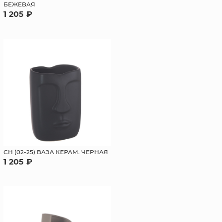
БЕЖЕВАЯ
1 205 ₽
СН (02-25) ВАЗА КЕРАМ. ЧЕРНАЯ
1 205 ₽