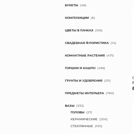
БУКЕТЫ
(48)
КОМПОЗИЦИИ
(8)
ЦВЕТЫ В ПАЧКАХ
(106)
СВАДЕБНАЯ ФЛОРИСТИКА
(14)
КОМНАТНЫЕ РАСТЕНИЯ
(471)
ГОРШКИ И КАШПО
(496)
ГРУНТЫ И УДОБРЕНИЯ
(211)
ПРЕДМЕТЫ ИНТЕРЬЕРА
(780)
ВАЗЫ
(332)
ГОЛОВЫ
(27)
КЕРАМИЧЕСКИЕ
(200)
СТЕКЛЯННЫЕ
(105)