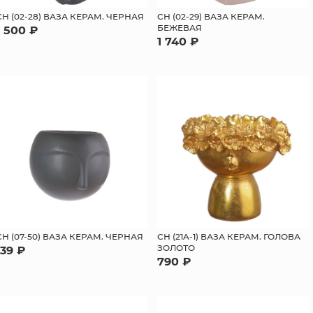
СН (02-28) ВАЗА КЕРАМ. ЧЕРНАЯ
СН (02-29) ВАЗА КЕРАМ.
БЕЖЕВАЯ
1 500 ₽
1 740 ₽
СН (07-50) ВАЗА КЕРАМ. ЧЕРНАЯ
СН (21A-1) ВАЗА КЕРАМ. ГОЛОВА
ЗОЛОТО
139 ₽
790 ₽