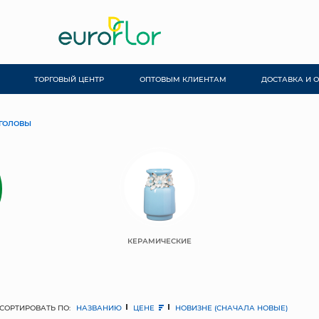
ТОРГОВЫЙ ЦЕНТР
ОПТОВЫМ КЛИЕНТАМ
ДОСТАВКА И 
ГОЛОВЫ
КЕРАМИЧЕСКИЕ
СОРТИРОВАТЬ ПО:
НАЗВАНИЮ
ЦЕНЕ
НОВИЗНЕ (СНАЧАЛА НОВЫЕ)