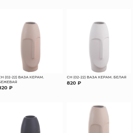
СН (02-22) ВАЗА КЕРАМ.
СН (02-22) ВАЗА КЕРАМ. БЕЛАЯ
БЕЖЕВАЯ
820 ₽
820 ₽