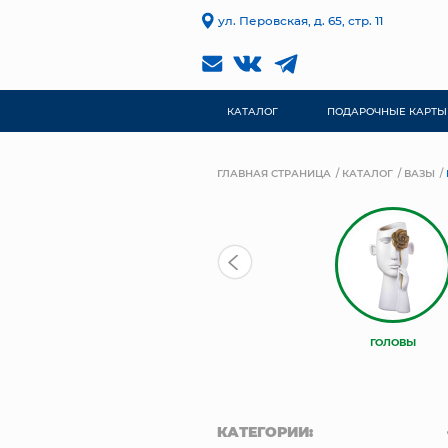
ул. Перовская, д. 65, стр. 11
КАТАЛОГ
ПОДАРОЧНЫЕ КАРТЫ
ГЛАВНАЯ СТРАНИЦА
КАТАЛОГ
ВАЗЫ
ГОЛОВЫ
КАТЕГОРИИ: