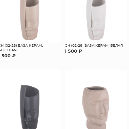
СН (02-28) ВАЗА КЕРАМ.
СН (02-28) ВАЗА КЕРАМ. БЕЛАЯ
БЕЖЕВАЯ
1 500 ₽
1 500 ₽