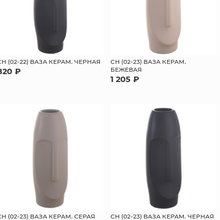
СН (02-22) ВАЗА КЕРАМ. ЧЕРНАЯ
СН (02-23) ВАЗА КЕРАМ.
БЕЖЕВАЯ
820 ₽
1 205 ₽
СН (02-23) ВАЗА КЕРАМ. СЕРАЯ
СН (02-23) ВАЗА КЕРАМ. ЧЕРНАЯ