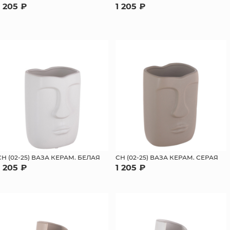
1 205 ₽
1 205 ₽
СН (02-25) ВАЗА КЕРАМ. БЕЛАЯ
СН (02-25) ВАЗА КЕРАМ. СЕРАЯ
1 205 ₽
1 205 ₽