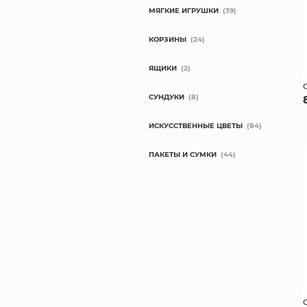
МЯГКИЕ ИГРУШКИ
(39)
КОРЗИНЫ
(24)
ЯЩИКИ
(2)
СУНДУКИ
(8)
ИСКУССТВЕННЫЕ ЦВЕТЫ
(84)
ПАКЕТЫ И СУМКИ
(44)