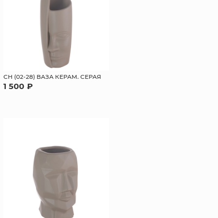
СН (02-28) ВАЗА КЕРАМ. СЕРАЯ
1 500 ₽