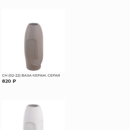
СН (02-22) ВАЗА КЕРАМ. СЕРАЯ
820 ₽