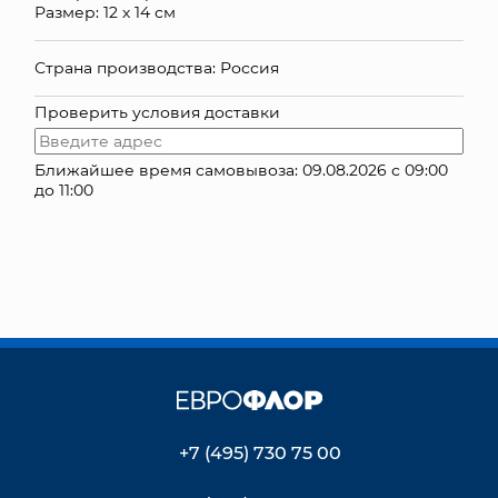
Размер: 12 х 14 см
КОНТАКТЫ
Страна производства: Россия
Проверить условия доставки
Ближайшее время самовывоза: 09.08.2026 с 09:00
до 11:00
+7 (495) 730 75 00