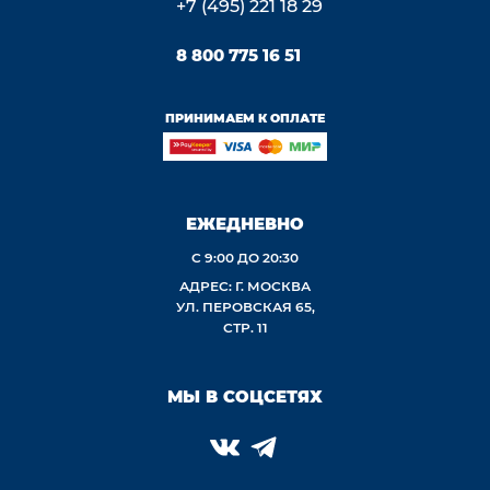
+7 (495) 221 18 29
8 800 775 16 51
ПРИНИМАЕМ К ОПЛАТЕ
ЕЖЕДНЕВНО
С 9:00 ДО 20:30
АДРЕС: Г. МОСКВА
УЛ. ПЕРОВСКАЯ 65,
СТР. 11
МЫ В СОЦСЕТЯХ