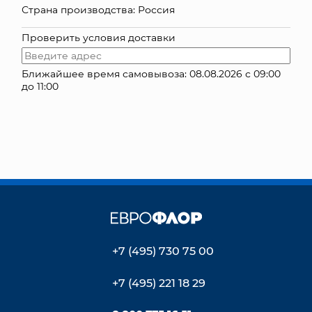
Страна производства: Россия
КОНТАКТЫ
Проверить условия доставки
Ближайшее время самовывоза: 08.08.2026 с 09:00
до 11:00
+7 (495) 730 75 00
+7 (495) 221 18 29