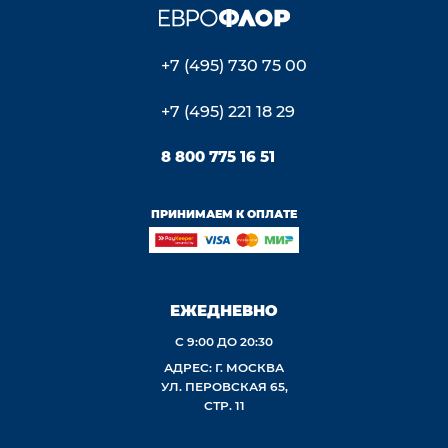
+7 (495) 730 75 00
+7 (495) 221 18 29
8 800 775 16 51
ПРИНИМАЕМ К ОПЛАТЕ
ЕЖЕДНЕВНО
С 9:00 ДО 20:30
АДРЕС: Г. МОСКВА
УЛ. ПЕРОВСКАЯ 65,
СТР. 11