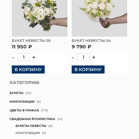
БУКЕТ НЕВЕСТЫ 05
БУКЕТ НЕВЕСТЫ 04
11 950 ₽
9 790 ₽
-
+
-
+
В КОРЗИНУ
В КОРЗИНУ
КАТЕГОРИИ:
БУКЕТЫ
(54)
КОМПОЗИЦИИ
(8)
ЦВЕТЫ В ПАЧКАХ
(173)
СВАДЕБНАЯ ФЛОРИСТИКА
(14)
БУКЕТЫ НЕВЕСТЫ
(8)
КОМПОЗИЦИИ
(6)