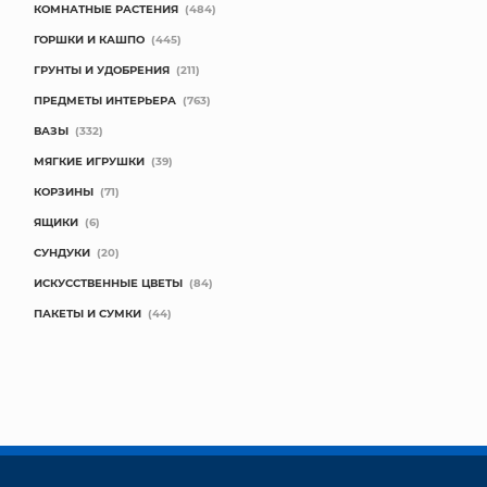
КОМНАТНЫЕ РАСТЕНИЯ
(484)
ГОРШКИ И КАШПО
(445)
ГРУНТЫ И УДОБРЕНИЯ
(211)
ПРЕДМЕТЫ ИНТЕРЬЕРА
(763)
ВАЗЫ
(332)
МЯГКИЕ ИГРУШКИ
(39)
КОРЗИНЫ
(71)
ЯЩИКИ
(6)
СУНДУКИ
(20)
ИСКУССТВЕННЫЕ ЦВЕТЫ
(84)
ПАКЕТЫ И СУМКИ
(44)