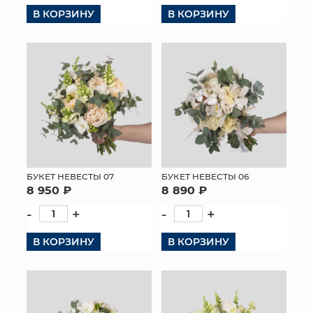
В КОРЗИНУ
В КОРЗИНУ
КОНТАКТЫ
БУКЕТ НЕВЕСТЫ 07
БУКЕТ НЕВЕСТЫ 06
8 950 ₽
8 890 ₽
-
+
-
+
В КОРЗИНУ
В КОРЗИНУ