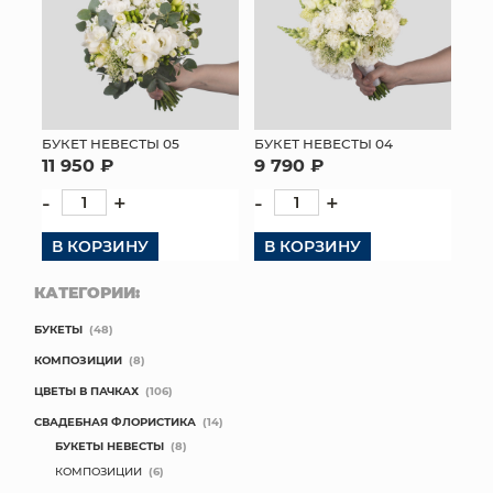
БУКЕТ НЕВЕСТЫ 05
БУКЕТ НЕВЕСТЫ 04
11 950 ₽
9 790 ₽
-
+
-
+
В КОРЗИНУ
В КОРЗИНУ
КАТЕГОРИИ:
БУКЕТЫ
(48)
КОМПОЗИЦИИ
(8)
ЦВЕТЫ В ПАЧКАХ
(106)
СВАДЕБНАЯ ФЛОРИСТИКА
(14)
БУКЕТЫ НЕВЕСТЫ
(8)
КОМПОЗИЦИИ
(6)