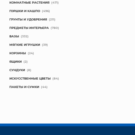
КОМНАТНЫЕ РАСТЕНИЯ
(471)
ГОРШКИ И КАШПО
(496)
ГРУНТЫ И УДОБРЕНИЯ
(211)
ПРЕДМЕТЫ ИНТЕРЬЕРА
(780)
ВАЗЫ
(332)
МЯГКИЕ ИГРУШКИ
(39)
КОРЗИНЫ
(24)
ЯЩИКИ
(2)
СУНДУКИ
(8)
ИСКУССТВЕННЫЕ ЦВЕТЫ
(84)
ПАКЕТЫ И СУМКИ
(44)