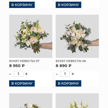
В КОРЗИНУ
В КОРЗИНУ
КОНТАКТЫ
БУКЕТ НЕВЕСТЫ 07
БУКЕТ НЕВЕСТЫ 06
8 950 ₽
8 890 ₽
-
+
-
+
В КОРЗИНУ
В КОРЗИНУ