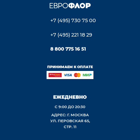
+7 (495) 730 75 00
+7 (495) 221 18 29
8 800 775 16 51
ПРИНИМАЕМ К ОПЛАТЕ
ЕЖЕДНЕВНО
С 9:00 ДО 20:30
АДРЕС: Г. МОСКВА
УЛ. ПЕРОВСКАЯ 65,
СТР. 11